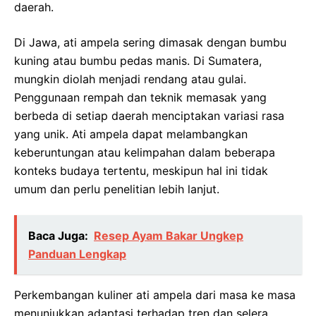
daerah.
Di Jawa, ati ampela sering dimasak dengan bumbu
kuning atau bumbu pedas manis. Di Sumatera,
mungkin diolah menjadi rendang atau gulai.
Penggunaan rempah dan teknik memasak yang
berbeda di setiap daerah menciptakan variasi rasa
yang unik. Ati ampela dapat melambangkan
keberuntungan atau kelimpahan dalam beberapa
konteks budaya tertentu, meskipun hal ini tidak
umum dan perlu penelitian lebih lanjut.
Baca Juga:
Resep Ayam Bakar Ungkep
Panduan Lengkap
Perkembangan kuliner ati ampela dari masa ke masa
menunjukkan adaptasi terhadap tren dan selera