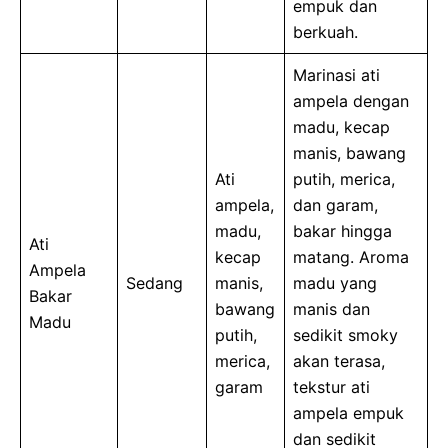
empuk dan
berkuah.
Marinasi ati
ampela dengan
madu, kecap
manis, bawang
Ati
putih, merica,
ampela,
dan garam,
madu,
bakar hingga
Ati
kecap
matang. Aroma
Ampela
Sedang
manis,
madu yang
Bakar
bawang
manis dan
Madu
putih,
sedikit smoky
merica,
akan terasa,
garam
tekstur ati
ampela empuk
dan sedikit