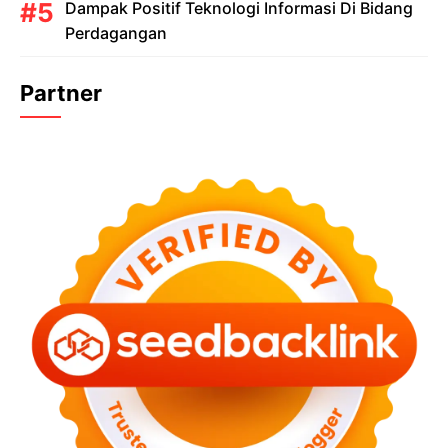
Dampak Positif Teknologi Informasi Di Bidang
Perdagangan
Partner