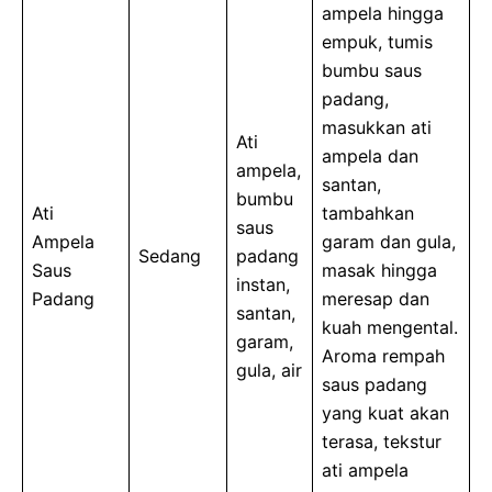
ampela hingga
empuk, tumis
bumbu saus
padang,
masukkan ati
Ati
ampela dan
ampela,
santan,
bumbu
Ati
tambahkan
saus
Ampela
garam dan gula,
Sedang
padang
Saus
masak hingga
instan,
Padang
meresap dan
santan,
kuah mengental.
garam,
Aroma rempah
gula, air
saus padang
yang kuat akan
terasa, tekstur
ati ampela