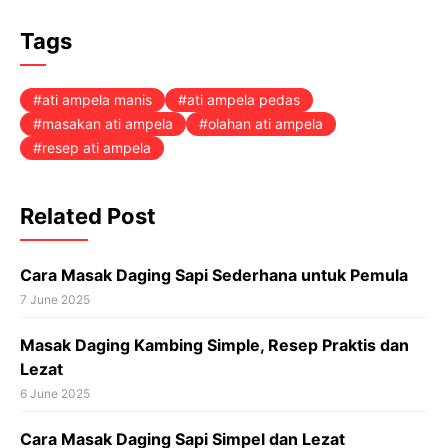
Tags
ati ampela manis
ati ampela pedas
masakan ati ampela
olahan ati ampela
resep ati ampela
Related Post
Cara Masak Daging Sapi Sederhana untuk Pemula
7 June 2025
Masak Daging Kambing Simple, Resep Praktis dan
Lezat
6 June 2025
Cara Masak Daging Sapi Simpel dan Lezat