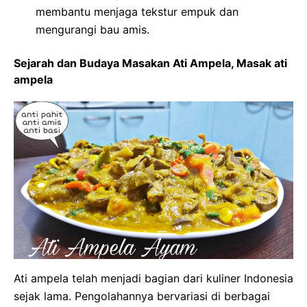
membantu menjaga tekstur empuk dan
mengurangi bau amis.
Sejarah dan Budaya Masakan Ati Ampela, Masak ati
ampela
Ati ampela telah menjadi bagian dari kuliner Indonesia
sejak lama. Pengolahannya bervariasi di berbagai