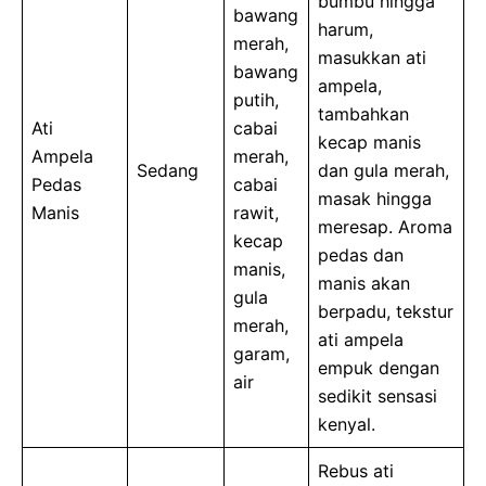
bumbu hingga
bawang
harum,
merah,
masukkan ati
bawang
ampela,
putih,
tambahkan
Ati
cabai
kecap manis
Ampela
merah,
Sedang
dan gula merah,
Pedas
cabai
masak hingga
Manis
rawit,
meresap. Aroma
kecap
pedas dan
manis,
manis akan
gula
berpadu, tekstur
merah,
ati ampela
garam,
empuk dengan
air
sedikit sensasi
kenyal.
Rebus ati