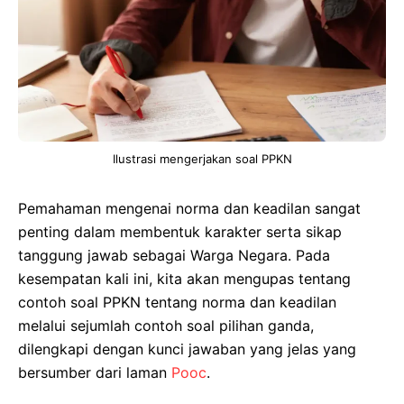
Ilustrasi mengerjakan soal PPKN
Pemahaman mengenai norma dan keadilan sangat
penting dalam membentuk karakter serta sikap
tanggung jawab sebagai Warga Negara. Pada
kesempatan kali ini, kita akan mengupas tentang
contoh soal PPKN tentang norma dan keadilan
melalui sejumlah contoh soal pilihan ganda,
dilengkapi dengan kunci jawaban yang jelas yang
bersumber dari laman
Pooc
.