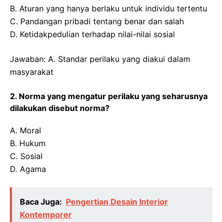
B. Aturan yang hanya berlaku untuk individu tertentu
C. Pandangan pribadi tentang benar dan salah
D. Ketidakpedulian terhadap nilai-nilai sosial
Jawaban: A. Standar perilaku yang diakui dalam
masyarakat
2. Norma yang mengatur perilaku yang seharusnya
dilakukan disebut norma?
A. Moral
B. Hukum
C. Sosial
D. Agama
Baca Juga:
Pengertian Desain Interior
Kontemporer