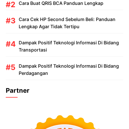
Cara Buat QRIS BCA Panduan Lengkap
Cara Cek HP Second Sebelum Beli: Panduan
Lengkap Agar Tidak Tertipu
Dampak Positif Teknologi Informasi Di Bidang
Transportasi
Dampak Positif Teknologi Informasi Di Bidang
Perdagangan
Partner