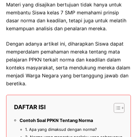
Materi yang disajikan bertujuan tidak hanya untuk
membantu Siswa kelas 7 SMP memahami prinsip
dasar norma dan keadilan, tetapi juga untuk melatih
kemampuan analisis dan penalaran mereka.
Dengan adanya artikel ini, diharapkan Siswa dapat
memperdalam pemahaman mereka tentang mata
pelajaran PPKN terkait norma dan keadilan dalam
konteks masyarakat, serta mendukung mereka dalam
menjadi Warga Negara yang bertanggung jawab dan
beretika.
DAFTAR ISI
Contoh Soal PPKN Tentang Norma
1. Apa yang dimaksud dengan norma?
2. Norma yang mengatur perilaku yang seharusnya