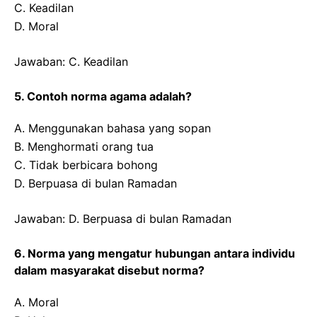
C. Keadilan
D. Moral
Jawaban: C. Keadilan
5. Contoh norma agama adalah?
A. Menggunakan bahasa yang sopan
B. Menghormati orang tua
C. Tidak berbicara bohong
D. Berpuasa di bulan Ramadan
Jawaban: D. Berpuasa di bulan Ramadan
6. Norma yang mengatur hubungan antara individu
dalam masyarakat disebut norma?
A. Moral