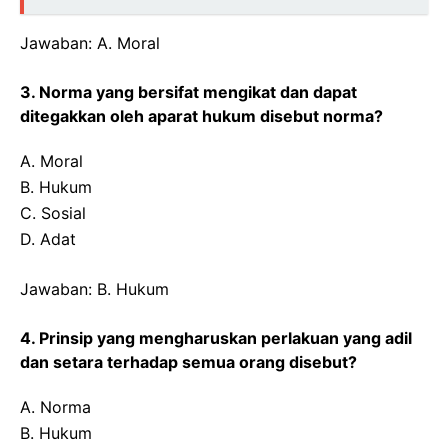
Jawaban: A. Moral
3. Norma yang bersifat mengikat dan dapat
ditegakkan oleh aparat hukum disebut norma?
A. Moral
B. Hukum
C. Sosial
D. Adat
Jawaban: B. Hukum
4. Prinsip yang mengharuskan perlakuan yang adil
dan setara terhadap semua orang disebut?
A. Norma
B. Hukum