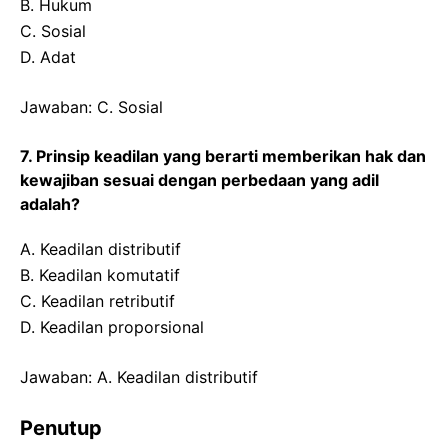
B. Hukum
C. Sosial
D. Adat
Jawaban: C. Sosial
7. Prinsip keadilan yang berarti memberikan hak dan
kewajiban sesuai dengan perbedaan yang adil
adalah?
A. Keadilan distributif
B. Keadilan komutatif
C. Keadilan retributif
D. Keadilan proporsional
Jawaban: A. Keadilan distributif
Penutup