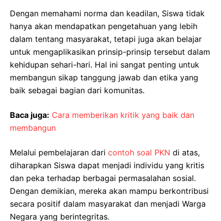
Dengan memahami norma dan keadilan, Siswa tidak
hanya akan mendapatkan pengetahuan yang lebih
dalam tentang masyarakat, tetapi juga akan belajar
untuk mengaplikasikan prinsip-prinsip tersebut dalam
kehidupan sehari-hari. Hal ini sangat penting untuk
membangun sikap tanggung jawab dan etika yang
baik sebagai bagian dari komunitas.
Baca juga:
Cara memberikan kritik yang baik dan
membangun
Melalui pembelajaran dari
contoh soal PKN
di atas,
diharapkan Siswa dapat menjadi individu yang kritis
dan peka terhadap berbagai permasalahan sosial.
Dengan demikian, mereka akan mampu berkontribusi
secara positif dalam masyarakat dan menjadi Warga
Negara yang berintegritas.