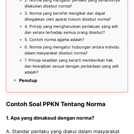
dilakukan disebut norma?
3. Norma yang bersifat mengikat dan dapat
ditegakkan oleh aparat hukum disebut norma?
4. Prinsip yang mengharuskan perlakuan yang adil
dan setara terhadap semua orang disebut?
5. Contoh norma agama adalah?
6. Norma yang mengatur hubungan antara individu
dalam masyarakat disebut norma?
7. Prinsip keadilan yang berarti memberikan hak
dan kewajiban sesuai dengan perbedaan yang adil
adalah?
Penutup
Contoh Soal PPKN Tentang Norma
1. Apa yang dimaksud dengan norma?
A. Standar perilaku yang diakui dalam masyarakat