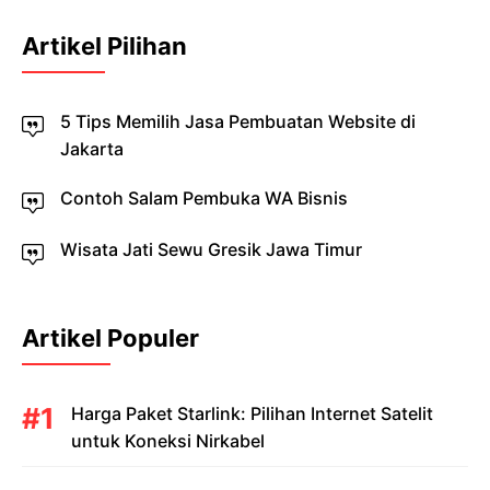
Artikel Pilihan
5 Tips Memilih Jasa Pembuatan Website di
Jakarta
Contoh Salam Pembuka WA Bisnis
Wisata Jati Sewu Gresik Jawa Timur
Artikel Populer
Harga Paket Starlink: Pilihan Internet Satelit
untuk Koneksi Nirkabel