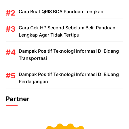
Cara Buat QRIS BCA Panduan Lengkap
Cara Cek HP Second Sebelum Beli: Panduan
Lengkap Agar Tidak Tertipu
Dampak Positif Teknologi Informasi Di Bidang
Transportasi
Dampak Positif Teknologi Informasi Di Bidang
Perdagangan
Partner