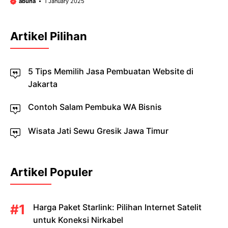
abuha
1 January 2025
Artikel Pilihan
5 Tips Memilih Jasa Pembuatan Website di
Jakarta
Contoh Salam Pembuka WA Bisnis
Wisata Jati Sewu Gresik Jawa Timur
Artikel Populer
Harga Paket Starlink: Pilihan Internet Satelit
untuk Koneksi Nirkabel