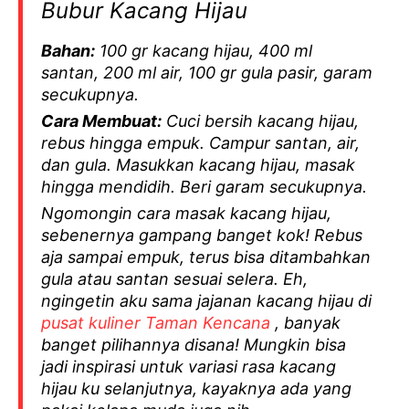
Bubur Kacang Hijau
Bahan:
100 gr kacang hijau, 400 ml
santan, 200 ml air, 100 gr gula pasir, garam
secukupnya.
Cara Membuat:
Cuci bersih kacang hijau,
rebus hingga empuk. Campur santan, air,
dan gula. Masukkan kacang hijau, masak
hingga mendidih. Beri garam secukupnya.
Ngomongin cara masak kacang hijau,
sebenernya gampang banget kok! Rebus
aja sampai empuk, terus bisa ditambahkan
gula atau santan sesuai selera. Eh,
ngingetin aku sama jajanan kacang hijau di
pusat kuliner Taman Kencana
, banyak
banget pilihannya disana! Mungkin bisa
jadi inspirasi untuk variasi rasa kacang
hijau ku selanjutnya, kayaknya ada yang