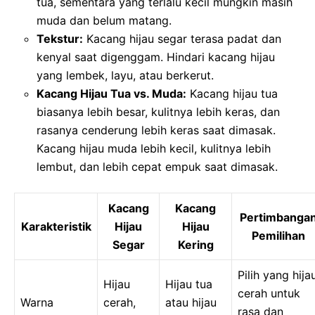
tua, sementara yang terlalu kecil mungkin masih
muda dan belum matang.
Tekstur:
Kacang hijau segar terasa padat dan
kenyal saat digenggam. Hindari kacang hijau
yang lembek, layu, atau berkerut.
Kacang Hijau Tua vs. Muda:
Kacang hijau tua
biasanya lebih besar, kulitnya lebih keras, dan
rasanya cenderung lebih keras saat dimasak.
Kacang hijau muda lebih kecil, kulitnya lebih
lembut, dan lebih cepat empuk saat dimasak.
Kacang
Kacang
Pertimbanga
Karakteristik
Hijau
Hijau
Pemilihan
Segar
Kering
Pilih yang hija
Hijau
Hijau tua
cerah untuk
Warna
cerah,
atau hijau
rasa dan