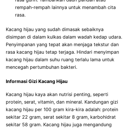
rempah-rempah lainnya untuk menambah cita
rasa.
Kacang hijau yang sudah dimasak sebaiknya
disimpan di dalam kulkas dalam wadah kedap udara.
Penyimpanan yang tepat akan menjaga tekstur dan
rasa kacang hijau tetap terjaga. Hindari menyimpan
kacang hijau dalam suhu ruang terlalu lama untuk
mencegah pertumbuhan bakteri.
Informasi Gizi Kacang Hijau
Kacang hijau kaya akan nutrisi penting, seperti
protein, serat, vitamin, dan mineral. Kandungan gizi
kacang hijau per 100 gram kira-kira adalah: protein
sekitar 22 gram, serat sekitar 8 gram, karbohidrat
sekitar 58 gram. Kacang hijau juga mengandung