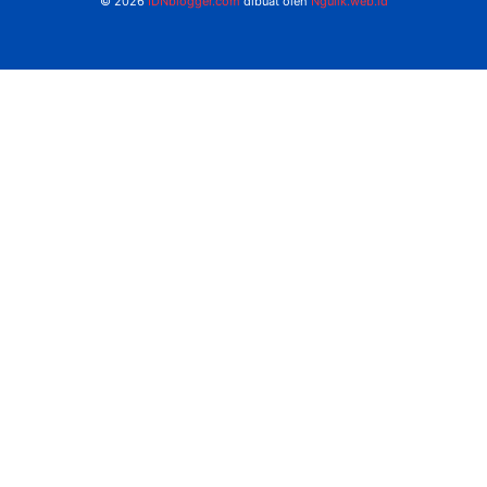
© 2026
IDNblogger.com
dibuat oleh
Ngulik.web.id