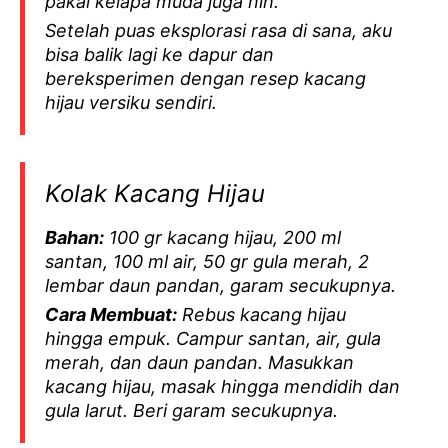
pakai kelapa muda juga nih.
Setelah puas eksplorasi rasa di sana, aku
bisa balik lagi ke dapur dan
bereksperimen dengan resep kacang
hijau versiku sendiri.
Kolak Kacang Hijau
Bahan:
100 gr kacang hijau, 200 ml
santan, 100 ml air, 50 gr gula merah, 2
lembar daun pandan, garam secukupnya.
Cara Membuat:
Rebus kacang hijau
hingga empuk. Campur santan, air, gula
merah, dan daun pandan. Masukkan
kacang hijau, masak hingga mendidih dan
gula larut. Beri garam secukupnya.