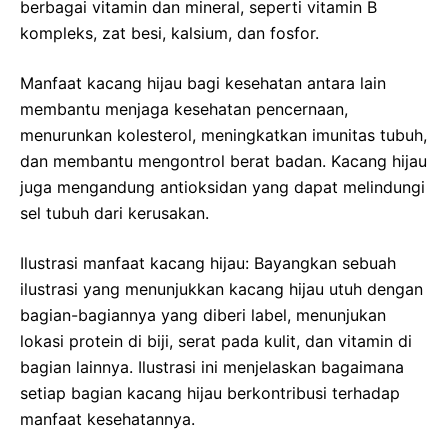
berbagai vitamin dan mineral, seperti vitamin B
kompleks, zat besi, kalsium, dan fosfor.
Manfaat kacang hijau bagi kesehatan antara lain
membantu menjaga kesehatan pencernaan,
menurunkan kolesterol, meningkatkan imunitas tubuh,
dan membantu mengontrol berat badan. Kacang hijau
juga mengandung antioksidan yang dapat melindungi
sel tubuh dari kerusakan.
Ilustrasi manfaat kacang hijau: Bayangkan sebuah
ilustrasi yang menunjukkan kacang hijau utuh dengan
bagian-bagiannya yang diberi label, menunjukan
lokasi protein di biji, serat pada kulit, dan vitamin di
bagian lainnya. Ilustrasi ini menjelaskan bagaimana
setiap bagian kacang hijau berkontribusi terhadap
manfaat kesehatannya.