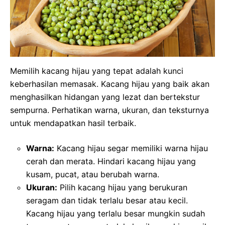
Memilih kacang hijau yang tepat adalah kunci
keberhasilan memasak. Kacang hijau yang baik akan
menghasilkan hidangan yang lezat dan bertekstur
sempurna. Perhatikan warna, ukuran, dan teksturnya
untuk mendapatkan hasil terbaik.
Warna:
Kacang hijau segar memiliki warna hijau
cerah dan merata. Hindari kacang hijau yang
kusam, pucat, atau berubah warna.
Ukuran:
Pilih kacang hijau yang berukuran
seragam dan tidak terlalu besar atau kecil.
Kacang hijau yang terlalu besar mungkin sudah