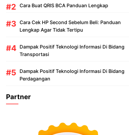
Cara Buat QRIS BCA Panduan Lengkap
Cara Cek HP Second Sebelum Beli: Panduan
Lengkap Agar Tidak Tertipu
Dampak Positif Teknologi Informasi Di Bidang
Transportasi
Dampak Positif Teknologi Informasi Di Bidang
Perdagangan
Partner