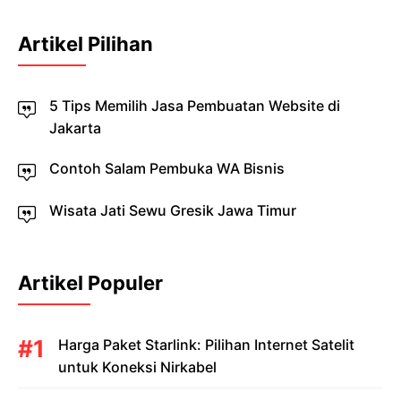
Artikel Pilihan
5 Tips Memilih Jasa Pembuatan Website di
Jakarta
Contoh Salam Pembuka WA Bisnis
Wisata Jati Sewu Gresik Jawa Timur
Artikel Populer
Harga Paket Starlink: Pilihan Internet Satelit
untuk Koneksi Nirkabel