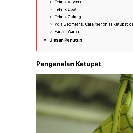
Teknik Anyaman
Teknik Lipat
Teknik Gulung
Pola Geometris, Cara menghias ketupat 
Variasi Warna
Ulasan Penutup
Pengenalan Ketupat