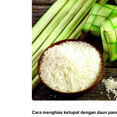
Cara menghias ketupat dengan daun pan