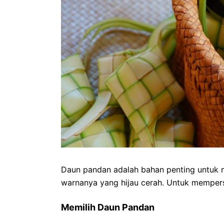
Daun pandan adalah bahan penting untuk 
warnanya yang hijau cerah. Untuk mempers
Memilih Daun Pandan