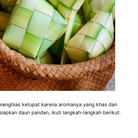
menghias ketupat karena aromanya yang khas dan
iapkan daun pandan, ikuti langkah-langkah berikut: