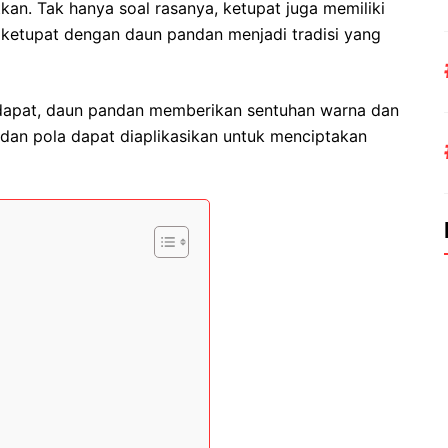
kan. Tak hanya soal rasanya, ketupat juga memiliki
ketupat dengan daun pandan menjadi tradisi yang
apat, daun pandan memberikan sentuhan warna dan
 dan pola dapat diaplikasikan untuk menciptakan