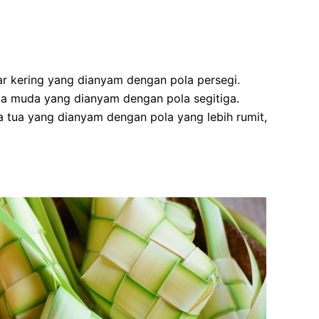
ar kering yang dianyam dengan pola persegi.
pa muda yang dianyam dengan pola segitiga.
a tua yang dianyam dengan pola yang lebih rumit,