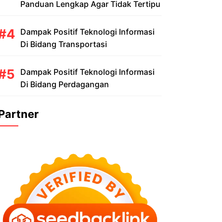
Panduan Lengkap Agar Tidak Tertipu
Dampak Positif Teknologi Informasi
Di Bidang Transportasi
Dampak Positif Teknologi Informasi
Di Bidang Perdagangan
Partner