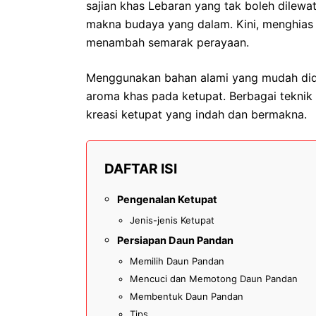
sajian khas Lebaran yang tak boleh dilewat
makna budaya yang dalam. Kini, menghias 
menambah semarak perayaan.
Menggunakan bahan alami yang mudah did
aroma khas pada ketupat. Berbagai teknik
kreasi ketupat yang indah dan bermakna.
DAFTAR ISI
Pengenalan Ketupat
Jenis-jenis Ketupat
Persiapan Daun Pandan
Memilih Daun Pandan
Mencuci dan Memotong Daun Pandan
Membentuk Daun Pandan
Tips