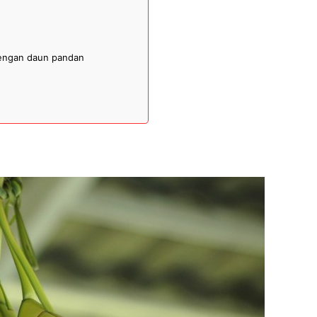
dengan daun pandan