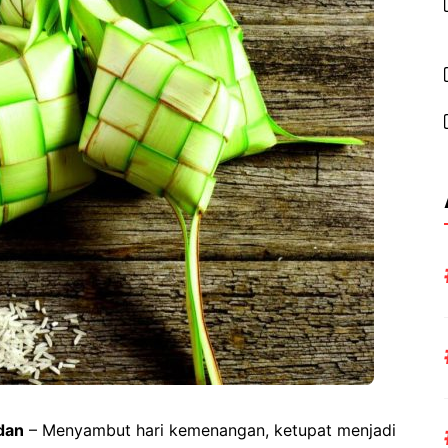
dan
– Menyambut hari kemenangan, ketupat menjadi