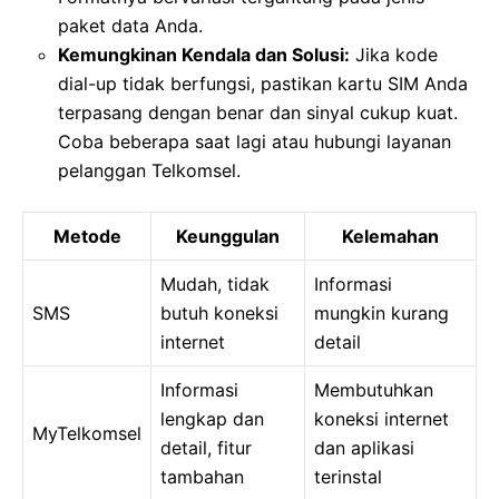
paket data Anda.
Kemungkinan Kendala dan Solusi:
Jika kode
dial-up tidak berfungsi, pastikan kartu SIM Anda
terpasang dengan benar dan sinyal cukup kuat.
Coba beberapa saat lagi atau hubungi layanan
pelanggan Telkomsel.
Metode
Keunggulan
Kelemahan
Mudah, tidak
Informasi
SMS
butuh koneksi
mungkin kurang
internet
detail
Informasi
Membutuhkan
lengkap dan
koneksi internet
MyTelkomsel
detail, fitur
dan aplikasi
tambahan
terinstal