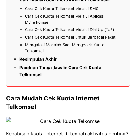
Cara Cek Kuota Telkomsel Melalui SMS
Cara Cek Kuota Telkomsel Melalui Aplikasi
MyTelkomsel
Cara Cek Kuota Telkomsel Melalui Dial Up (*#*)
Cara Cek Kuota Telkomsel untuk Berbagai Paket
Mengatasi Masalah Saat Mengecek Kuota
Telkomsel
Kesimpulan Akhir
Panduan Tanya Jawab: Cara Cek Kuota
Telkomsel
Cara Mudah Cek Kuota Internet
Telkomsel
Kehabisan kuota internet di tengah aktivitas penting?