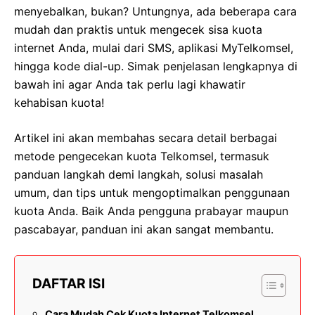
menyebalkan, bukan? Untungnya, ada beberapa cara
mudah dan praktis untuk mengecek sisa kuota
internet Anda, mulai dari SMS, aplikasi MyTelkomsel,
hingga kode dial-up. Simak penjelasan lengkapnya di
bawah ini agar Anda tak perlu lagi khawatir
kehabisan kuota!
Artikel ini akan membahas secara detail berbagai
metode pengecekan kuota Telkomsel, termasuk
panduan langkah demi langkah, solusi masalah
umum, dan tips untuk mengoptimalkan penggunaan
kuota Anda. Baik Anda pengguna prabayar maupun
pascabayar, panduan ini akan sangat membantu.
DAFTAR ISI
Cara Mudah Cek Kuota Internet Telkomsel