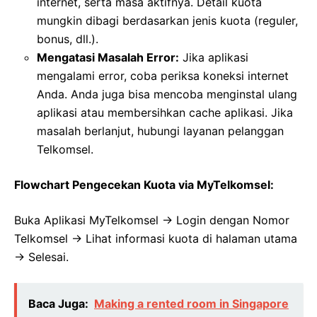
internet, serta masa aktifnya. Detail kuota
mungkin dibagi berdasarkan jenis kuota (reguler,
bonus, dll.).
Mengatasi Masalah Error:
Jika aplikasi
mengalami error, coba periksa koneksi internet
Anda. Anda juga bisa mencoba menginstal ulang
aplikasi atau membersihkan cache aplikasi. Jika
masalah berlanjut, hubungi layanan pelanggan
Telkomsel.
Flowchart Pengecekan Kuota via MyTelkomsel:
Buka Aplikasi MyTelkomsel -> Login dengan Nomor
Telkomsel -> Lihat informasi kuota di halaman utama
-> Selesai.
Baca Juga:
Making a rented room in Singapore