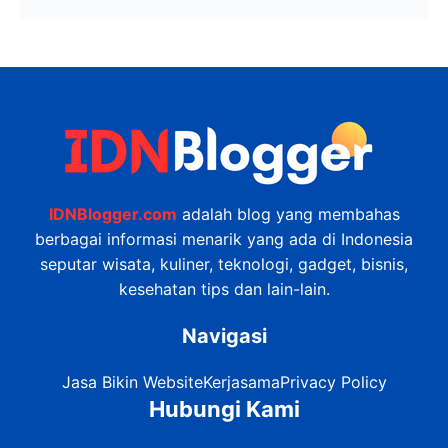
IDNBlogger.com
adalah blog yang membahas
berbagai informasi menarik yang ada di Indonesia
seputar wisata, kuliner, teknologi, gadget, bisnis,
kesehatan tips dan lain-lain.
Navigasi
Jasa Bikin Website
Kerjasama
Privacy Policy
Hubungi Kami