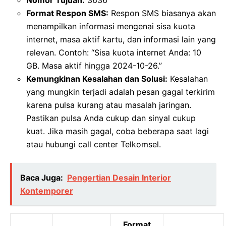
Format Respon SMS:
Respon SMS biasanya akan
menampilkan informasi mengenai sisa kuota
internet, masa aktif kartu, dan informasi lain yang
relevan. Contoh: “Sisa kuota internet Anda: 10
GB. Masa aktif hingga 2024-10-26.”
Kemungkinan Kesalahan dan Solusi:
Kesalahan
yang mungkin terjadi adalah pesan gagal terkirim
karena pulsa kurang atau masalah jaringan.
Pastikan pulsa Anda cukup dan sinyal cukup
kuat. Jika masih gagal, coba beberapa saat lagi
atau hubungi call center Telkomsel.
Baca Juga:
Pengertian Desain Interior
Kontemporer
Format