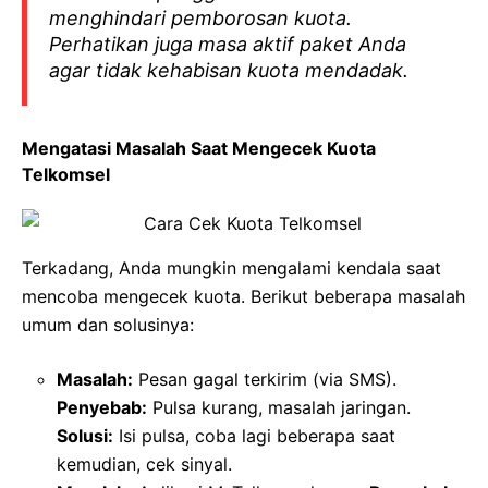
menghindari pemborosan kuota.
Perhatikan juga masa aktif paket Anda
agar tidak kehabisan kuota mendadak.
Mengatasi Masalah Saat Mengecek Kuota
Telkomsel
Terkadang, Anda mungkin mengalami kendala saat
mencoba mengecek kuota. Berikut beberapa masalah
umum dan solusinya:
Masalah:
Pesan gagal terkirim (via SMS).
Penyebab:
Pulsa kurang, masalah jaringan.
Solusi:
Isi pulsa, coba lagi beberapa saat
kemudian, cek sinyal.