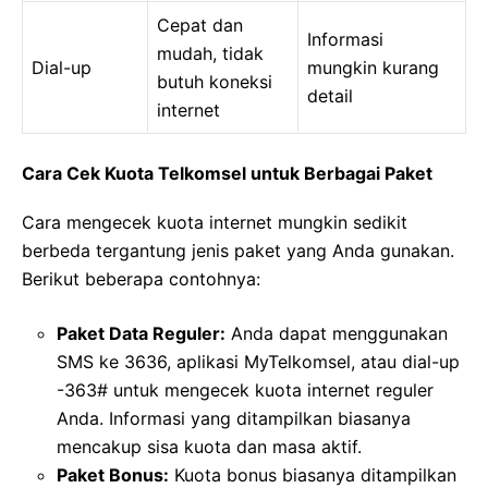
Cepat dan
Informasi
mudah, tidak
Dial-up
mungkin kurang
butuh koneksi
detail
internet
Cara Cek Kuota Telkomsel untuk Berbagai Paket
Cara mengecek kuota internet mungkin sedikit
berbeda tergantung jenis paket yang Anda gunakan.
Berikut beberapa contohnya:
Paket Data Reguler:
Anda dapat menggunakan
SMS ke 3636, aplikasi MyTelkomsel, atau dial-up
-363# untuk mengecek kuota internet reguler
Anda. Informasi yang ditampilkan biasanya
mencakup sisa kuota dan masa aktif.
Paket Bonus:
Kuota bonus biasanya ditampilkan