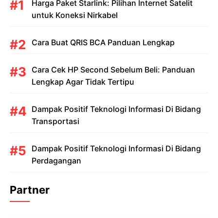
Harga Paket Starlink: Pilihan Internet Satelit
untuk Koneksi Nirkabel
Cara Buat QRIS BCA Panduan Lengkap
Cara Cek HP Second Sebelum Beli: Panduan
Lengkap Agar Tidak Tertipu
Dampak Positif Teknologi Informasi Di Bidang
Transportasi
Dampak Positif Teknologi Informasi Di Bidang
Perdagangan
Partner