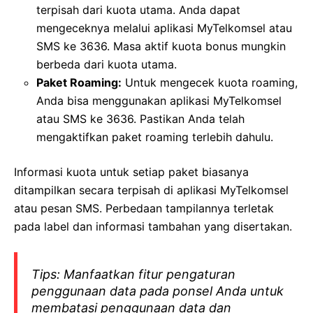
terpisah dari kuota utama. Anda dapat
mengeceknya melalui aplikasi MyTelkomsel atau
SMS ke 3636. Masa aktif kuota bonus mungkin
berbeda dari kuota utama.
Paket Roaming:
Untuk mengecek kuota roaming,
Anda bisa menggunakan aplikasi MyTelkomsel
atau SMS ke 3636. Pastikan Anda telah
mengaktifkan paket roaming terlebih dahulu.
Informasi kuota untuk setiap paket biasanya
ditampilkan secara terpisah di aplikasi MyTelkomsel
atau pesan SMS. Perbedaan tampilannya terletak
pada label dan informasi tambahan yang disertakan.
Tips: Manfaatkan fitur pengaturan
penggunaan data pada ponsel Anda untuk
membatasi penggunaan data dan