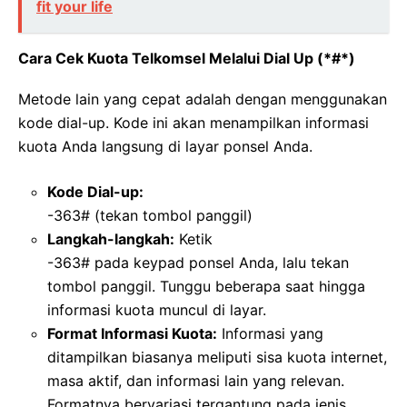
fit your life
Cara Cek Kuota Telkomsel Melalui Dial Up (*#*)
Metode lain yang cepat adalah dengan menggunakan
kode dial-up. Kode ini akan menampilkan informasi
kuota Anda langsung di layar ponsel Anda.
Kode Dial-up:
-363# (tekan tombol panggil)
Langkah-langkah:
Ketik
-363# pada keypad ponsel Anda, lalu tekan
tombol panggil. Tunggu beberapa saat hingga
informasi kuota muncul di layar.
Format Informasi Kuota:
Informasi yang
ditampilkan biasanya meliputi sisa kuota internet,
masa aktif, dan informasi lain yang relevan.
Formatnya bervariasi tergantung pada jenis