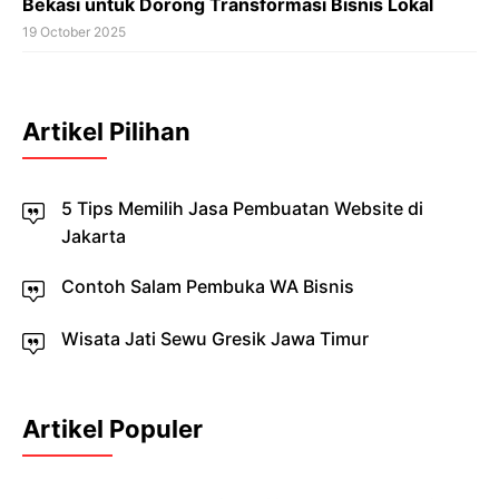
Bekasi untuk Dorong Transformasi Bisnis Lokal
19 October 2025
Artikel Pilihan
5 Tips Memilih Jasa Pembuatan Website di
Jakarta
Contoh Salam Pembuka WA Bisnis
Wisata Jati Sewu Gresik Jawa Timur
Artikel Populer