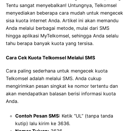
Tentu sangat menyebalkan! Untungnya, Telkomsel
menyediakan beberapa cara mudah untuk mengecek
sisa kuota internet Anda. Artikel ini akan memandu
Anda melalui berbagai metode, mulai dari SMS
hingga aplikasi MyTelkomsel, sehingga Anda selalu
tahu berapa banyak kuota yang tersisa.
Cara Cek Kuota Telkomsel Melalui SMS
Cara paling sederhana untuk mengecek kuota
Telkomsel adalah melalui SMS. Anda cukup
mengirimkan pesan singkat ke nomor tertentu dan
akan mendapatkan balasan berisi informasi kuota
Anda.
Contoh Pesan SMS:
Ketik “UL” (tanpa tanda
kutip) lalu kirim ke 3636.
Nomor Tujuan:
3636