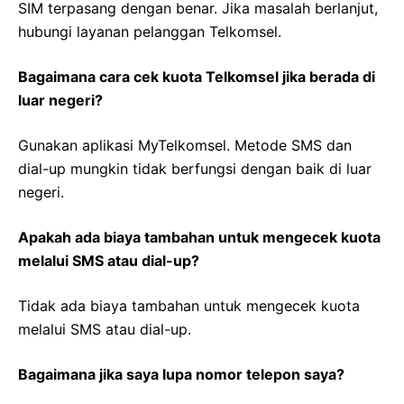
SIM terpasang dengan benar. Jika masalah berlanjut,
hubungi layanan pelanggan Telkomsel.
Bagaimana cara cek kuota Telkomsel jika berada di
luar negeri?
Gunakan aplikasi MyTelkomsel. Metode SMS dan
dial-up mungkin tidak berfungsi dengan baik di luar
negeri.
Apakah ada biaya tambahan untuk mengecek kuota
melalui SMS atau dial-up?
Tidak ada biaya tambahan untuk mengecek kuota
melalui SMS atau dial-up.
Bagaimana jika saya lupa nomor telepon saya?