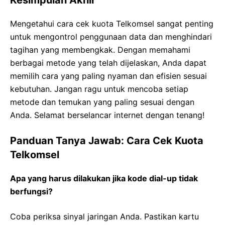
Mengetahui cara cek kuota Telkomsel sangat penting
untuk mengontrol penggunaan data dan menghindari
tagihan yang membengkak. Dengan memahami
berbagai metode yang telah dijelaskan, Anda dapat
memilih cara yang paling nyaman dan efisien sesuai
kebutuhan. Jangan ragu untuk mencoba setiap
metode dan temukan yang paling sesuai dengan
Anda. Selamat berselancar internet dengan tenang!
Panduan Tanya Jawab: Cara Cek Kuota
Telkomsel
Apa yang harus dilakukan jika kode dial-up tidak
berfungsi?
Coba periksa sinyal jaringan Anda. Pastikan kartu