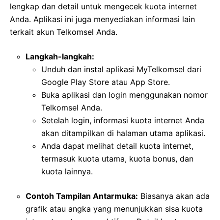
lengkap dan detail untuk mengecek kuota internet
Anda. Aplikasi ini juga menyediakan informasi lain
terkait akun Telkomsel Anda.
Langkah-langkah:
Unduh dan instal aplikasi MyTelkomsel dari
Google Play Store atau App Store.
Buka aplikasi dan login menggunakan nomor
Telkomsel Anda.
Setelah login, informasi kuota internet Anda
akan ditampilkan di halaman utama aplikasi.
Anda dapat melihat detail kuota internet,
termasuk kuota utama, kuota bonus, dan
kuota lainnya.
Contoh Tampilan Antarmuka:
Biasanya akan ada
grafik atau angka yang menunjukkan sisa kuota