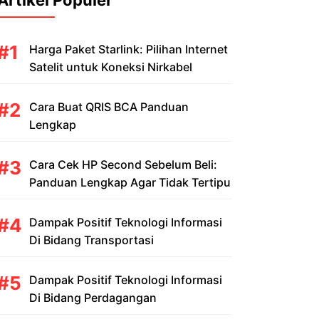
Artikel Populer
Harga Paket Starlink: Pilihan Internet
Satelit untuk Koneksi Nirkabel
Cara Buat QRIS BCA Panduan
Lengkap
Cara Cek HP Second Sebelum Beli:
Panduan Lengkap Agar Tidak Tertipu
Dampak Positif Teknologi Informasi
Di Bidang Transportasi
Dampak Positif Teknologi Informasi
Di Bidang Perdagangan