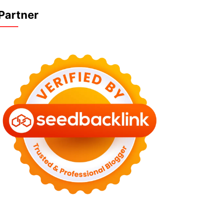
Partner