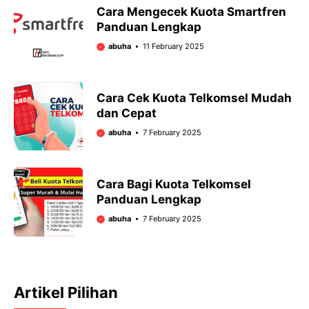
Cara Mengecek Kuota Smartfren
Panduan Lengkap
abuha
11 February 2025
Cara Cek Kuota Telkomsel Mudah
dan Cepat
abuha
7 February 2025
Cara Bagi Kuota Telkomsel
Panduan Lengkap
abuha
7 February 2025
Artikel Pilihan