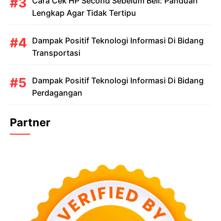
Cara Cek HP Second Sebelum Beli: Panduan
Lengkap Agar Tidak Tertipu
Dampak Positif Teknologi Informasi Di Bidang
Transportasi
Dampak Positif Teknologi Informasi Di Bidang
Perdagangan
Partner