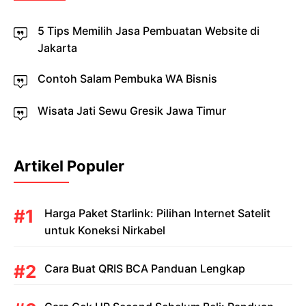
5 Tips Memilih Jasa Pembuatan Website di
Jakarta
Contoh Salam Pembuka WA Bisnis
Wisata Jati Sewu Gresik Jawa Timur
Artikel Populer
Harga Paket Starlink: Pilihan Internet Satelit
untuk Koneksi Nirkabel
Cara Buat QRIS BCA Panduan Lengkap