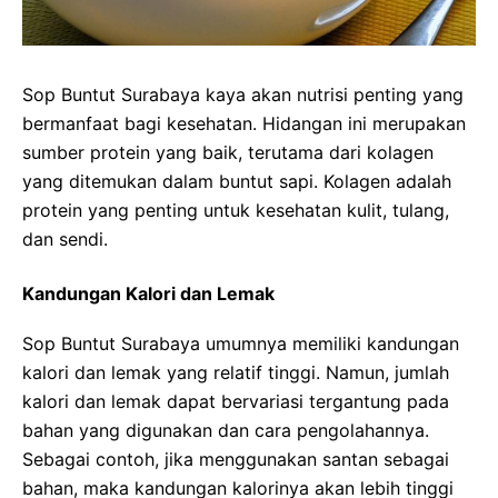
Sop Buntut Surabaya kaya akan nutrisi penting yang
bermanfaat bagi kesehatan. Hidangan ini merupakan
sumber protein yang baik, terutama dari kolagen
yang ditemukan dalam buntut sapi. Kolagen adalah
protein yang penting untuk kesehatan kulit, tulang,
dan sendi.
Kandungan Kalori dan Lemak
Sop Buntut Surabaya umumnya memiliki kandungan
kalori dan lemak yang relatif tinggi. Namun, jumlah
kalori dan lemak dapat bervariasi tergantung pada
bahan yang digunakan dan cara pengolahannya.
Sebagai contoh, jika menggunakan santan sebagai
bahan, maka kandungan kalorinya akan lebih tinggi