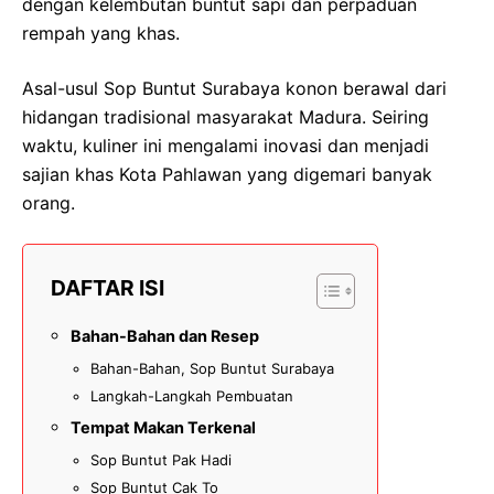
dengan kelembutan buntut sapi dan perpaduan
rempah yang khas.
Asal-usul Sop Buntut Surabaya konon berawal dari
hidangan tradisional masyarakat Madura. Seiring
waktu, kuliner ini mengalami inovasi dan menjadi
sajian khas Kota Pahlawan yang digemari banyak
orang.
DAFTAR ISI
Bahan-Bahan dan Resep
Bahan-Bahan, Sop Buntut Surabaya
Langkah-Langkah Pembuatan
Tempat Makan Terkenal
Sop Buntut Pak Hadi
Sop Buntut Cak To