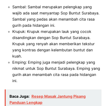
Sambal: Sambal merupakan pelengkap yang
wajib ada saat menyantap Sop Buntut Surabaya.
Sambal yang pedas akan menambah cita rasa
gurih pada hidangan ini.
Krupuk: Krupuk merupakan lauk yang cocok
disandingkan dengan Sop Buntut Surabaya.
Krupuk yang renyah akan memberikan tekstur
yang kontras dengan kelembutan buntut dan
kuah.
Emping: Emping juga menjadi pelengkap yang
nikmat untuk Sop Buntut Surabaya. Emping yang
gurih akan menambah cita rasa pada hidangan
ini.
Baca Juga:
Resep Masak Jantung Pisang
Panduan Lengkap