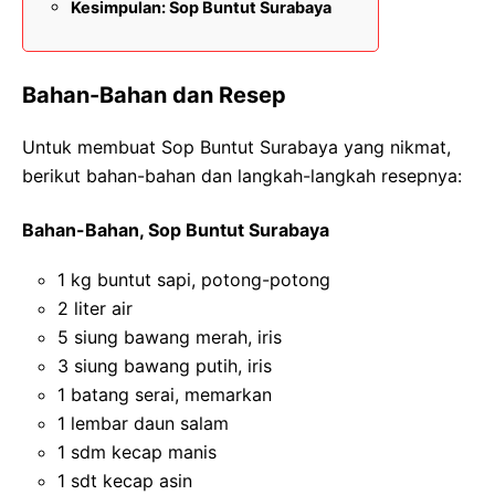
Kesimpulan: Sop Buntut Surabaya
Bahan-Bahan dan Resep
Untuk membuat Sop Buntut Surabaya yang nikmat,
berikut bahan-bahan dan langkah-langkah resepnya:
Bahan-Bahan, Sop Buntut Surabaya
1 kg buntut sapi, potong-potong
2 liter air
5 siung bawang merah, iris
3 siung bawang putih, iris
1 batang serai, memarkan
1 lembar daun salam
1 sdm kecap manis
1 sdt kecap asin