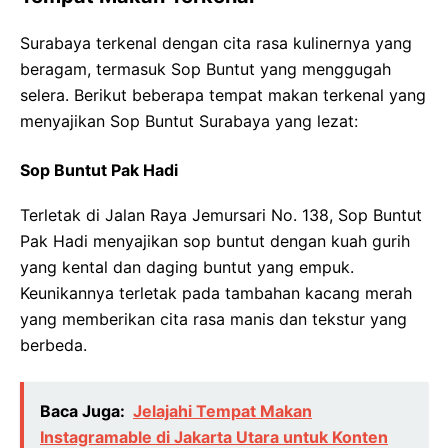
Surabaya terkenal dengan cita rasa kulinernya yang
beragam, termasuk Sop Buntut yang menggugah
selera. Berikut beberapa tempat makan terkenal yang
menyajikan Sop Buntut Surabaya yang lezat:
Sop Buntut Pak Hadi
Terletak di Jalan Raya Jemursari No. 138, Sop Buntut
Pak Hadi menyajikan sop buntut dengan kuah gurih
yang kental dan daging buntut yang empuk.
Keunikannya terletak pada tambahan kacang merah
yang memberikan cita rasa manis dan tekstur yang
berbeda.
Baca Juga:
Jelajahi Tempat Makan
Instagramable di Jakarta Utara untuk Konten