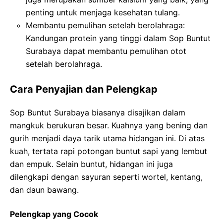
penting untuk menjaga kesehatan tulang.
Membantu pemulihan setelah berolahraga:
Kandungan protein yang tinggi dalam Sop Buntut
Surabaya dapat membantu pemulihan otot
setelah berolahraga.
Cara Penyajian dan Pelengkap
Sop Buntut Surabaya biasanya disajikan dalam
mangkuk berukuran besar. Kuahnya yang bening dan
gurih menjadi daya tarik utama hidangan ini. Di atas
kuah, tertata rapi potongan buntut sapi yang lembut
dan empuk. Selain buntut, hidangan ini juga
dilengkapi dengan sayuran seperti wortel, kentang,
dan daun bawang.
Pelengkap yang Cocok