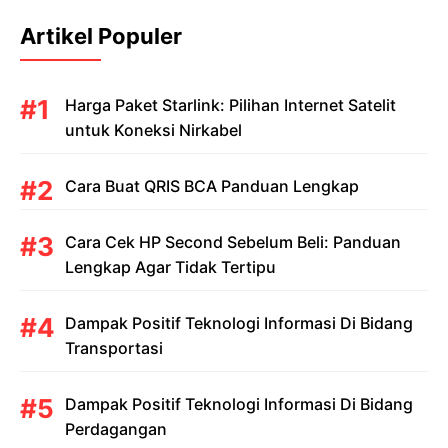
Artikel Populer
Harga Paket Starlink: Pilihan Internet Satelit
untuk Koneksi Nirkabel
Cara Buat QRIS BCA Panduan Lengkap
Cara Cek HP Second Sebelum Beli: Panduan
Lengkap Agar Tidak Tertipu
Dampak Positif Teknologi Informasi Di Bidang
Transportasi
Dampak Positif Teknologi Informasi Di Bidang
Perdagangan