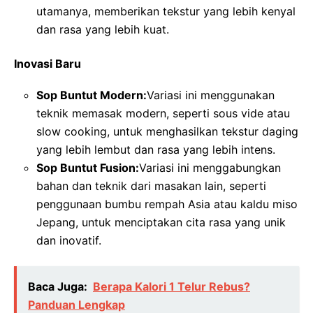
utamanya, memberikan tekstur yang lebih kenyal
dan rasa yang lebih kuat.
Inovasi Baru
Sop Buntut Modern:
Variasi ini menggunakan
teknik memasak modern, seperti sous vide atau
slow cooking, untuk menghasilkan tekstur daging
yang lebih lembut dan rasa yang lebih intens.
Sop Buntut Fusion:
Variasi ini menggabungkan
bahan dan teknik dari masakan lain, seperti
penggunaan bumbu rempah Asia atau kaldu miso
Jepang, untuk menciptakan cita rasa yang unik
dan inovatif.
Baca Juga:
Berapa Kalori 1 Telur Rebus?
Panduan Lengkap