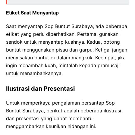
Etiket Saat Menyantap
Saat menyantap Sop Buntut Surabaya, ada beberapa
etiket yang perlu diperhatikan. Pertama, gunakan
sendok untuk menyantap kuahnya. Kedua, potong
buntut menggunakan pisau dan garpu. Ketiga, jangan
menyisakan buntut di dalam mangkuk. Keempat, jika
ingin menambah kuah, mintalah kepada pramusaji
untuk menambahkannya.
Ilustrasi dan Presentasi
Untuk memperkaya pengalaman bersantap Sop
Buntut Surabaya, berikut adalah beberapa ilustrasi
dan presentasi yang dapat membantu
menggambarkan keunikan hidangan ini.