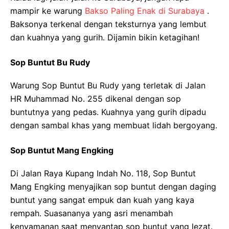
mampir ke warung
Bakso Paling Enak di Surabaya
.
Baksonya terkenal dengan teksturnya yang lembut
dan kuahnya yang gurih. Dijamin bikin ketagihan!
Sop Buntut Bu Rudy
Warung Sop Buntut Bu Rudy yang terletak di Jalan
HR Muhammad No. 255 dikenal dengan sop
buntutnya yang pedas. Kuahnya yang gurih dipadu
dengan sambal khas yang membuat lidah bergoyang.
Sop Buntut Mang Engking
Di Jalan Raya Kupang Indah No. 118, Sop Buntut
Mang Engking menyajikan sop buntut dengan daging
buntut yang sangat empuk dan kuah yang kaya
rempah. Suasananya yang asri menambah
kenyamanan saat menyantap sop buntut yang lezat.