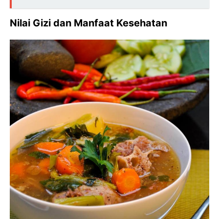
Nilai Gizi dan Manfaat Kesehatan