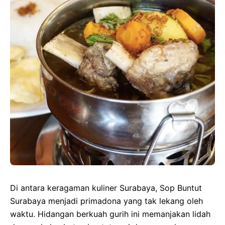
Di antara keragaman kuliner Surabaya, Sop Buntut
Surabaya menjadi primadona yang tak lekang oleh
waktu. Hidangan berkuah gurih ini memanjakan lidah