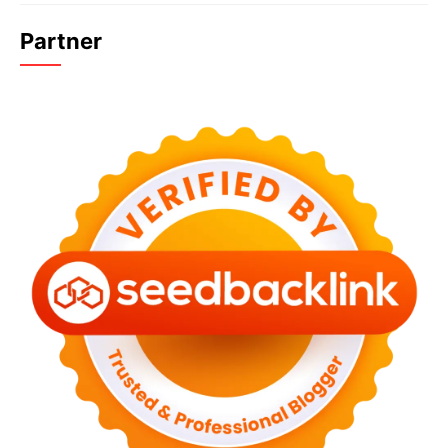
Partner