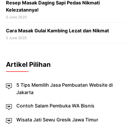
Resep Masak Daging Sapi Pedas Nikmati
Kelezatannya!
5 June 2025
Cara Masak Gulai Kambing Lezat dan Nikmat
5 June 2025
Artikel Pilihan
5 Tips Memilih Jasa Pembuatan Website di
Jakarta
Contoh Salam Pembuka WA Bisnis
Wisata Jati Sewu Gresik Jawa Timur