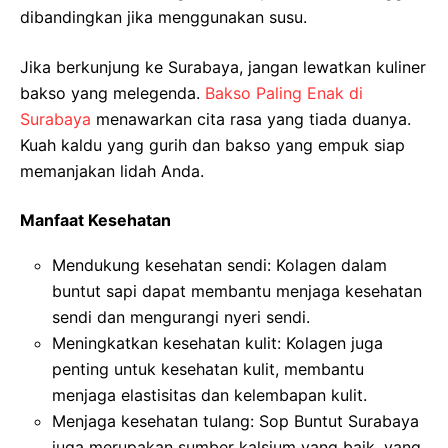
dibandingkan jika menggunakan susu.
Jika berkunjung ke Surabaya, jangan lewatkan kuliner
bakso yang melegenda.
Bakso Paling Enak di
Surabaya
menawarkan cita rasa yang tiada duanya.
Kuah kaldu yang gurih dan bakso yang empuk siap
memanjakan lidah Anda.
Manfaat Kesehatan
Mendukung kesehatan sendi: Kolagen dalam
buntut sapi dapat membantu menjaga kesehatan
sendi dan mengurangi nyeri sendi.
Meningkatkan kesehatan kulit: Kolagen juga
penting untuk kesehatan kulit, membantu
menjaga elastisitas dan kelembapan kulit.
Menjaga kesehatan tulang: Sop Buntut Surabaya
juga merupakan sumber kalsium yang baik, yang