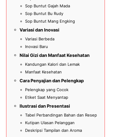
Sop Buntut Gajah Mada
Sop Buntut Bu Rudy
Sop Buntut Mang Engking
Variasi dan Inovasi
Variasi Berbeda
Inovasi Baru
Nilai Gizi dan Manfaat Kesehatan
Kandungan Kalori dan Lemak
Manfaat Kesehatan
Cara Penyajian dan Pelengkap
Pelengkap yang Cocok
Etiket Saat Menyantap
Ilustrasi dan Presentasi
Tabel Perbandingan Bahan dan Resep
Kutipan Ulasan Pelanggan
Deskripsi Tampilan dan Aroma