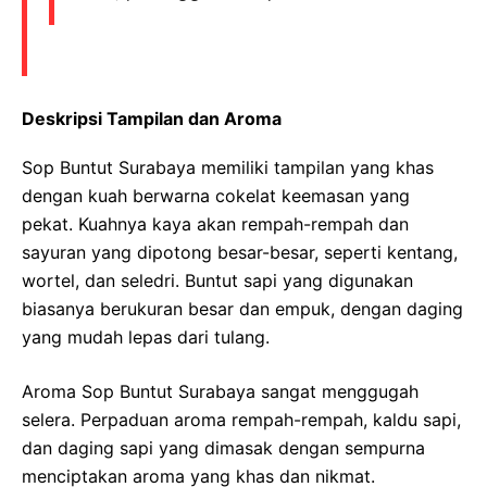
Deskripsi Tampilan dan Aroma
Sop Buntut Surabaya memiliki tampilan yang khas
dengan kuah berwarna cokelat keemasan yang
pekat. Kuahnya kaya akan rempah-rempah dan
sayuran yang dipotong besar-besar, seperti kentang,
wortel, dan seledri. Buntut sapi yang digunakan
biasanya berukuran besar dan empuk, dengan daging
yang mudah lepas dari tulang.
Aroma Sop Buntut Surabaya sangat menggugah
selera. Perpaduan aroma rempah-rempah, kaldu sapi,
dan daging sapi yang dimasak dengan sempurna
menciptakan aroma yang khas dan nikmat.