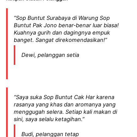
“Sop Buntut Surabaya di Warung Sop
Buntut Pak Jono benar-benar luar biasa!
Kuahnya gurih dan dagingnya empuk
banget. Sangat direkomendasikan!”
Dewi, pelanggan setia
“Saya suka Sop Buntut Cak Har karena
rasanya yang khas dan aromanya yang
menggugah selera. Setiap kali makan di
sini, saya selalu ketagihan.”
Budi, pelanggan tetap