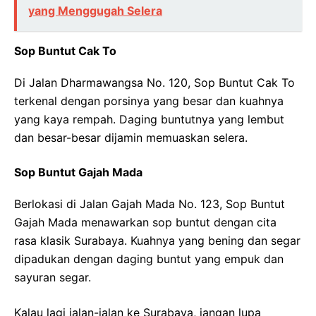
yang Menggugah Selera
Sop Buntut Cak To
Di Jalan Dharmawangsa No. 120, Sop Buntut Cak To
terkenal dengan porsinya yang besar dan kuahnya
yang kaya rempah. Daging buntutnya yang lembut
dan besar-besar dijamin memuaskan selera.
Sop Buntut Gajah Mada
Berlokasi di Jalan Gajah Mada No. 123, Sop Buntut
Gajah Mada menawarkan sop buntut dengan cita
rasa klasik Surabaya. Kuahnya yang bening dan segar
dipadukan dengan daging buntut yang empuk dan
sayuran segar.
Kalau lagi jalan-jalan ke Surabaya, jangan lupa