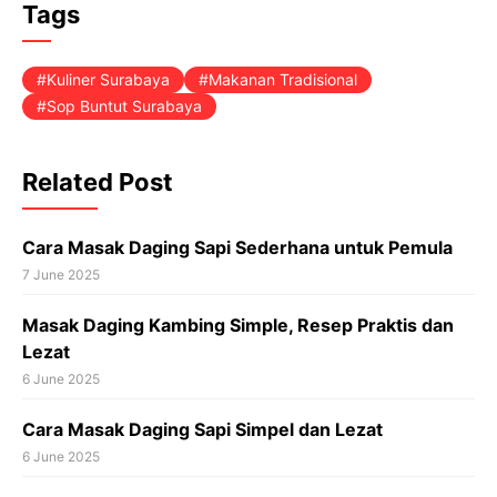
Tags
Kuliner Surabaya
Makanan Tradisional
Sop Buntut Surabaya
Related Post
Cara Masak Daging Sapi Sederhana untuk Pemula
7 June 2025
Masak Daging Kambing Simple, Resep Praktis dan
Lezat
6 June 2025
Cara Masak Daging Sapi Simpel dan Lezat
6 June 2025