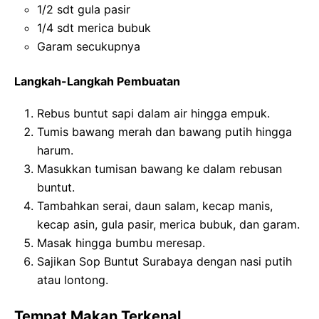
1/2 sdt gula pasir
1/4 sdt merica bubuk
Garam secukupnya
Langkah-Langkah Pembuatan
Rebus buntut sapi dalam air hingga empuk.
Tumis bawang merah dan bawang putih hingga
harum.
Masukkan tumisan bawang ke dalam rebusan
buntut.
Tambahkan serai, daun salam, kecap manis,
kecap asin, gula pasir, merica bubuk, dan garam.
Masak hingga bumbu meresap.
Sajikan Sop Buntut Surabaya dengan nasi putih
atau lontong.
Tempat Makan Terkenal