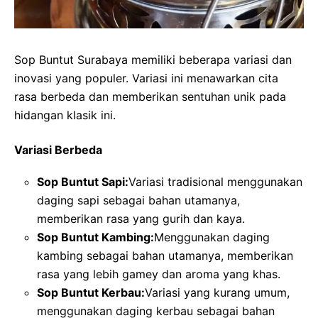
Sop Buntut Surabaya memiliki beberapa variasi dan
inovasi yang populer. Variasi ini menawarkan cita
rasa berbeda dan memberikan sentuhan unik pada
hidangan klasik ini.
Variasi Berbeda
Sop Buntut Sapi:
Variasi tradisional menggunakan
daging sapi sebagai bahan utamanya,
memberikan rasa yang gurih dan kaya.
Sop Buntut Kambing:
Menggunakan daging
kambing sebagai bahan utamanya, memberikan
rasa yang lebih gamey dan aroma yang khas.
Sop Buntut Kerbau:
Variasi yang kurang umum,
menggunakan daging kerbau sebagai bahan