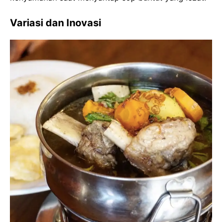
Variasi dan Inovasi