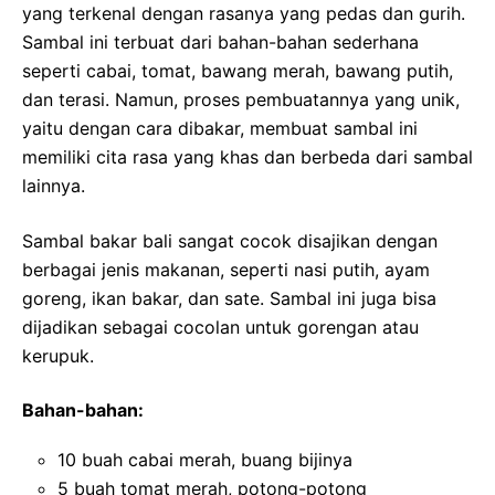
yang terkenal dengan rasanya yang pedas dan gurih.
Sambal ini terbuat dari bahan-bahan sederhana
seperti cabai, tomat, bawang merah, bawang putih,
dan terasi. Namun, proses pembuatannya yang unik,
yaitu dengan cara dibakar, membuat sambal ini
memiliki cita rasa yang khas dan berbeda dari sambal
lainnya.
Sambal bakar bali sangat cocok disajikan dengan
berbagai jenis makanan, seperti nasi putih, ayam
goreng, ikan bakar, dan sate. Sambal ini juga bisa
dijadikan sebagai cocolan untuk gorengan atau
kerupuk.
Bahan-bahan:
10 buah cabai merah, buang bijinya
5 buah tomat merah, potong-potong