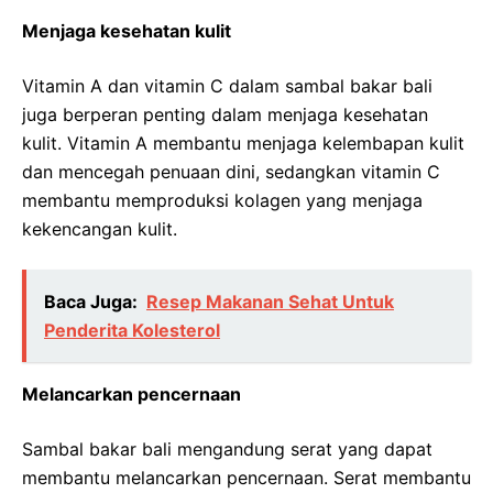
Menjaga kesehatan kulit
Vitamin A dan vitamin C dalam sambal bakar bali
juga berperan penting dalam menjaga kesehatan
kulit. Vitamin A membantu menjaga kelembapan kulit
dan mencegah penuaan dini, sedangkan vitamin C
membantu memproduksi kolagen yang menjaga
kekencangan kulit.
Baca Juga:
Resep Makanan Sehat Untuk
Penderita Kolesterol
Melancarkan pencernaan
Sambal bakar bali mengandung serat yang dapat
membantu melancarkan pencernaan. Serat membantu