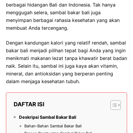
berbagai hidangan Bali dan Indonesia. Tak hanya
menggugah selera, sambal bakar bali juga
menyimpan berbagai rahasia kesehatan yang akan
membuat Anda tercengang.
Dengan kandungan kalori yang relatif rendah, sambal
bakar bali menjadi pilihan tepat bagi Anda yang ingin
menikmati makanan lezat tanpa khawatir berat badan
naik. Selain itu, sambal ini juga kaya akan vitamin,
mineral, dan antioksidan yang berperan penting
dalam menjaga kesehatan tubuh.
DAFTAR ISI
Deskripsi Sambal Bakar Bali
Bahan-Bahan Sambal Bakar Bali