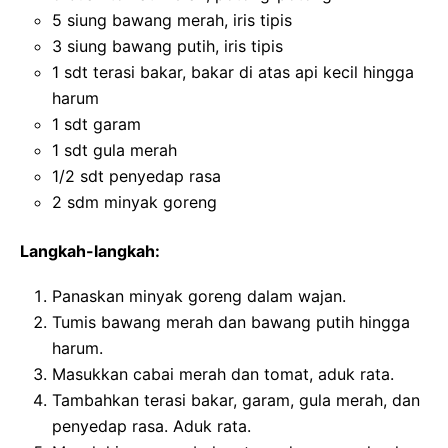
5 siung bawang merah, iris tipis
3 siung bawang putih, iris tipis
1 sdt terasi bakar, bakar di atas api kecil hingga
harum
1 sdt garam
1 sdt gula merah
1/2 sdt penyedap rasa
2 sdm minyak goreng
Langkah-langkah:
Panaskan minyak goreng dalam wajan.
Tumis bawang merah dan bawang putih hingga
harum.
Masukkan cabai merah dan tomat, aduk rata.
Tambahkan terasi bakar, garam, gula merah, dan
penyedap rasa. Aduk rata.