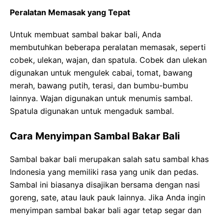
Peralatan Memasak yang Tepat
Untuk membuat sambal bakar bali, Anda
membutuhkan beberapa peralatan memasak, seperti
cobek, ulekan, wajan, dan spatula. Cobek dan ulekan
digunakan untuk mengulek cabai, tomat, bawang
merah, bawang putih, terasi, dan bumbu-bumbu
lainnya. Wajan digunakan untuk menumis sambal.
Spatula digunakan untuk mengaduk sambal.
Cara Menyimpan Sambal Bakar Bali
Sambal bakar bali merupakan salah satu sambal khas
Indonesia yang memiliki rasa yang unik dan pedas.
Sambal ini biasanya disajikan bersama dengan nasi
goreng, sate, atau lauk pauk lainnya. Jika Anda ingin
menyimpan sambal bakar bali agar tetap segar dan