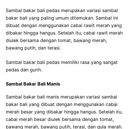
Sambal bakar bali pedas merupakan variasi sambal
bakar bali yang paling umum ditemukan. Sambal ini
dibuat dengan menggunakan cabai rawit merah yang
dibakar hingga hangus. Setelah itu, cabai rawit merah
diulek bersama dengan tomat, bawang merah,
bawang putih, dan terasi.
Sambal bakar bali pedas memiliki rasa yang sangat
pedas dan gurih.
Sambal Bakar Bali Manis
Sambal bakar bali manis merupakan variasi sambal
bakar bali yang dibuat dengan menggunakan cabai
merah besar yang dibakar hingga hangus. Setelah itu,
cabai merah besar diulek bersama dengan tomat,
bawang merah, bawang putih, terasi, dan gula merah.