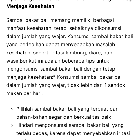
Menjaga Kesehatan
Sambal bakar bali memang memiliki berbagai
manfaat kesehatan, tetapi sebaiknya dikonsumsi
dalam jumlah yang wajar. Konsumsi sambal bakar bali
yang berlebihan dapat menyebabkan masalah
kesehatan, seperti iritasi lambung, diare, dan
wasir.Berikut ini adalah beberapa tips untuk
mengonsumsi sambal bakar bali dengan tetap
menjaga kesehatan:* Konsumsi sambal bakar bali
dalam jumlah yang wajar, tidak lebih dari 1 sendok
makan per hari.
Pilihlah sambal bakar bali yang terbuat dari
bahan-bahan segar dan berkualitas baik.
Hindari mengonsumsi sambal bakar bali yang
terlalu pedas, karena dapat menyebabkan iritasi