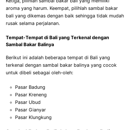
Ketiga, pilihlah sambal bakar bali yang memiliki
aroma yang harum. Keempat, pilihlah sambal bakar
bali yang dikemas dengan baik sehingga tidak mudah
rusak selama perjalanan.
Tempat-Tempat di Bali yang Terkenal dengan
Sambal Bakar Balinya
Berikut ini adalah beberapa tempat di Bali yang
terkenal dengan sambal bakar balinya yang cocok
untuk dibeli sebagai oleh-oleh:
Pasar Badung
Pasar Kreneng
Pasar Ubud
Pasar Gianyar
Pasar Klungkung