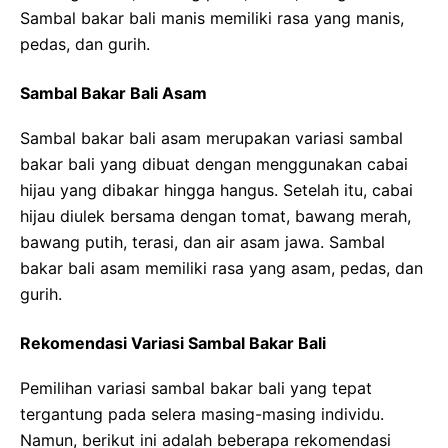
Sambal bakar bali manis memiliki rasa yang manis,
pedas, dan gurih.
Sambal Bakar Bali Asam
Sambal bakar bali asam merupakan variasi sambal
bakar bali yang dibuat dengan menggunakan cabai
hijau yang dibakar hingga hangus. Setelah itu, cabai
hijau diulek bersama dengan tomat, bawang merah,
bawang putih, terasi, dan air asam jawa. Sambal
bakar bali asam memiliki rasa yang asam, pedas, dan
gurih.
Rekomendasi Variasi Sambal Bakar Bali
Pemilihan variasi sambal bakar bali yang tepat
tergantung pada selera masing-masing individu.
Namun, berikut ini adalah beberapa rekomendasi