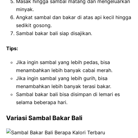
Masak hingga sambal matang dan mengeluarkan
minyak.
Angkat sambal dan bakar di atas api kecil hingga
sedikit gosong.
Sambal bakar bali siap disajikan.
Tips:
Jika ingin sambal yang lebih pedas, bisa
menambahkan lebih banyak cabai merah.
Jika ingin sambal yang lebih gurih, bisa
menambahkan lebih banyak terasi bakar.
Sambal bakar bali bisa disimpan di lemari es
selama beberapa hari.
Variasi Sambal Bakar Bali