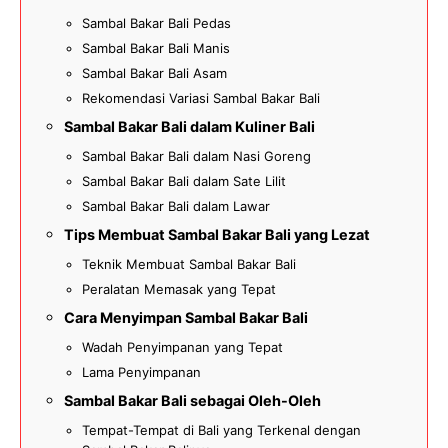
Sambal Bakar Bali Pedas
Sambal Bakar Bali Manis
Sambal Bakar Bali Asam
Rekomendasi Variasi Sambal Bakar Bali
Sambal Bakar Bali dalam Kuliner Bali
Sambal Bakar Bali dalam Nasi Goreng
Sambal Bakar Bali dalam Sate Lilit
Sambal Bakar Bali dalam Lawar
Tips Membuat Sambal Bakar Bali yang Lezat
Teknik Membuat Sambal Bakar Bali
Peralatan Memasak yang Tepat
Cara Menyimpan Sambal Bakar Bali
Wadah Penyimpanan yang Tepat
Lama Penyimpanan
Sambal Bakar Bali sebagai Oleh-Oleh
Tempat-Tempat di Bali yang Terkenal dengan