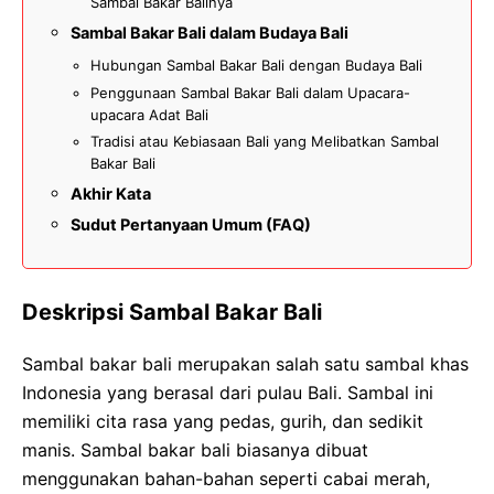
Sambal Bakar Balinya
Sambal Bakar Bali dalam Budaya Bali
Hubungan Sambal Bakar Bali dengan Budaya Bali
Penggunaan Sambal Bakar Bali dalam Upacara-
upacara Adat Bali
Tradisi atau Kebiasaan Bali yang Melibatkan Sambal
Bakar Bali
Akhir Kata
Sudut Pertanyaan Umum (FAQ)
Deskripsi Sambal Bakar Bali
Sambal bakar bali merupakan salah satu sambal khas
Indonesia yang berasal dari pulau Bali. Sambal ini
memiliki cita rasa yang pedas, gurih, dan sedikit
manis. Sambal bakar bali biasanya dibuat
menggunakan bahan-bahan seperti cabai merah,