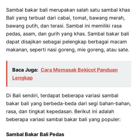
Sambal bakar bali merupakan salah satu sambal khas
Bali yang terbuat dari cabai, tomat, bawang merah,
bawang putih, dan terasi. Sambal ini memiliki rasa
pedas, asam, dan gurih yang khas. Sambal bakar bali
dapat disajikan sebagai pelengkap berbagai macam
makanan, seperti nasi goreng, mie goreng, atau sate.
Baca Juga:
Cara Memasak Bekicot Panduan
Lengkap
Di Bali sendiri, terdapat beberapa variasi sambal
bakar bali yang berbeda-beda dari segi bahan-bahan,
rasa, dan tingkat kepedasan. Berikut ini adalah
beberapa variasi sambal bakar bali yang populer:
Sambal Bakar Bali Pedas