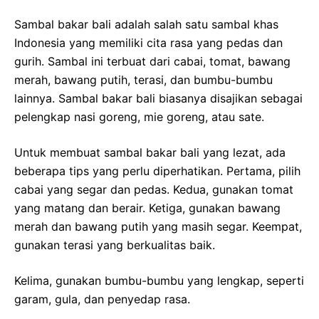
Sambal bakar bali adalah salah satu sambal khas
Indonesia yang memiliki cita rasa yang pedas dan
gurih. Sambal ini terbuat dari cabai, tomat, bawang
merah, bawang putih, terasi, dan bumbu-bumbu
lainnya. Sambal bakar bali biasanya disajikan sebagai
pelengkap nasi goreng, mie goreng, atau sate.
Untuk membuat sambal bakar bali yang lezat, ada
beberapa tips yang perlu diperhatikan. Pertama, pilih
cabai yang segar dan pedas. Kedua, gunakan tomat
yang matang dan berair. Ketiga, gunakan bawang
merah dan bawang putih yang masih segar. Keempat,
gunakan terasi yang berkualitas baik.
Kelima, gunakan bumbu-bumbu yang lengkap, seperti
garam, gula, dan penyedap rasa.