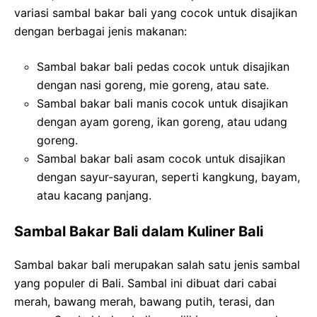
variasi sambal bakar bali yang cocok untuk disajikan
dengan berbagai jenis makanan:
Sambal bakar bali pedas cocok untuk disajikan
dengan nasi goreng, mie goreng, atau sate.
Sambal bakar bali manis cocok untuk disajikan
dengan ayam goreng, ikan goreng, atau udang
goreng.
Sambal bakar bali asam cocok untuk disajikan
dengan sayur-sayuran, seperti kangkung, bayam,
atau kacang panjang.
Sambal Bakar Bali dalam Kuliner Bali
Sambal bakar bali merupakan salah satu jenis sambal
yang populer di Bali. Sambal ini dibuat dari cabai
merah, bawang merah, bawang putih, terasi, dan