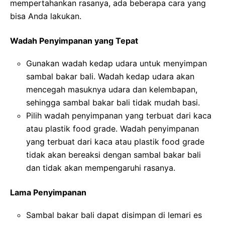
mempertahankan rasanya, ada beberapa cara yang
bisa Anda lakukan.
Wadah Penyimpanan yang Tepat
Gunakan wadah kedap udara untuk menyimpan
sambal bakar bali. Wadah kedap udara akan
mencegah masuknya udara dan kelembapan,
sehingga sambal bakar bali tidak mudah basi.
Pilih wadah penyimpanan yang terbuat dari kaca
atau plastik food grade. Wadah penyimpanan
yang terbuat dari kaca atau plastik food grade
tidak akan bereaksi dengan sambal bakar bali
dan tidak akan mempengaruhi rasanya.
Lama Penyimpanan
Sambal bakar bali dapat disimpan di lemari es