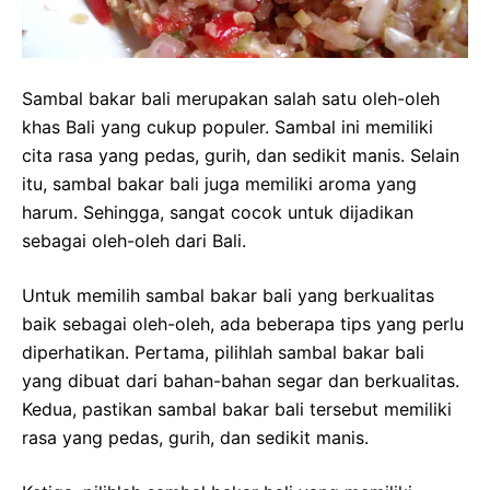
Sambal bakar bali merupakan salah satu oleh-oleh
khas Bali yang cukup populer. Sambal ini memiliki
cita rasa yang pedas, gurih, dan sedikit manis. Selain
itu, sambal bakar bali juga memiliki aroma yang
harum. Sehingga, sangat cocok untuk dijadikan
sebagai oleh-oleh dari Bali.
Untuk memilih sambal bakar bali yang berkualitas
baik sebagai oleh-oleh, ada beberapa tips yang perlu
diperhatikan. Pertama, pilihlah sambal bakar bali
yang dibuat dari bahan-bahan segar dan berkualitas.
Kedua, pastikan sambal bakar bali tersebut memiliki
rasa yang pedas, gurih, dan sedikit manis.