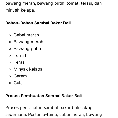
bawang merah, bawang putih, tomat, terasi, dan
minyak kelapa.
Bahan-Bahan Sambal Bakar Bali
Cabai merah
Bawang merah
Bawang putih
Tomat
Terasi
Minyak kelapa
Garam
Gula
Proses Pembuatan Sambal Bakar Bali
Proses pembuatan sambal bakar bali cukup
sederhana. Pertama-tama, cabai merah, bawang