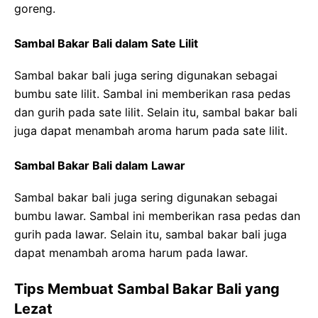
goreng.
Sambal Bakar Bali dalam Sate Lilit
Sambal bakar bali juga sering digunakan sebagai
bumbu sate lilit. Sambal ini memberikan rasa pedas
dan gurih pada sate lilit. Selain itu, sambal bakar bali
juga dapat menambah aroma harum pada sate lilit.
Sambal Bakar Bali dalam Lawar
Sambal bakar bali juga sering digunakan sebagai
bumbu lawar. Sambal ini memberikan rasa pedas dan
gurih pada lawar. Selain itu, sambal bakar bali juga
dapat menambah aroma harum pada lawar.
Tips Membuat Sambal Bakar Bali yang
Lezat