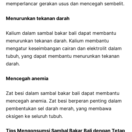
memperlancar gerakan usus dan mencegah sembelit.
Menurunkan tekanan darah
Kalium dalam sambal bakar bali dapat membantu
menurunkan tekanan darah. Kalium membantu
mengatur keseimbangan cairan dan elektrolit dalam
tubuh, yang dapat membantu menurunkan tekanan
darah.
Mencegah anemia
Zat besi dalam sambal bakar bali dapat membantu
mencegah anemia. Zat besi berperan penting dalam
pembentukan sel darah merah, yang membawa
oksigen ke seluruh tubuh.
Tips Mengonsumsi Sambal Bakar Bali dengan Tetap