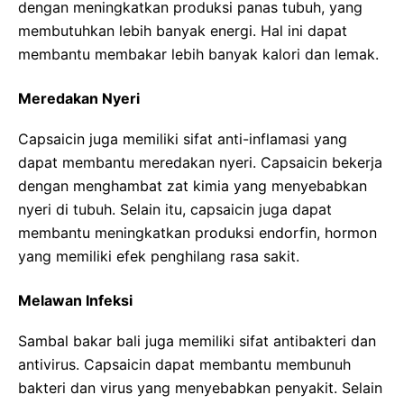
dengan meningkatkan produksi panas tubuh, yang
membutuhkan lebih banyak energi. Hal ini dapat
membantu membakar lebih banyak kalori dan lemak.
Meredakan Nyeri
Capsaicin juga memiliki sifat anti-inflamasi yang
dapat membantu meredakan nyeri. Capsaicin bekerja
dengan menghambat zat kimia yang menyebabkan
nyeri di tubuh. Selain itu, capsaicin juga dapat
membantu meningkatkan produksi endorfin, hormon
yang memiliki efek penghilang rasa sakit.
Melawan Infeksi
Sambal bakar bali juga memiliki sifat antibakteri dan
antivirus. Capsaicin dapat membantu membunuh
bakteri dan virus yang menyebabkan penyakit. Selain