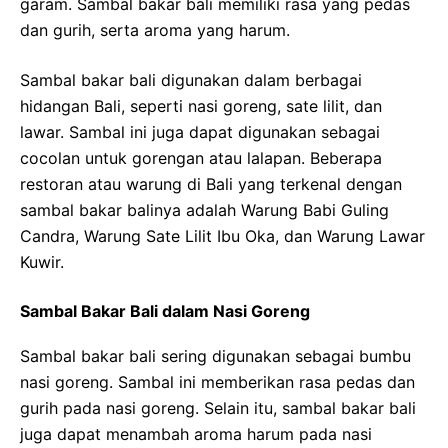
garam. Sambal bakar bali memiliki rasa yang pedas
dan gurih, serta aroma yang harum.
Sambal bakar bali digunakan dalam berbagai
hidangan Bali, seperti nasi goreng, sate lilit, dan
lawar. Sambal ini juga dapat digunakan sebagai
cocolan untuk gorengan atau lalapan. Beberapa
restoran atau warung di Bali yang terkenal dengan
sambal bakar balinya adalah Warung Babi Guling
Candra, Warung Sate Lilit Ibu Oka, dan Warung Lawar
Kuwir.
Sambal Bakar Bali dalam Nasi Goreng
Sambal bakar bali sering digunakan sebagai bumbu
nasi goreng. Sambal ini memberikan rasa pedas dan
gurih pada nasi goreng. Selain itu, sambal bakar bali
juga dapat menambah aroma harum pada nasi