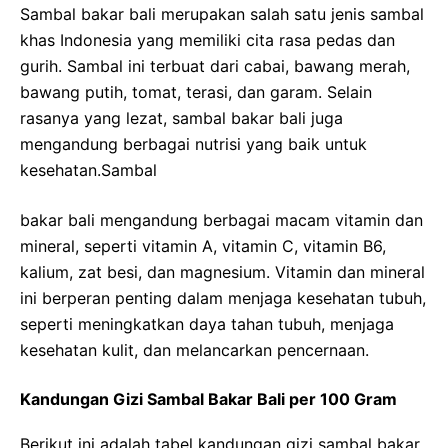
Sambal bakar bali merupakan salah satu jenis sambal
khas Indonesia yang memiliki cita rasa pedas dan
gurih. Sambal ini terbuat dari cabai, bawang merah,
bawang putih, tomat, terasi, dan garam. Selain
rasanya yang lezat, sambal bakar bali juga
mengandung berbagai nutrisi yang baik untuk
kesehatan.Sambal
bakar bali mengandung berbagai macam vitamin dan
mineral, seperti vitamin A, vitamin C, vitamin B6,
kalium, zat besi, dan magnesium. Vitamin dan mineral
ini berperan penting dalam menjaga kesehatan tubuh,
seperti meningkatkan daya tahan tubuh, menjaga
kesehatan kulit, dan melancarkan pencernaan.
Kandungan Gizi Sambal Bakar Bali per 100 Gram
Berikut ini adalah tabel kandungan gizi sambal bakar