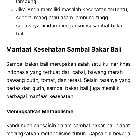
lambung.
Jika Anda memiliki masalah kesehatan tertentu,
seperti maag atau asam lambung tinggi,
sebaiknya hindari mengonsumsi sambal bakar
bali.
Manfaat Kesehatan Sambal Bakar Bali
Sambal bakar bali merupakan salah satu kuliner khas
Indonesia yang terbuat dari cabai, bawang merah,
bawang putih, tomat, dan terasi. Selain rasanya yang
pedas dan gurih, sambal bakar bali juga memiliki
berbagai manfaat kesehatan.
Meningkatkan Metabolisme
Kandungan capsaicin dalam sambal bakar bali dapat
meningkatkan metabolisme tubuh. Capsaicin bekerja