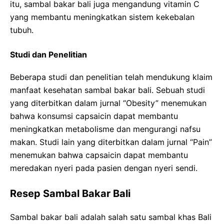
itu, sambal bakar bali juga mengandung vitamin C
yang membantu meningkatkan sistem kekebalan
tubuh.
Studi dan Penelitian
Beberapa studi dan penelitian telah mendukung klaim
manfaat kesehatan sambal bakar bali. Sebuah studi
yang diterbitkan dalam jurnal “Obesity” menemukan
bahwa konsumsi capsaicin dapat membantu
meningkatkan metabolisme dan mengurangi nafsu
makan. Studi lain yang diterbitkan dalam jurnal “Pain”
menemukan bahwa capsaicin dapat membantu
meredakan nyeri pada pasien dengan nyeri sendi.
Resep Sambal Bakar Bali
Sambal bakar bali adalah salah satu sambal khas Bali