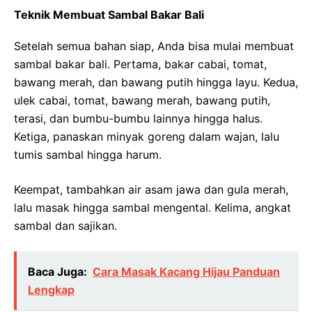
Teknik Membuat Sambal Bakar Bali
Setelah semua bahan siap, Anda bisa mulai membuat
sambal bakar bali. Pertama, bakar cabai, tomat,
bawang merah, dan bawang putih hingga layu. Kedua,
ulek cabai, tomat, bawang merah, bawang putih,
terasi, dan bumbu-bumbu lainnya hingga halus.
Ketiga, panaskan minyak goreng dalam wajan, lalu
tumis sambal hingga harum.
Keempat, tambahkan air asam jawa dan gula merah,
lalu masak hingga sambal mengental. Kelima, angkat
sambal dan sajikan.
Baca Juga:
Cara Masak Kacang Hijau Panduan
Lengkap