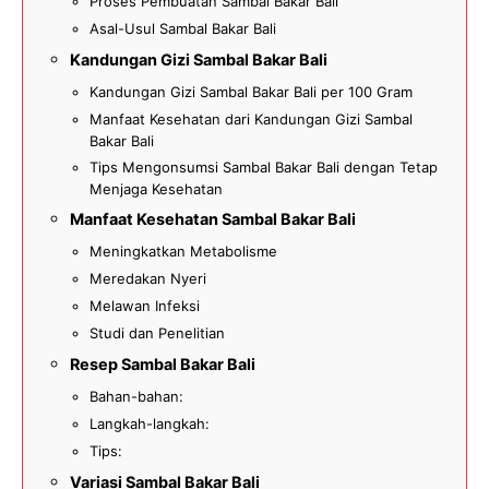
Proses Pembuatan Sambal Bakar Bali
Asal-Usul Sambal Bakar Bali
Kandungan Gizi Sambal Bakar Bali
Kandungan Gizi Sambal Bakar Bali per 100 Gram
Manfaat Kesehatan dari Kandungan Gizi Sambal
Bakar Bali
Tips Mengonsumsi Sambal Bakar Bali dengan Tetap
Menjaga Kesehatan
Manfaat Kesehatan Sambal Bakar Bali
Meningkatkan Metabolisme
Meredakan Nyeri
Melawan Infeksi
Studi dan Penelitian
Resep Sambal Bakar Bali
Bahan-bahan:
Langkah-langkah:
Tips:
Variasi Sambal Bakar Bali