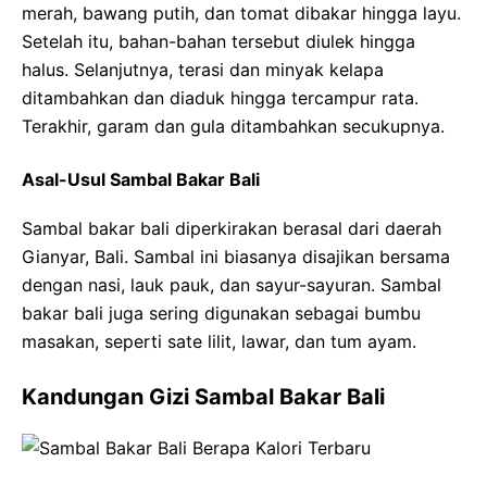
merah, bawang putih, dan tomat dibakar hingga layu.
Setelah itu, bahan-bahan tersebut diulek hingga
halus. Selanjutnya, terasi dan minyak kelapa
ditambahkan dan diaduk hingga tercampur rata.
Terakhir, garam dan gula ditambahkan secukupnya.
Asal-Usul Sambal Bakar Bali
Sambal bakar bali diperkirakan berasal dari daerah
Gianyar, Bali. Sambal ini biasanya disajikan bersama
dengan nasi, lauk pauk, dan sayur-sayuran. Sambal
bakar bali juga sering digunakan sebagai bumbu
masakan, seperti sate lilit, lawar, dan tum ayam.
Kandungan Gizi Sambal Bakar Bali