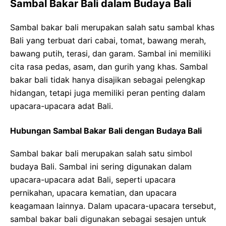
Sambal Bakar Bali dalam Budaya Bali
Sambal bakar bali merupakan salah satu sambal khas
Bali yang terbuat dari cabai, tomat, bawang merah,
bawang putih, terasi, dan garam. Sambal ini memiliki
cita rasa pedas, asam, dan gurih yang khas. Sambal
bakar bali tidak hanya disajikan sebagai pelengkap
hidangan, tetapi juga memiliki peran penting dalam
upacara-upacara adat Bali.
Hubungan Sambal Bakar Bali dengan Budaya Bali
Sambal bakar bali merupakan salah satu simbol
budaya Bali. Sambal ini sering digunakan dalam
upacara-upacara adat Bali, seperti upacara
pernikahan, upacara kematian, dan upacara
keagamaan lainnya. Dalam upacara-upacara tersebut,
sambal bakar bali digunakan sebagai sesajen untuk