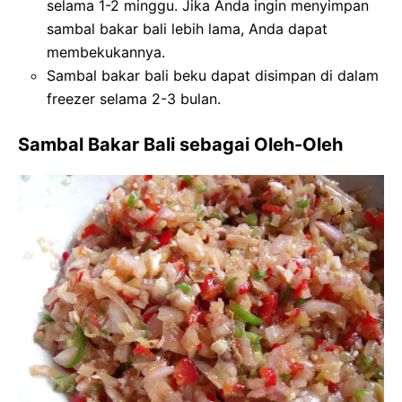
selama 1-2 minggu. Jika Anda ingin menyimpan
sambal bakar bali lebih lama, Anda dapat
membekukannya.
Sambal bakar bali beku dapat disimpan di dalam
freezer selama 2-3 bulan.
Sambal Bakar Bali sebagai Oleh-Oleh