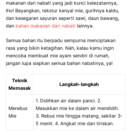
makanan dari nabati yang jadi kunci kelezatannya,
lho! Bayangkan, tekstur kenyal mie, gurihnya kaldu,
dan kesegaran sayuran seperti sawi, daun bawang,
dan
bahan makanan dari nabati
lainnya.
Semua bahan itu berpadu sempurna menciptakan
rasa yang bikin ketagihan. Nah, kalau kamu ingin
mencoba membuat mie ayam sendiri di rumah,
jangan lupa siapkan semua bahan nabatinya, ya!
Teknik
Langkah-langkah
Memasak
1. Didihkan air dalam panci. 2.
Merebus
Masukkan mie ke dalam air mendidih.
Mie
3. Rebus mie hingga matang, sekitar 3-
5 menit. 4. Angkat mie dan tiriskan.