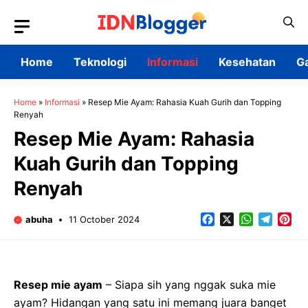
Skip
to
content
Home
Teknologi
Informasi
Kesehatan
G
Home
»
Informasi
»
Resep Mie Ayam: Rahasia Kuah Gurih dan Topping
Renyah
Resep Mie Ayam: Rahasia
Kuah Gurih dan Topping
Renyah
Facebook
X
WhatsApp
Teleg
Pin
abuha
11 October 2024
Resep mie ayam
– Siapa sih yang nggak suka mie
ayam? Hidangan yang satu ini memang juara banget