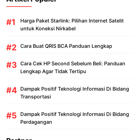
Harga Paket Starlink: Pilihan Internet Satelit
untuk Koneksi Nirkabel
Cara Buat QRIS BCA Panduan Lengkap
Cara Cek HP Second Sebelum Beli: Panduan
Lengkap Agar Tidak Tertipu
Dampak Positif Teknologi Informasi Di Bidang
Transportasi
Dampak Positif Teknologi Informasi Di Bidang
Perdagangan