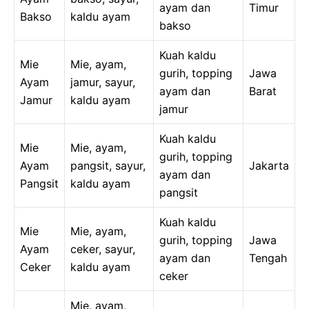
ayam dan
Timur
Bakso
kaldu ayam
bakso
Kuah kaldu
Mie
Mie, ayam,
gurih, topping
Jawa
Ayam
jamur, sayur,
ayam dan
Barat
Jamur
kaldu ayam
jamur
Kuah kaldu
Mie
Mie, ayam,
gurih, topping
Ayam
pangsit, sayur,
Jakarta
ayam dan
Pangsit
kaldu ayam
pangsit
Kuah kaldu
Mie
Mie, ayam,
gurih, topping
Jawa
Ayam
ceker, sayur,
ayam dan
Tengah
Ceker
kaldu ayam
ceker
Mie, ayam,