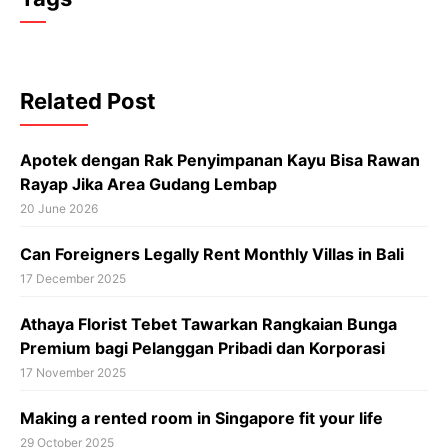
Related Post
Apotek dengan Rak Penyimpanan Kayu Bisa Rawan
Rayap Jika Area Gudang Lembap
20 June 2026
Can Foreigners Legally Rent Monthly Villas in Bali
17 December 2025
Athaya Florist Tebet Tawarkan Rangkaian Bunga
Premium bagi Pelanggan Pribadi dan Korporasi
17 November 2025
Making a rented room in Singapore fit your life
29 October 2025