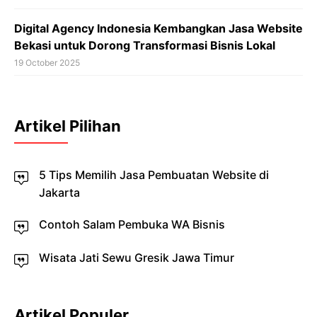
Digital Agency Indonesia Kembangkan Jasa Website
Bekasi untuk Dorong Transformasi Bisnis Lokal
19 October 2025
Artikel Pilihan
5 Tips Memilih Jasa Pembuatan Website di
Jakarta
Contoh Salam Pembuka WA Bisnis
Wisata Jati Sewu Gresik Jawa Timur
Artikel Populer