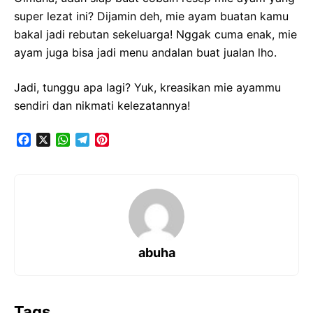
super lezat ini? Dijamin deh, mie ayam buatan kamu
bakal jadi rebutan sekeluarga! Nggak cuma enak, mie
ayam juga bisa jadi menu andalan buat jualan lho.
Jadi, tunggu apa lagi? Yuk, kreasikan mie ayammu
sendiri dan nikmati kelezatannya!
F
X
W
T
P
a
h
e
i
c
a
l
n
e
t
e
t
b
s
g
e
o
A
r
r
o
p
a
e
k
p
m
s
t
abuha
Tags