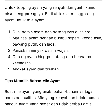
Untuk topping ayam yang renyah dan gurih, kamu
bisa menggorengnya. Berikut teknik menggoreng
ayam untuk mie ayam:
Cuci bersih ayam dan potong sesuai selera.
Marinasi ayam dengan bumbu seperti kecap asin,
bawang putih, dan lada.
Panaskan minyak dalam wajan.
Goreng ayam hingga matang dan berwarna
keemasan.
Angkat ayam dan tiriskan.
Tips Memilih Bahan Mie Ayam
Buat mie ayam yang enak, bahan-bahannya juga
harus berkualitas. Mie yang kenyal dan tidak mudah
hancur, ayam yang segar dan tidak berbau amis,