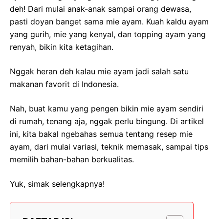
deh! Dari mulai anak-anak sampai orang dewasa,
pasti doyan banget sama mie ayam. Kuah kaldu ayam
yang gurih, mie yang kenyal, dan topping ayam yang
renyah, bikin kita ketagihan.
Nggak heran deh kalau mie ayam jadi salah satu
makanan favorit di Indonesia.
Nah, buat kamu yang pengen bikin mie ayam sendiri
di rumah, tenang aja, nggak perlu bingung. Di artikel
ini, kita bakal ngebahas semua tentang resep mie
ayam, dari mulai variasi, teknik memasak, sampai tips
memilih bahan-bahan berkualitas.
Yuk, simak selengkapnya!