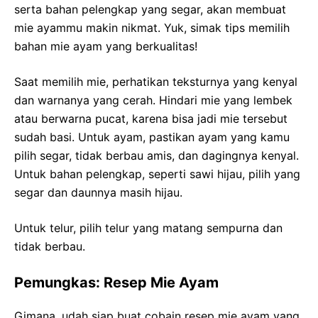
serta bahan pelengkap yang segar, akan membuat
mie ayammu makin nikmat. Yuk, simak tips memilih
bahan mie ayam yang berkualitas!
Saat memilih mie, perhatikan teksturnya yang kenyal
dan warnanya yang cerah. Hindari mie yang lembek
atau berwarna pucat, karena bisa jadi mie tersebut
sudah basi. Untuk ayam, pastikan ayam yang kamu
pilih segar, tidak berbau amis, dan dagingnya kenyal.
Untuk bahan pelengkap, seperti sawi hijau, pilih yang
segar dan daunnya masih hijau.
Untuk telur, pilih telur yang matang sempurna dan
tidak berbau.
Pemungkas: Resep Mie Ayam
Gimana, udah siap buat cobain resep mie ayam yang