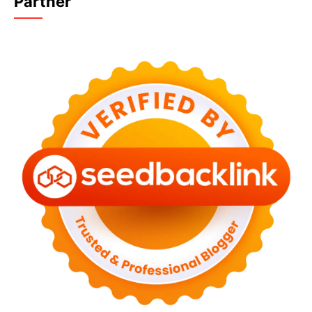
Partner