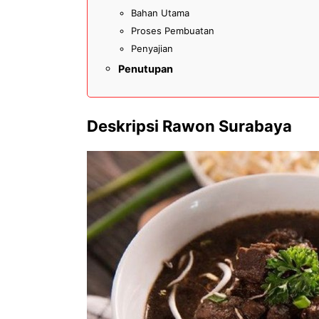
Bahan Utama
Proses Pembuatan
Penyajian
Penutupan
Deskripsi Rawon Surabaya