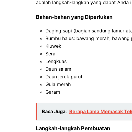
adalah langkah-langkah yang dapat Anda i
Bahan-bahan yang Diperlukan
Daging sapi (bagian sandung lamur at
Bumbu halus: bawang merah, bawang put
Kluwek
Serai
Lengkuas
Daun salam
Daun jeruk purut
Gula merah
Garam
Baca Juga:
Berapa Lama Memasak Tel
Langkah-langkah Pembuatan