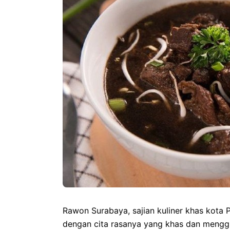
Rawon Surabaya, sajian kuliner khas kota 
dengan cita rasanya yang khas dan menggu