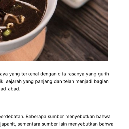
aya yang terkenal dengan cita rasanya yang gurih
ki sejarah yang panjang dan telah menjadi bagian
bad-abad.
 perdebatan. Beberapa sumber menyebutkan bahwa
Majapahit, sementara sumber lain menyebutkan bahwa