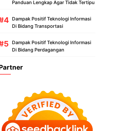
Panduan Lengkap Agar Tidak Tertipu
Dampak Positif Teknologi Informasi
Di Bidang Transportasi
Dampak Positif Teknologi Informasi
Di Bidang Perdagangan
Partner