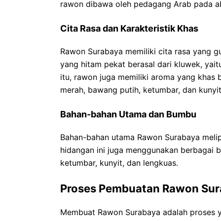
rawon dibawa oleh pedagang Arab pada a
Cita Rasa dan Karakteristik Khas
Rawon Surabaya memiliki cita rasa yang gur
yang hitam pekat berasal dari kluwek, yait
itu, rawon juga memiliki aroma yang khas
merah, bawang putih, ketumbar, dan kunyit
Bahan-bahan Utama dan Bumbu
Bahan-bahan utama Rawon Surabaya meliputi
hidangan ini juga menggunakan berbagai 
ketumbar, kunyit, dan lengkuas.
Proses Pembuatan Rawon Su
Membuat Rawon Surabaya adalah proses ya