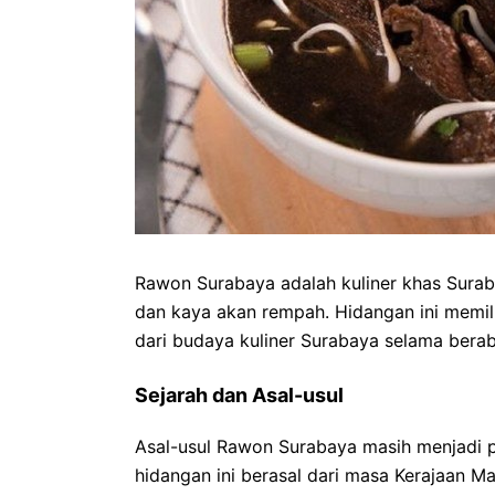
Rawon Surabaya adalah kuliner khas Surab
dan kaya akan rempah. Hidangan ini memili
dari budaya kuliner Surabaya selama bera
Sejarah dan Asal-usul
Asal-usul Rawon Surabaya masih menjadi
hidangan ini berasal dari masa Kerajaan 