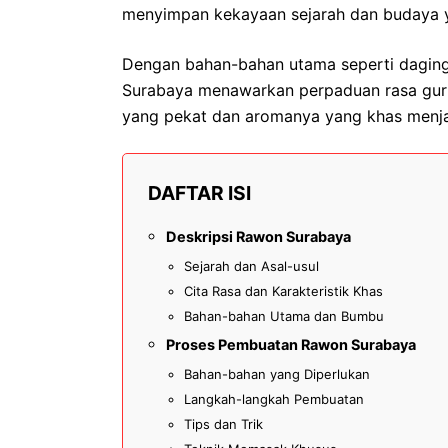
menyimpan kekayaan sejarah dan budaya 
Dengan bahan-bahan utama seperti daging
Surabaya menawarkan perpaduan rasa gurih
yang pekat dan aromanya yang khas menja
DAFTAR ISI
Deskripsi Rawon Surabaya
Sejarah dan Asal-usul
Cita Rasa dan Karakteristik Khas
Bahan-bahan Utama dan Bumbu
Proses Pembuatan Rawon Surabaya
Bahan-bahan yang Diperlukan
Langkah-langkah Pembuatan
Tips dan Trik