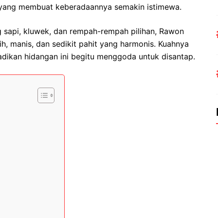
yang membuat keberadaannya semakin istimewa.
 sapi, kluwek, dan rempah-rempah pilihan, Rawon
, manis, dan sedikit pahit yang harmonis. Kuahnya
dikan hidangan ini begitu menggoda untuk disantap.