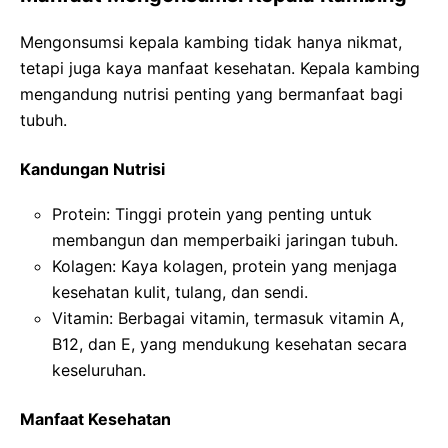
Mengonsumsi kepala kambing tidak hanya nikmat,
tetapi juga kaya manfaat kesehatan. Kepala kambing
mengandung nutrisi penting yang bermanfaat bagi
tubuh.
Kandungan Nutrisi
Protein: Tinggi protein yang penting untuk
membangun dan memperbaiki jaringan tubuh.
Kolagen: Kaya kolagen, protein yang menjaga
kesehatan kulit, tulang, dan sendi.
Vitamin: Berbagai vitamin, termasuk vitamin A,
B12, dan E, yang mendukung kesehatan secara
keseluruhan.
Manfaat Kesehatan