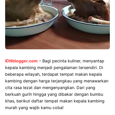
IDNblogger.com
– Bagi pecinta kuliner, menyantap
kepala kambing menjadi pengalaman tersendiri. Di
beberapa wilayah, terdapat tempat makan kepala
kambing dengan harga terjangkau yang menawarkan
cita rasa lezat dan mengenyangkan. Dari yang
berkuah gurih hingga yang dibakar dengan bumbu
khas, berikut daftar tempat makan kepala kambing
murah yang wajib kamu coba!