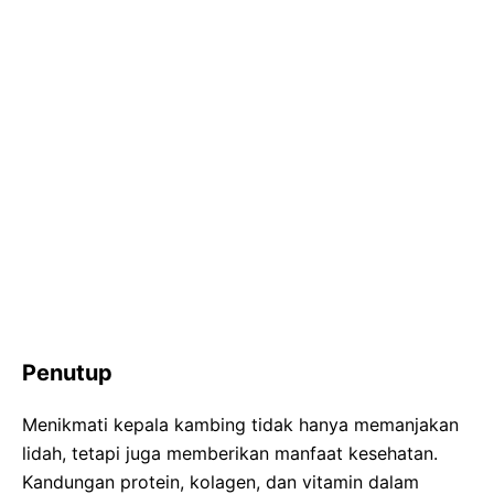
Penutup
Menikmati kepala kambing tidak hanya memanjakan
lidah, tetapi juga memberikan manfaat kesehatan.
Kandungan protein, kolagen, dan vitamin dalam