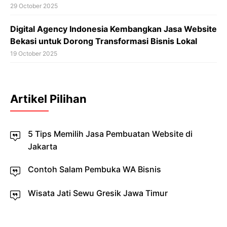
29 October 2025
Digital Agency Indonesia Kembangkan Jasa Website
Bekasi untuk Dorong Transformasi Bisnis Lokal
19 October 2025
Artikel Pilihan
5 Tips Memilih Jasa Pembuatan Website di
Jakarta
Contoh Salam Pembuka WA Bisnis
Wisata Jati Sewu Gresik Jawa Timur