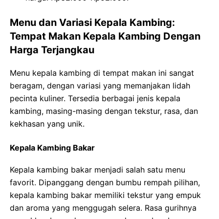
Menu dan Variasi Kepala Kambing:
Tempat Makan Kepala Kambing Dengan
Harga Terjangkau
Menu kepala kambing di tempat makan ini sangat
beragam, dengan variasi yang memanjakan lidah
pecinta kuliner. Tersedia berbagai jenis kepala
kambing, masing-masing dengan tekstur, rasa, dan
kekhasan yang unik.
Kepala Kambing Bakar
Kepala kambing bakar menjadi salah satu menu
favorit. Dipanggang dengan bumbu rempah pilihan,
kepala kambing bakar memiliki tekstur yang empuk
dan aroma yang menggugah selera. Rasa gurihnya