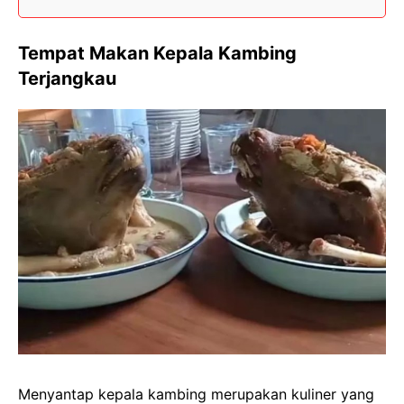
Tempat Makan Kepala Kambing
Terjangkau
Menyantap kepala kambing merupakan kuliner yang