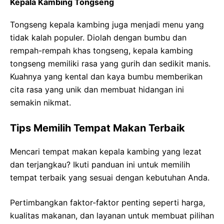
Kepala Kambing Tongseng
Tongseng kepala kambing juga menjadi menu yang
tidak kalah populer. Diolah dengan bumbu dan
rempah-rempah khas tongseng, kepala kambing
tongseng memiliki rasa yang gurih dan sedikit manis.
Kuahnya yang kental dan kaya bumbu memberikan
cita rasa yang unik dan membuat hidangan ini
semakin nikmat.
Tips Memilih Tempat Makan Terbaik
Mencari tempat makan kepala kambing yang lezat
dan terjangkau? Ikuti panduan ini untuk memilih
tempat terbaik yang sesuai dengan kebutuhan Anda.
Pertimbangkan faktor-faktor penting seperti harga,
kualitas makanan, dan layanan untuk membuat pilihan