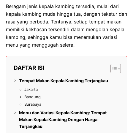
Beragam jenis kepala kambing tersedia, mulai dari
kepala kambing muda hingga tua, dengan tekstur dan
rasa yang berbeda. Tentunya, setiap tempat makan
memiliki kekhasan tersendiri dalam mengolah kepala
kambing, sehingga kamu bisa menemukan variasi
menu yang menggugah selera.
DAFTAR ISI
Tempat Makan Kepala Kambing Terjangkau
Jakarta
Bandung
Surabaya
Menu dan Variasi Kepala Kambing: Tempat
Makan Kepala Kambing Dengan Harga
Terjangkau