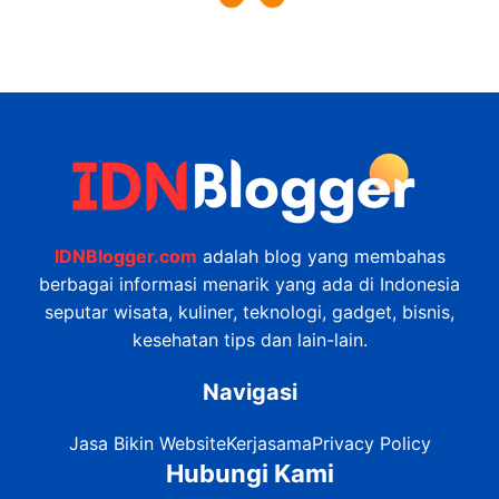
IDNBlogger.com
adalah blog yang membahas
berbagai informasi menarik yang ada di Indonesia
seputar wisata, kuliner, teknologi, gadget, bisnis,
kesehatan tips dan lain-lain.
Navigasi
Jasa Bikin Website
Kerjasama
Privacy Policy
Hubungi Kami