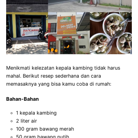
Menikmati kelezatan kepala kambing tidak harus
mahal. Berikut resep sederhana dan cara
memasaknya yang bisa kamu coba di rumah:
Bahan-Bahan
1 kepala kambing
2 liter air
100 gram bawang merah
50 gram bawang putih