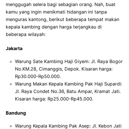
menggugah selera bagi sebagian orang. Nah, buat
kamu yang ingin menikmati hidangan ini tanpa
menguras kantong, berikut beberapa tempat makan
kepala kambing dengan harga terjangkau di
beberapa wilayah:
Jakarta
Warung Sate Kambing Haji Giyem: Jl. Raya Bogor
No.KM.28, Cimanggis, Depok. Kisaran harga:
Rp30.000-Rp50.000.
Warung Makan Kepala Kambing Pak Haji Supardi:
Jl. Raya Condet No.36, Batu Ampar, Kramat Jati.
Kisaran harga: Rp25.000-Rp45.000.
Bandung
Warung Kepala Kambing Pak Asep: Jl. Kebon Jati