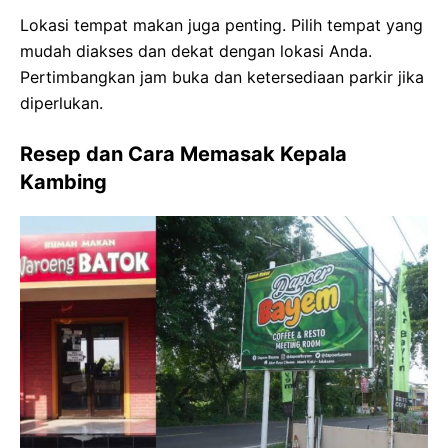
Lokasi tempat makan juga penting. Pilih tempat yang
mudah diakses dan dekat dengan lokasi Anda.
Pertimbangkan jam buka dan ketersediaan parkir jika
diperlukan.
Resep dan Cara Memasak Kepala
Kambing