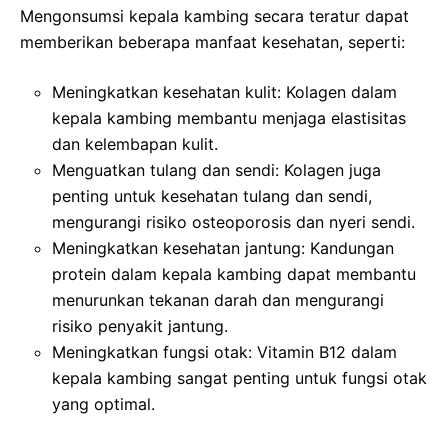
Mengonsumsi kepala kambing secara teratur dapat
memberikan beberapa manfaat kesehatan, seperti:
Meningkatkan kesehatan kulit: Kolagen dalam
kepala kambing membantu menjaga elastisitas
dan kelembapan kulit.
Menguatkan tulang dan sendi: Kolagen juga
penting untuk kesehatan tulang dan sendi,
mengurangi risiko osteoporosis dan nyeri sendi.
Meningkatkan kesehatan jantung: Kandungan
protein dalam kepala kambing dapat membantu
menurunkan tekanan darah dan mengurangi
risiko penyakit jantung.
Meningkatkan fungsi otak: Vitamin B12 dalam
kepala kambing sangat penting untuk fungsi otak
yang optimal.