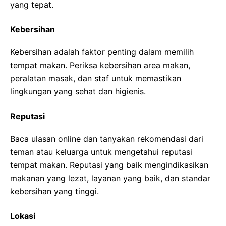
yang tepat.
Kebersihan
Kebersihan adalah faktor penting dalam memilih
tempat makan. Periksa kebersihan area makan,
peralatan masak, dan staf untuk memastikan
lingkungan yang sehat dan higienis.
Reputasi
Baca ulasan online dan tanyakan rekomendasi dari
teman atau keluarga untuk mengetahui reputasi
tempat makan. Reputasi yang baik mengindikasikan
makanan yang lezat, layanan yang baik, dan standar
kebersihan yang tinggi.
Lokasi