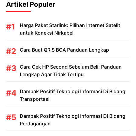
Artikel Populer
Harga Paket Starlink: Pilihan Internet Satelit
untuk Koneksi Nirkabel
Cara Buat QRIS BCA Panduan Lengkap
Cara Cek HP Second Sebelum Beli: Panduan
Lengkap Agar Tidak Tertipu
Dampak Positif Teknologi Informasi Di Bidang
Transportasi
Dampak Positif Teknologi Informasi Di Bidang
Perdagangan