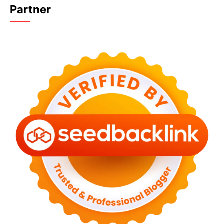
Partner