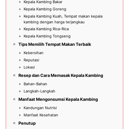
Kepala Kambing Bakar
Kepala Kambing Goreng
Kepala Kambing Kuah, Tempat makan kepala
kambing dengan harga terjangkau
Kepala Kambing Rica-Rica
Kepala Kambing Tongseng
Tips Memilih Tempat Makan Terbaik
Kebersihan
Reputasi
Lokasi
Resep dan Cara Memasak Kepala Kambing
Bahan-Bahan
Langkah-Langkah
Manfaat Mengonsumsi Kepala Kambing
Kandungan Nutrisi
Manfaat Kesehatan
Penutup