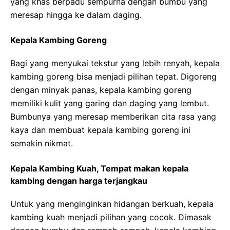
yang khas berpadu sempurna dengan bumbu yang
meresap hingga ke dalam daging.
Kepala Kambing Goreng
Bagi yang menyukai tekstur yang lebih renyah, kepala
kambing goreng bisa menjadi pilihan tepat. Digoreng
dengan minyak panas, kepala kambing goreng
memiliki kulit yang garing dan daging yang lembut.
Bumbunya yang meresap memberikan cita rasa yang
kaya dan membuat kepala kambing goreng ini
semakin nikmat.
Kepala Kambing Kuah, Tempat makan kepala
kambing dengan harga terjangkau
Untuk yang menginginkan hidangan berkuah, kepala
kambing kuah menjadi pilihan yang cocok. Dimasak