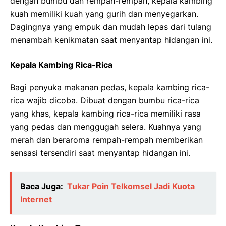
dengan bumbu dan rempah-rempah, kepala kambing
kuah memiliki kuah yang gurih dan menyegarkan.
Dagingnya yang empuk dan mudah lepas dari tulang
menambah kenikmatan saat menyantap hidangan ini.
Kepala Kambing Rica-Rica
Bagi penyuka makanan pedas, kepala kambing rica-
rica wajib dicoba. Dibuat dengan bumbu rica-rica
yang khas, kepala kambing rica-rica memiliki rasa
yang pedas dan menggugah selera. Kuahnya yang
merah dan beraroma rempah-rempah memberikan
sensasi tersendiri saat menyantap hidangan ini.
Baca Juga:
Tukar Poin Telkomsel Jadi Kuota
Internet