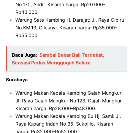
No.170, Andir. Kisaran harga: Rp20.000-
Rp40.000.
Warung Sate Kambing H. Darajat: Jl. Raya Cibiru
No.KM.13, Cileunyi. Kisaran harga: Rp35.000-
Rp55.000.
Baca Juga:
Sambal Bakar Bali Terdekat,
Sensasi Pedas Menggugah Selera
Surabaya
Warung Makan Kepala Kambing Gajah Mungkur:
Jl. Raya Gajah Mungkur No.123, Gajah Mungkur.
Kisaran harga: Rp28.000-Rp48.000.
Warung Makan Kepala Kambing Bu Hj. Sami: Jl.
Raya Kupang Indah No.35, Sukolilo. Kisaran
harga: Rp32.000-Rp52.000.