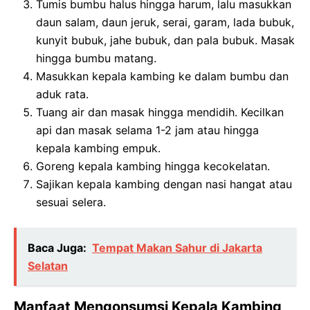
Tumis bumbu halus hingga harum, lalu masukkan
daun salam, daun jeruk, serai, garam, lada bubuk,
kunyit bubuk, jahe bubuk, dan pala bubuk. Masak
hingga bumbu matang.
Masukkan kepala kambing ke dalam bumbu dan
aduk rata.
Tuang air dan masak hingga mendidih. Kecilkan
api dan masak selama 1-2 jam atau hingga
kepala kambing empuk.
Goreng kepala kambing hingga kecokelatan.
Sajikan kepala kambing dengan nasi hangat atau
sesuai selera.
Baca Juga:
Tempat Makan Sahur di Jakarta
Selatan
Manfaat Mengonsumsi Kepala Kambing