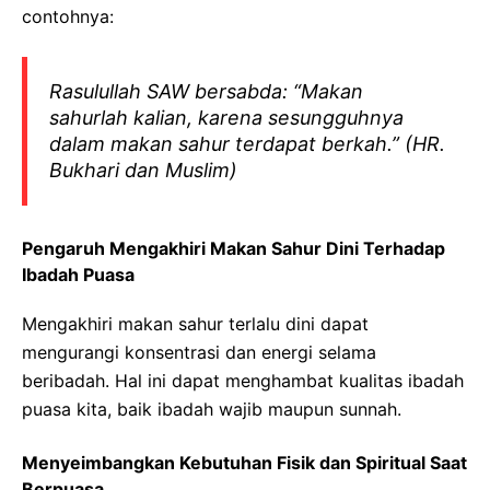
contohnya:
Rasulullah SAW bersabda: “Makan
sahurlah kalian, karena sesungguhnya
dalam makan sahur terdapat berkah.” (HR.
Bukhari dan Muslim)
Pengaruh Mengakhiri Makan Sahur Dini Terhadap
Ibadah Puasa
Mengakhiri makan sahur terlalu dini dapat
mengurangi konsentrasi dan energi selama
beribadah. Hal ini dapat menghambat kualitas ibadah
puasa kita, baik ibadah wajib maupun sunnah.
Menyeimbangkan Kebutuhan Fisik dan Spiritual Saat
Berpuasa