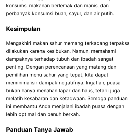
konsumsi makanan berlemak dan manis, dan
perbanyak konsumsi buah, sayur, dan air putih.
Kesimpulan
Mengakhiri makan sahur memang terkadang terpaksa
dilakukan karena kesibukan. Namun, memahami
dampaknya terhadap tubuh dan ibadah sangat
penting. Dengan perencanaan yang matang dan
pemilihan menu sahur yang tepat, kita dapat
meminimalisir dampak negatifnya. Ingatlah, puasa
bukan hanya menahan lapar dan haus, tetapi juga
melatih kesabaran dan ketaqwaan. Semoga panduan
ini membantu Anda menjalani ibadah puasa dengan
lebih optimal dan penuh berkah.
Panduan Tanya Jawab