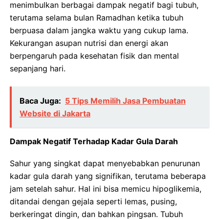
menimbulkan berbagai dampak negatif bagi tubuh,
terutama selama bulan Ramadhan ketika tubuh
berpuasa dalam jangka waktu yang cukup lama.
Kekurangan asupan nutrisi dan energi akan
berpengaruh pada kesehatan fisik dan mental
sepanjang hari.
Baca Juga:
5 Tips Memilih Jasa Pembuatan
Website di Jakarta
Dampak Negatif Terhadap Kadar Gula Darah
Sahur yang singkat dapat menyebabkan penurunan
kadar gula darah yang signifikan, terutama beberapa
jam setelah sahur. Hal ini bisa memicu hipoglikemia,
ditandai dengan gejala seperti lemas, pusing,
berkeringat dingin, dan bahkan pingsan. Tubuh