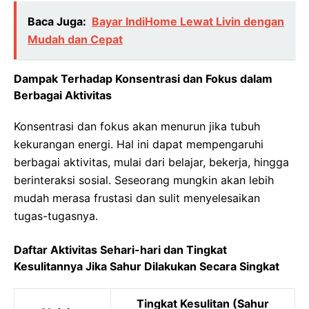
Baca Juga:
Bayar IndiHome Lewat Livin dengan
Mudah dan Cepat
Dampak Terhadap Konsentrasi dan Fokus dalam
Berbagai Aktivitas
Konsentrasi dan fokus akan menurun jika tubuh
kekurangan energi. Hal ini dapat mempengaruhi
berbagai aktivitas, mulai dari belajar, bekerja, hingga
berinteraksi sosial. Seseorang mungkin akan lebih
mudah merasa frustasi dan sulit menyelesaikan
tugas-tugasnya.
Daftar Aktivitas Sehari-hari dan Tingkat
Kesulitannya Jika Sahur Dilakukan Secara Singkat
Tingkat Kesulitan (Sahur