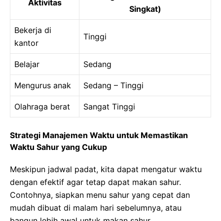
Aktivitas
Singkat)
Bekerja di
Tinggi
kantor
Belajar
Sedang
Mengurus anak
Sedang – Tinggi
Olahraga berat
Sangat Tinggi
Strategi Manajemen Waktu untuk Memastikan
Waktu Sahur yang Cukup
Meskipun jadwal padat, kita dapat mengatur waktu
dengan efektif agar tetap dapat makan sahur.
Contohnya, siapkan menu sahur yang cepat dan
mudah dibuat di malam hari sebelumnya, atau
bangun lebih awal untuk makan sahur.