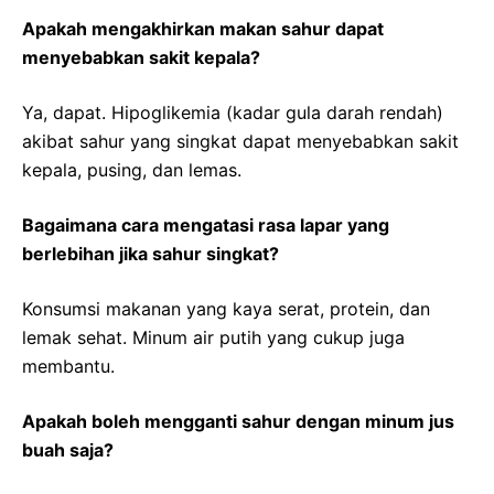
Apakah mengakhirkan makan sahur dapat
menyebabkan sakit kepala?
Ya, dapat. Hipoglikemia (kadar gula darah rendah)
akibat sahur yang singkat dapat menyebabkan sakit
kepala, pusing, dan lemas.
Bagaimana cara mengatasi rasa lapar yang
berlebihan jika sahur singkat?
Konsumsi makanan yang kaya serat, protein, dan
lemak sehat. Minum air putih yang cukup juga
membantu.
Apakah boleh mengganti sahur dengan minum jus
buah saja?