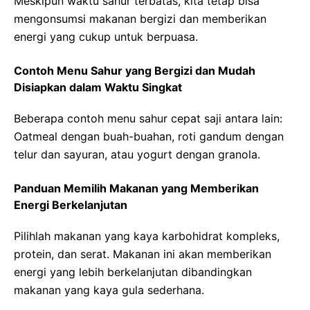
Meskipun waktu sahur terbatas, kita tetap bisa
mengonsumsi makanan bergizi dan memberikan
energi yang cukup untuk berpuasa.
Contoh Menu Sahur yang Bergizi dan Mudah
Disiapkan dalam Waktu Singkat
Beberapa contoh menu sahur cepat saji antara lain:
Oatmeal dengan buah-buahan, roti gandum dengan
telur dan sayuran, atau yogurt dengan granola.
Panduan Memilih Makanan yang Memberikan
Energi Berkelanjutan
Pilihlah makanan yang kaya karbohidrat kompleks,
protein, dan serat. Makanan ini akan memberikan
energi yang lebih berkelanjutan dibandingkan
makanan yang kaya gula sederhana.