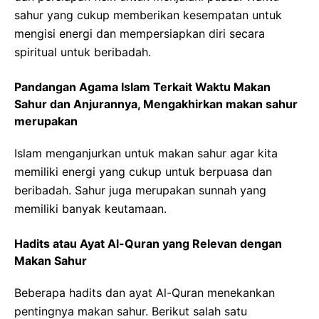
sahur yang cukup memberikan kesempatan untuk
mengisi energi dan mempersiapkan diri secara
spiritual untuk beribadah.
Pandangan Agama Islam Terkait Waktu Makan
Sahur dan Anjurannya, Mengakhirkan makan sahur
merupakan
Islam menganjurkan untuk makan sahur agar kita
memiliki energi yang cukup untuk berpuasa dan
beribadah. Sahur juga merupakan sunnah yang
memiliki banyak keutamaan.
Hadits atau Ayat Al-Quran yang Relevan dengan
Makan Sahur
Beberapa hadits dan ayat Al-Quran menekankan
pentingnya makan sahur. Berikut salah satu