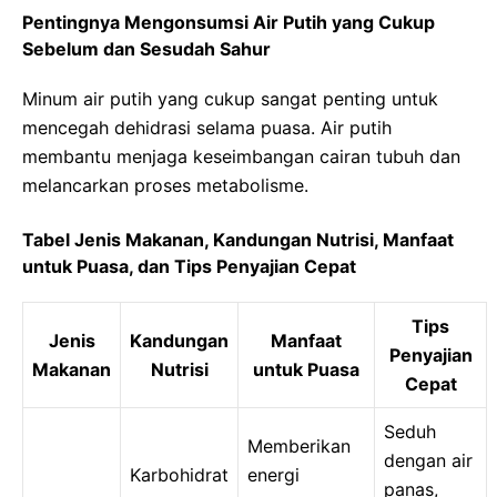
Pentingnya Mengonsumsi Air Putih yang Cukup
Sebelum dan Sesudah Sahur
Minum air putih yang cukup sangat penting untuk
mencegah dehidrasi selama puasa. Air putih
membantu menjaga keseimbangan cairan tubuh dan
melancarkan proses metabolisme.
Tabel Jenis Makanan, Kandungan Nutrisi, Manfaat
untuk Puasa, dan Tips Penyajian Cepat
Tips
Jenis
Kandungan
Manfaat
Penyajian
Makanan
Nutrisi
untuk Puasa
Cepat
Seduh
Memberikan
dengan air
Karbohidrat
energi
panas,