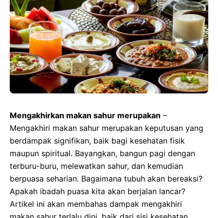
Mengakhirkan makan sahur merupakan
–
Mengakhiri makan sahur merupakan keputusan yang
berdampak signifikan, baik bagi kesehatan fisik
maupun spiritual. Bayangkan, bangun pagi dengan
terburu-buru, melewatkan sahur, dan kemudian
berpuasa seharian. Bagaimana tubuh akan bereaksi?
Apakah ibadah puasa kita akan berjalan lancar?
Artikel ini akan membahas dampak mengakhiri
makan sahur terlalu dini, baik dari sisi kesehatan,