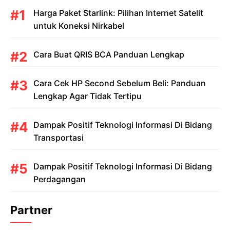
Harga Paket Starlink: Pilihan Internet Satelit
untuk Koneksi Nirkabel
Cara Buat QRIS BCA Panduan Lengkap
Cara Cek HP Second Sebelum Beli: Panduan
Lengkap Agar Tidak Tertipu
Dampak Positif Teknologi Informasi Di Bidang
Transportasi
Dampak Positif Teknologi Informasi Di Bidang
Perdagangan
Partner