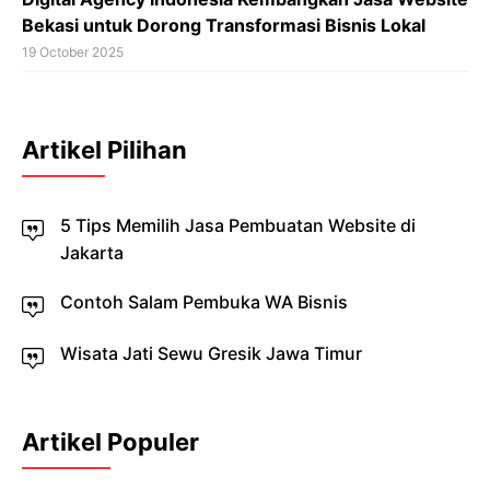
Bekasi untuk Dorong Transformasi Bisnis Lokal
19 October 2025
Artikel Pilihan
5 Tips Memilih Jasa Pembuatan Website di
Jakarta
Contoh Salam Pembuka WA Bisnis
Wisata Jati Sewu Gresik Jawa Timur
Artikel Populer