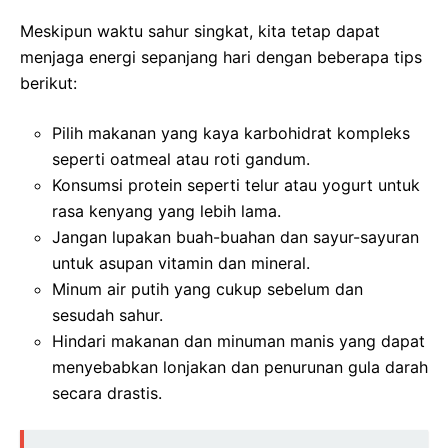
Meskipun waktu sahur singkat, kita tetap dapat
menjaga energi sepanjang hari dengan beberapa tips
berikut:
Pilih makanan yang kaya karbohidrat kompleks
seperti oatmeal atau roti gandum.
Konsumsi protein seperti telur atau yogurt untuk
rasa kenyang yang lebih lama.
Jangan lupakan buah-buahan dan sayur-sayuran
untuk asupan vitamin dan mineral.
Minum air putih yang cukup sebelum dan
sesudah sahur.
Hindari makanan dan minuman manis yang dapat
menyebabkan lonjakan dan penurunan gula darah
secara drastis.