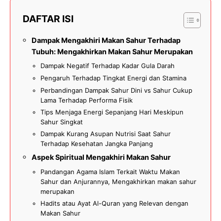
DAFTAR ISI
Dampak Mengakhiri Makan Sahur Terhadap
Tubuh: Mengakhirkan Makan Sahur Merupakan
Dampak Negatif Terhadap Kadar Gula Darah
Pengaruh Terhadap Tingkat Energi dan Stamina
Perbandingan Dampak Sahur Dini vs Sahur Cukup
Lama Terhadap Performa Fisik
Tips Menjaga Energi Sepanjang Hari Meskipun
Sahur Singkat
Dampak Kurang Asupan Nutrisi Saat Sahur
Terhadap Kesehatan Jangka Panjang
Aspek Spiritual Mengakhiri Makan Sahur
Pandangan Agama Islam Terkait Waktu Makan
Sahur dan Anjurannya, Mengakhirkan makan sahur
merupakan
Hadits atau Ayat Al-Quran yang Relevan dengan
Makan Sahur