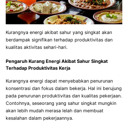
Kurangnya energi akibat sahur yang singkat akan
berdampak signifikan terhadap produktivitas dan
kualitas aktivitas sehari-hari.
Pengaruh Kurang Energi Akibat Sahur Singkat
Terhadap Produktivitas Kerja
Kurangnya energi dapat menyebabkan penurunan
konsentrasi dan fokus dalam bekerja. Hal ini berujung
pada penurunan produktivitas dan kualitas pekerjaan.
Contohnya, seseorang yang sahur singkat mungkin
akan lebih mudah merasa lelah dan membuat
kesalahan dalam pekerjaannya.