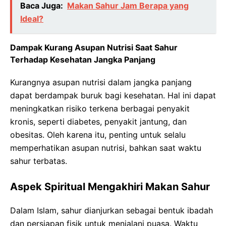
Baca Juga:
Makan Sahur Jam Berapa yang
Ideal?
Dampak Kurang Asupan Nutrisi Saat Sahur
Terhadap Kesehatan Jangka Panjang
Kurangnya asupan nutrisi dalam jangka panjang
dapat berdampak buruk bagi kesehatan. Hal ini dapat
meningkatkan risiko terkena berbagai penyakit
kronis, seperti diabetes, penyakit jantung, dan
obesitas. Oleh karena itu, penting untuk selalu
memperhatikan asupan nutrisi, bahkan saat waktu
sahur terbatas.
Aspek Spiritual Mengakhiri Makan Sahur
Dalam Islam, sahur dianjurkan sebagai bentuk ibadah
dan persiapan fisik untuk menjalani puasa. Waktu