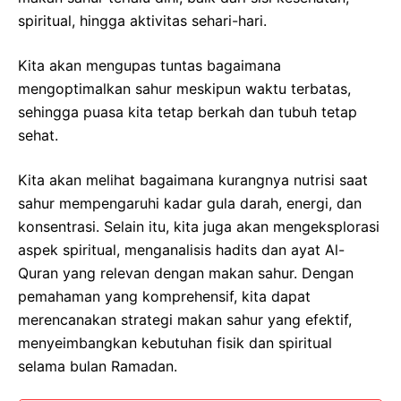
spiritual, hingga aktivitas sehari-hari.
Kita akan mengupas tuntas bagaimana
mengoptimalkan sahur meskipun waktu terbatas,
sehingga puasa kita tetap berkah dan tubuh tetap
sehat.
Kita akan melihat bagaimana kurangnya nutrisi saat
sahur mempengaruhi kadar gula darah, energi, dan
konsentrasi. Selain itu, kita juga akan mengeksplorasi
aspek spiritual, menganalisis hadits dan ayat Al-
Quran yang relevan dengan makan sahur. Dengan
pemahaman yang komprehensif, kita dapat
merencanakan strategi makan sahur yang efektif,
menyeimbangkan kebutuhan fisik dan spiritual
selama bulan Ramadan.