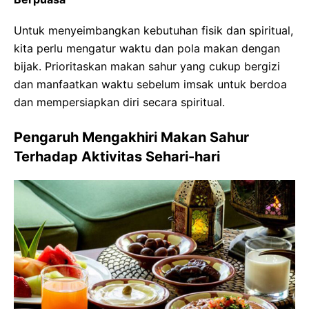
Untuk menyeimbangkan kebutuhan fisik dan spiritual,
kita perlu mengatur waktu dan pola makan dengan
bijak. Prioritaskan makan sahur yang cukup bergizi
dan manfaatkan waktu sebelum imsak untuk berdoa
dan mempersiapkan diri secara spiritual.
Pengaruh Mengakhiri Makan Sahur
Terhadap Aktivitas Sehari-hari