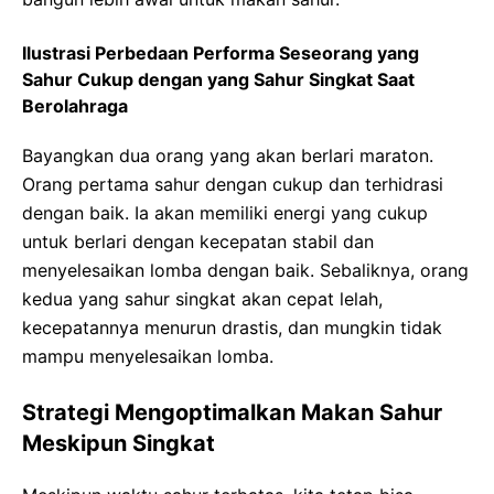
Ilustrasi Perbedaan Performa Seseorang yang
Sahur Cukup dengan yang Sahur Singkat Saat
Berolahraga
Bayangkan dua orang yang akan berlari maraton.
Orang pertama sahur dengan cukup dan terhidrasi
dengan baik. Ia akan memiliki energi yang cukup
untuk berlari dengan kecepatan stabil dan
menyelesaikan lomba dengan baik. Sebaliknya, orang
kedua yang sahur singkat akan cepat lelah,
kecepatannya menurun drastis, dan mungkin tidak
mampu menyelesaikan lomba.
Strategi Mengoptimalkan Makan Sahur
Meskipun Singkat