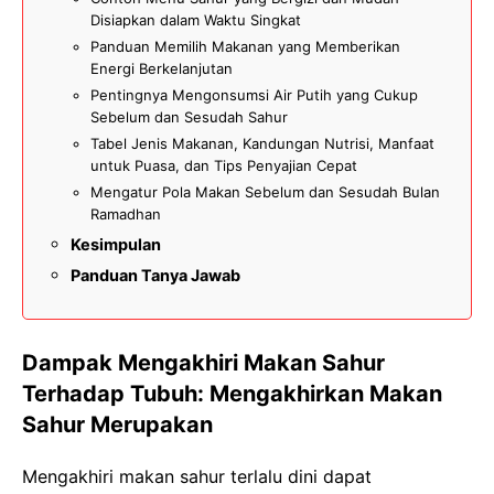
Disiapkan dalam Waktu Singkat
Panduan Memilih Makanan yang Memberikan
Energi Berkelanjutan
Pentingnya Mengonsumsi Air Putih yang Cukup
Sebelum dan Sesudah Sahur
Tabel Jenis Makanan, Kandungan Nutrisi, Manfaat
untuk Puasa, dan Tips Penyajian Cepat
Mengatur Pola Makan Sebelum dan Sesudah Bulan
Ramadhan
Kesimpulan
Panduan Tanya Jawab
Dampak Mengakhiri Makan Sahur
Terhadap Tubuh: Mengakhirkan Makan
Sahur Merupakan
Mengakhiri makan sahur terlalu dini dapat