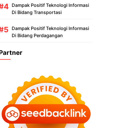
Dampak Positif Teknologi Informasi
Di Bidang Transportasi
Dampak Positif Teknologi Informasi
Di Bidang Perdagangan
Partner