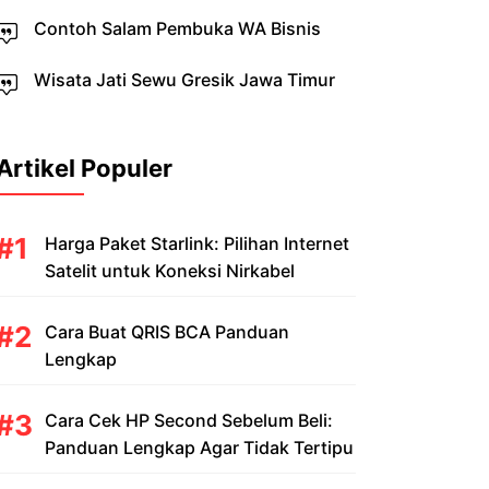
Contoh Salam Pembuka WA Bisnis
Wisata Jati Sewu Gresik Jawa Timur
Artikel Populer
Harga Paket Starlink: Pilihan Internet
Satelit untuk Koneksi Nirkabel
Cara Buat QRIS BCA Panduan
Lengkap
Cara Cek HP Second Sebelum Beli:
Panduan Lengkap Agar Tidak Tertipu