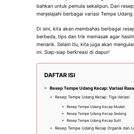
bahkan untuk pemula sekalipun. Dari resep
menjelajahi berbagai variasi Tempe Udang
Di sini, kita akan membahas berbagai res
berbeda, tips dan trik memasak agar hasil
menarik. Selain itu, kita juga akan mengula
ini. Siap-siap berkreasi di dapur!
DAFTAR ISI
Resep Tempe Udang Kecap: Variasi Rasa
Resep Tempe Udang Kecap: Tiga Variasi
Resep Tempe Udang Kecap Mudah
Resep Tempe Udang Kecap Sedang
Resep Tempe Udang Kecap Sulit
Resep Tempe Udang Kecap Organik dan L