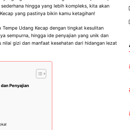
 sederhana hingga yang lebih kompleks, kita akan
 Kecap yang pastinya bikin kamu ketagihan!
ep Tempe Udang Kecap dengan tingkat kesulitan
nya sempurna, hingga ide penyajian yang unik dan
s nilai gizi dan manfaat kesehatan dari hidangan lezat
 dan Penyajian
okal