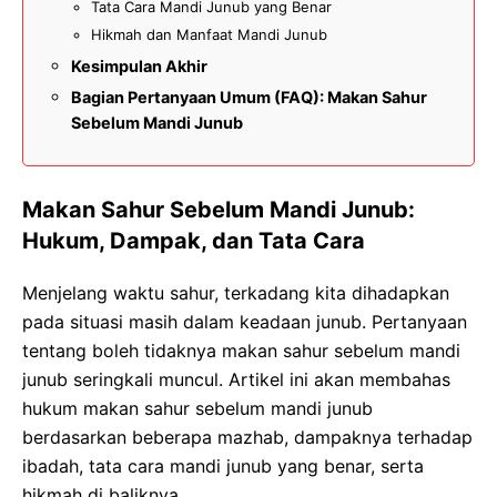
Tata Cara Mandi Junub yang Benar
Hikmah dan Manfaat Mandi Junub
Kesimpulan Akhir
Bagian Pertanyaan Umum (FAQ): Makan Sahur
Sebelum Mandi Junub
Makan Sahur Sebelum Mandi Junub:
Hukum, Dampak, dan Tata Cara
Menjelang waktu sahur, terkadang kita dihadapkan
pada situasi masih dalam keadaan junub. Pertanyaan
tentang boleh tidaknya makan sahur sebelum mandi
junub seringkali muncul. Artikel ini akan membahas
hukum makan sahur sebelum mandi junub
berdasarkan beberapa mazhab, dampaknya terhadap
ibadah, tata cara mandi junub yang benar, serta
hikmah di baliknya.