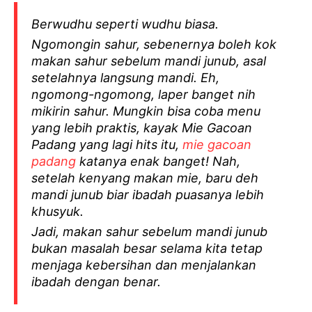
Berwudhu seperti wudhu biasa.
Ngomongin sahur, sebenernya boleh kok
makan sahur sebelum mandi junub, asal
setelahnya langsung mandi. Eh,
ngomong-ngomong, laper banget nih
mikirin sahur. Mungkin bisa coba menu
yang lebih praktis, kayak Mie Gacoan
Padang yang lagi hits itu,
mie gacoan
padang
katanya enak banget! Nah,
setelah kenyang makan mie, baru deh
mandi junub biar ibadah puasanya lebih
khusyuk.
Jadi, makan sahur sebelum mandi junub
bukan masalah besar selama kita tetap
menjaga kebersihan dan menjalankan
ibadah dengan benar.