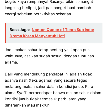
begitu kaya rempahnya! Rasanya bikin semangat
langsung berlipat, jadi pas banget buat nambah
energi sebelum beraktivitas seharian.
Baca Juga:
Nonton Queen of Tears Sub Indo:
Drama Korea Menyentuh Hati
Jadi, makan sahur tetap penting ya, kapan pun
waktunya, asalkan sudah sesuai dengan tuntunan
agama.
Dalil yang mendukung pendapat ini adalah tidak
adanya nash (teks agama) yang secara tegas
melarang makan sahur dalam kondisi junub. Para
ulama Syafi’i berpendapat bahwa makan sahur dalam
kondisi junub tidak termasuk perbuatan yang
diharamkan atau makruh.