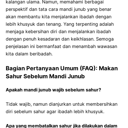
kalangan ulama. Namun, memahami berbagai
perspektif dan tata cara mandi junub yang benar
akan membantu kita menjalankan ibadah dengan
lebih khusyuk dan tenang. Yang terpenting adalah
menjaga kebersihan diri dan menjalankan ibadah
dengan penuh kesadaran dan keikhlasan. Semoga
penjelasan ini bermanfaat dan menambah wawasan
kita dalam beribadah.
Bagian Pertanyaan Umum (FAQ): Makan
Sahur Sebelum Mandi Junub
Apakah mandi junub wajib sebelum sahur?
Tidak wajib, namun dianjurkan untuk membersihkan
diri sebelum sahur agar ibadah lebih khusyuk.
Apa yang membatalkan sahur jika dilakukan dalam