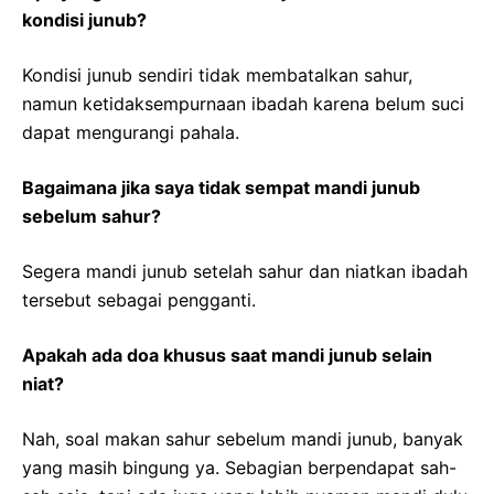
kondisi junub?
Kondisi junub sendiri tidak membatalkan sahur,
namun ketidaksempurnaan ibadah karena belum suci
dapat mengurangi pahala.
Bagaimana jika saya tidak sempat mandi junub
sebelum sahur?
Segera mandi junub setelah sahur dan niatkan ibadah
tersebut sebagai pengganti.
Apakah ada doa khusus saat mandi junub selain
niat?
Nah, soal makan sahur sebelum mandi junub, banyak
yang masih bingung ya. Sebagian berpendapat sah-