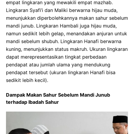
empat lingkaran yang mewakili empat mazhab.
Lingkaran Syafi’i dan Maliki berwarna hijau muda,
menunjukkan diperbolehkannya makan sahur sebelum
mandi junub. Lingkaran Hambali juga hijau muda,
namun sedikit lebih gelap, menandakan anjuran untuk
mandi sebelum shubuh. Lingkaran Hanafi berwarna
kuning, menunjukkan status makruh. Ukuran lingkaran
dapat merepresentasikan tingkat perbedaan
pendapat atau jumlah ulama yang mendukung
pendapat tersebut (ukuran lingkaran Hanafi bisa
sedikit lebih kecil).
Dampak Makan Sahur Sebelum Mandi Junub
terhadap Ibadah Sahur