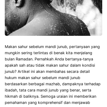
Makan sahur sebelum mandi junub, pertanyaan yang
mungkin sering terlintas di benak kita menjelang
bulan Ramadan. Pernahkah Anda bertanya-tanya
apakah sah atau tidak makan sahur dalam kondisi
junub? Artikel ini akan membahas secara detail
hukum makan sahur sebelum mandi junub
berdasarkan berbagai mazhab, dampaknya terhadap
ibadah, tata cara mandi junub yang benar, serta
hikmah di baliknya. Semoga uraian ini memberikan
pemahaman yang komprehensif dan menjawab