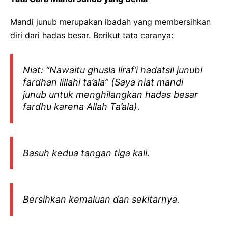
Mandi junub merupakan ibadah yang membersihkan
diri dari hadas besar. Berikut tata caranya:
Niat: “Nawaitu ghusla liraf’i hadatsil junubi
fardhan lillahi ta’ala” (Saya niat mandi
junub untuk menghilangkan hadas besar
fardhu karena Allah Ta’ala).
Basuh kedua tangan tiga kali.
Bersihkan kemaluan dan sekitarnya.