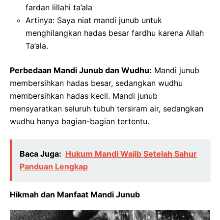
fardan lillahi ta’ala
Artinya: Saya niat mandi junub untuk
menghilangkan hadas besar fardhu karena Allah
Ta’ala.
Perbedaan Mandi Junub dan Wudhu:
Mandi junub
membersihkan hadas besar, sedangkan wudhu
membersihkan hadas kecil. Mandi junub
mensyaratkan seluruh tubuh tersiram air, sedangkan
wudhu hanya bagian-bagian tertentu.
Baca Juga:
Hukum Mandi Wajib Setelah Sahur
Panduan Lengkap
Hikmah dan Manfaat Mandi Junub