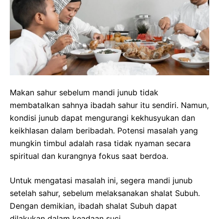
Makan sahur sebelum mandi junub tidak
membatalkan sahnya ibadah sahur itu sendiri. Namun,
kondisi junub dapat mengurangi kekhusyukan dan
keikhlasan dalam beribadah. Potensi masalah yang
mungkin timbul adalah rasa tidak nyaman secara
spiritual dan kurangnya fokus saat berdoa.
Untuk mengatasi masalah ini, segera mandi junub
setelah sahur, sebelum melaksanakan shalat Subuh.
Dengan demikian, ibadah shalat Subuh dapat
dilakukan dalam keadaan suci.