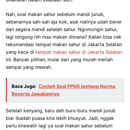
Nah, soal makan sahur sebelum mandi junub,
sebenarnya sah-sah aja kok, asal niatnya udah bener
dan segera mandi setelah sahur. Ngomongin sahur,
lagi bingung nih mau makan dimana? Kalian bisa cek
rekomendasi tempat makan sahur di Jakarta Selatan
yang kece di
tempat makan sahur di Jakarta Selatan
ini. Banyak pilihan, mulai dari yang murah meriah
sampai yang mewah.
Baca Juga:
Contoh Soal PPKN tentang Norma
Beserta Jawabannya
Setelah kenyang, baru deh buru-buru mandi junub
biar ibadah puasa kita lebih khusyuk. Jadi, nggak
perlu khawatir lagi ya soal makan sahur sebelum