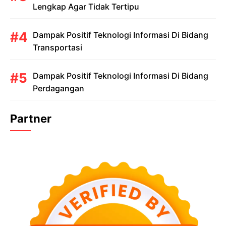
Lengkap Agar Tidak Tertipu
Dampak Positif Teknologi Informasi Di Bidang
Transportasi
Dampak Positif Teknologi Informasi Di Bidang
Perdagangan
Partner