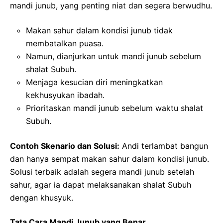
mandi junub, yang penting niat dan segera berwudhu.
Makan sahur dalam kondisi junub tidak
membatalkan puasa.
Namun, dianjurkan untuk mandi junub sebelum
shalat Subuh.
Menjaga kesucian diri meningkatkan
kekhusyukan ibadah.
Prioritaskan mandi junub sebelum waktu shalat
Subuh.
Contoh Skenario dan Solusi:
Andi terlambat bangun
dan hanya sempat makan sahur dalam kondisi junub.
Solusi terbaik adalah segera mandi junub setelah
sahur, agar ia dapat melaksanakan shalat Subuh
dengan khusyuk.
Tata Cara Mandi Junub yang Benar