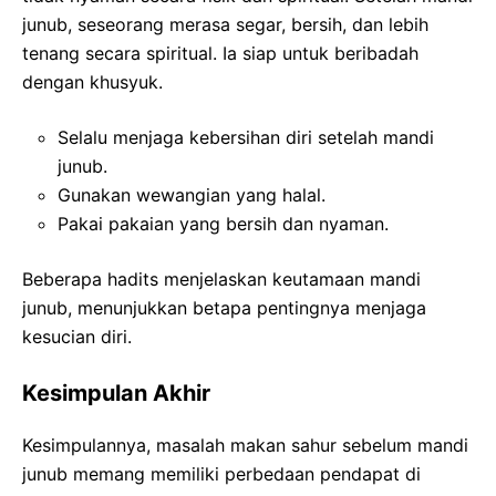
junub, seseorang merasa segar, bersih, dan lebih
tenang secara spiritual. Ia siap untuk beribadah
dengan khusyuk.
Selalu menjaga kebersihan diri setelah mandi
junub.
Gunakan wewangian yang halal.
Pakai pakaian yang bersih dan nyaman.
Beberapa hadits menjelaskan keutamaan mandi
junub, menunjukkan betapa pentingnya menjaga
kesucian diri.
Kesimpulan Akhir
Kesimpulannya, masalah makan sahur sebelum mandi
junub memang memiliki perbedaan pendapat di