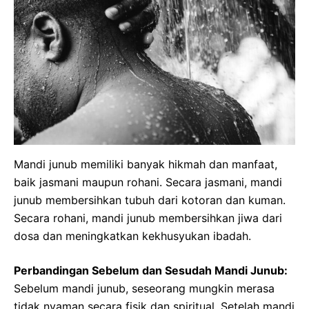
Mandi junub memiliki banyak hikmah dan manfaat,
baik jasmani maupun rohani. Secara jasmani, mandi
junub membersihkan tubuh dari kotoran dan kuman.
Secara rohani, mandi junub membersihkan jiwa dari
dosa dan meningkatkan kekhusyukan ibadah.
Perbandingan Sebelum dan Sesudah Mandi Junub:
Sebelum mandi junub, seseorang mungkin merasa
tidak nyaman secara fisik dan spiritual. Setelah mandi