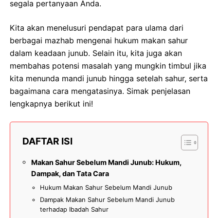
segala pertanyaan Anda.
Kita akan menelusuri pendapat para ulama dari
berbagai mazhab mengenai hukum makan sahur
dalam keadaan junub. Selain itu, kita juga akan
membahas potensi masalah yang mungkin timbul jika
kita menunda mandi junub hingga setelah sahur, serta
bagaimana cara mengatasinya. Simak penjelasan
lengkapnya berikut ini!
DAFTAR ISI
Makan Sahur Sebelum Mandi Junub: Hukum,
Dampak, dan Tata Cara
Hukum Makan Sahur Sebelum Mandi Junub
Dampak Makan Sahur Sebelum Mandi Junub
terhadap Ibadah Sahur