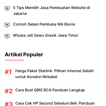
5 Tips Memilih Jasa Pembuatan Website di
Jakarta
Contoh Salam Pembuka WA Bisnis
Wisata Jati Sewu Gresik Jawa Timur
Artikel Populer
Harga Paket Starlink: Pilihan Internet Satelit
untuk Koneksi Nirkabel
Cara Buat QRIS BCA Panduan Lengkap
Cara Cek HP Second Sebelum Beli: Panduan