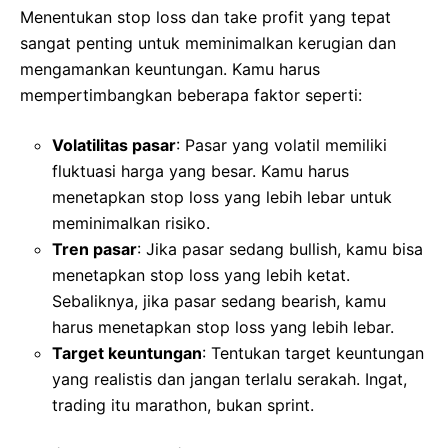
Menentukan stop loss dan take profit yang tepat
sangat penting untuk meminimalkan kerugian dan
mengamankan keuntungan. Kamu harus
mempertimbangkan beberapa faktor seperti:
Volatilitas pasar
: Pasar yang volatil memiliki
fluktuasi harga yang besar. Kamu harus
menetapkan stop loss yang lebih lebar untuk
meminimalkan risiko.
Tren pasar
: Jika pasar sedang bullish, kamu bisa
menetapkan stop loss yang lebih ketat.
Sebaliknya, jika pasar sedang bearish, kamu
harus menetapkan stop loss yang lebih lebar.
Target keuntungan
: Tentukan target keuntungan
yang realistis dan jangan terlalu serakah. Ingat,
trading itu marathon, bukan sprint.