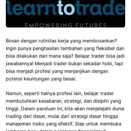
Bosan dengan rutinitas kerja yang membosankan?
Ingin punya penghasilan tambahan yang fleksibel dan
bisa dilakukan dari mana saja? Belajar trader bisa jadi
jawabannya! Menjadi trader bukan sekadar hobi, tapi
bisa menjadi profesi yang menjanjikan dengan
potensi keuntungan yang besar.
Namun, seperti halnya profesi lain, belajar trader
membutuhkan kesabaran, strategi, dan disiplin yang
tinggi. Dalam panduan ini, kita akan menjelajahi dunia
trading dari dasar, mulai dari strategi dasar hingga
manajemen risiko yang efektif. Siap untuk membuka