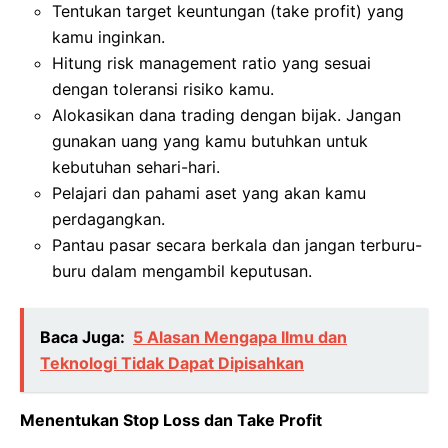
Tentukan target keuntungan (take profit) yang
kamu inginkan.
Hitung risk management ratio yang sesuai
dengan toleransi risiko kamu.
Alokasikan dana trading dengan bijak. Jangan
gunakan uang yang kamu butuhkan untuk
kebutuhan sehari-hari.
Pelajari dan pahami aset yang akan kamu
perdagangkan.
Pantau pasar secara berkala dan jangan terburu-
buru dalam mengambil keputusan.
Baca Juga:
5 Alasan Mengapa Ilmu dan
Teknologi Tidak Dapat Dipisahkan
Menentukan Stop Loss dan Take Profit