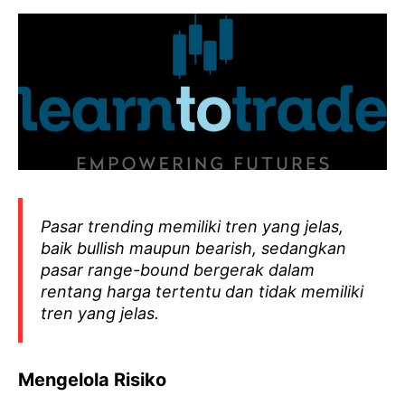
Pasar trending memiliki tren yang jelas,
baik bullish maupun bearish, sedangkan
pasar range-bound bergerak dalam
rentang harga tertentu dan tidak memiliki
tren yang jelas.
Mengelola Risiko