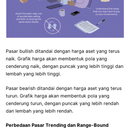
Pasar bullish ditandai dengan harga aset yang terus
naik. Grafik harga akan membentuk pola yang
cenderung naik, dengan puncak yang lebih tinggi dan
lembah yang lebih tinggi.
Pasar bearish ditandai dengan harga aset yang terus
turun. Grafik harga akan membentuk pola yang
cenderung turun, dengan puncak yang lebih rendah
dan lembah yang lebih rendah.
Perbedaan Pasar Trending dan Range-Bound