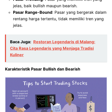
jelas, baik bullish maupun bearish.
Pasar Range-Bound
: Pasar yang bergerak dalam
rentang harga tertentu, tidak memiliki tren yang
jelas.
Baca Juga:
Restoran Legendaris di Malang:
Cita Rasa Legendaris yang Menjaga Tradisi
Kuliner
Karakteristik Pasar Bullish dan Bearish