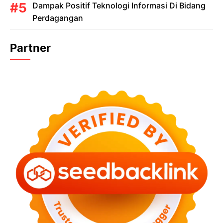
Dampak Positif Teknologi Informasi Di Bidang
Perdagangan
Partner