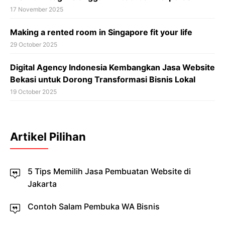
17 November 2025
Making a rented room in Singapore fit your life
29 October 2025
Digital Agency Indonesia Kembangkan Jasa Website
Bekasi untuk Dorong Transformasi Bisnis Lokal
19 October 2025
Artikel Pilihan
5 Tips Memilih Jasa Pembuatan Website di
Jakarta
Contoh Salam Pembuka WA Bisnis