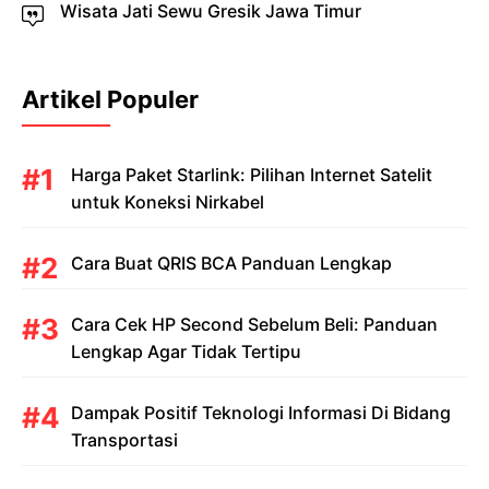
Wisata Jati Sewu Gresik Jawa Timur
Artikel Populer
Harga Paket Starlink: Pilihan Internet Satelit
untuk Koneksi Nirkabel
Cara Buat QRIS BCA Panduan Lengkap
Cara Cek HP Second Sebelum Beli: Panduan
Lengkap Agar Tidak Tertipu
Dampak Positif Teknologi Informasi Di Bidang
Transportasi