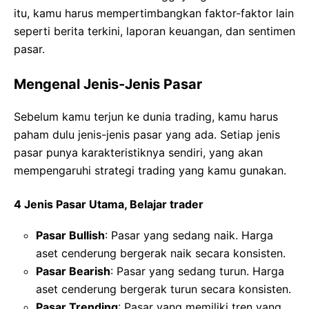
itu, kamu harus mempertimbangkan faktor-faktor lain
seperti berita terkini, laporan keuangan, dan sentimen
pasar.
Mengenal Jenis-Jenis Pasar
Sebelum kamu terjun ke dunia trading, kamu harus
paham dulu jenis-jenis pasar yang ada. Setiap jenis
pasar punya karakteristiknya sendiri, yang akan
mempengaruhi strategi trading yang kamu gunakan.
4 Jenis Pasar Utama, Belajar trader
Pasar Bullish
: Pasar yang sedang naik. Harga
aset cenderung bergerak naik secara konsisten.
Pasar Bearish
: Pasar yang sedang turun. Harga
aset cenderung bergerak turun secara konsisten.
Pasar Trending
: Pasar yang memiliki tren yang