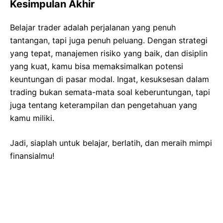
Kesimpulan Akhir
Belajar trader adalah perjalanan yang penuh
tantangan, tapi juga penuh peluang. Dengan strategi
yang tepat, manajemen risiko yang baik, dan disiplin
yang kuat, kamu bisa memaksimalkan potensi
keuntungan di pasar modal. Ingat, kesuksesan dalam
trading bukan semata-mata soal keberuntungan, tapi
juga tentang keterampilan dan pengetahuan yang
kamu miliki.
Jadi, siaplah untuk belajar, berlatih, dan meraih mimpi
finansialmu!