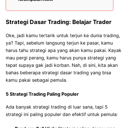
Strategi Dasar Trading: Belajar Trader
Oke, jadi kamu tertarik untuk terjun ke dunia trading,
ya? Tapi, sebelum langsung terjun ke pasar, kamu
harus tahu strategi apa yang akan kamu pakai. Kayak
mau pergi perang, kamu harus punya strategi yang
tepat supaya gak jadi korban. Nah, di sini, kita akan
bahas beberapa strategi dasar trading yang bisa
kamu pakai sebagai pemula.
5 Strategi Trading Paling Populer
Ada banyak strategi trading di luar sana, tapi 5
strategi ini paling populer dan efektif untuk pemula: