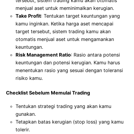
tersebut, sistem trading kamu akan otomatis
menjual aset untuk meminimalkan kerugian.
Take Profit
: Tentukan target keuntungan yang
kamu inginkan. Ketika harga aset mencapai
target tersebut, sistem trading kamu akan
otomatis menjual aset untuk mengamankan
keuntungan.
Risk Management Ratio
: Rasio antara potensi
keuntungan dan potensi kerugian. Kamu harus
menentukan rasio yang sesuai dengan toleransi
risiko kamu.
Checklist Sebelum Memulai Trading
Tentukan strategi trading yang akan kamu
gunakan.
Tetapkan batas kerugian (stop loss) yang kamu
tolerir.