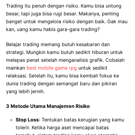
Trading itu penuh dengan risiko. Kamu bisa untung
besar, tapi juga bisa rugi besar. Makanya, penting
banget untuk mengelola risiko dengan baik. Gak mau
kan, uang kamu habis gara-gara trading?
Belajar trading memang butuh kesabaran dan
strategi. Mungkin kamu butuh sedikit hiburan untuk
melepas penat setelah menganalisis grafik. Cobalah
mainkan
best mobile game rpg
untuk sedikit
relaksasi. Setelah itu, kamu bisa kembali fokus ke
dunia trading dengan semangat baru dan pikiran
yang lebih jernih.
3 Metode Utama Manajemen Risiko
Stop Loss
: Tentukan batas kerugian yang kamu
tolerir. Ketika harga aset mencapai batas