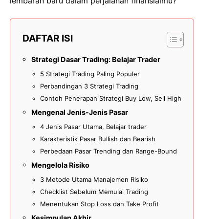
lembaran baru dalam perjalanan finansialmu?
DAFTAR ISI
Strategi Dasar Trading: Belajar Trader
5 Strategi Trading Paling Populer
Perbandingan 3 Strategi Trading
Contoh Penerapan Strategi Buy Low, Sell High
Mengenal Jenis-Jenis Pasar
4 Jenis Pasar Utama, Belajar trader
Karakteristik Pasar Bullish dan Bearish
Perbedaan Pasar Trending dan Range-Bound
Mengelola Risiko
3 Metode Utama Manajemen Risiko
Checklist Sebelum Memulai Trading
Menentukan Stop Loss dan Take Profit
Kesimpulan Akhir