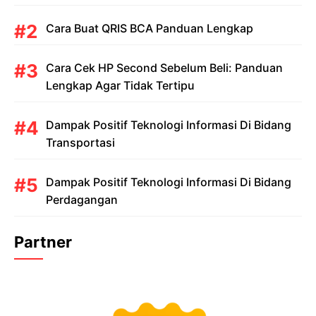
Cara Buat QRIS BCA Panduan Lengkap
Cara Cek HP Second Sebelum Beli: Panduan
Lengkap Agar Tidak Tertipu
Dampak Positif Teknologi Informasi Di Bidang
Transportasi
Dampak Positif Teknologi Informasi Di Bidang
Perdagangan
Partner