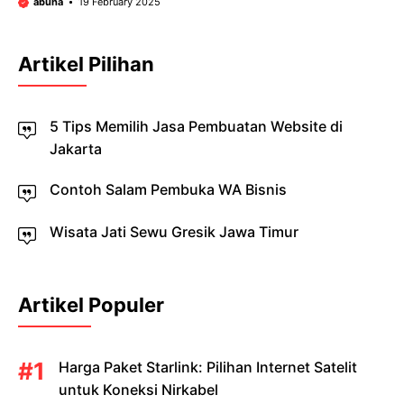
abuha
19 February 2025
Artikel Pilihan
5 Tips Memilih Jasa Pembuatan Website di
Jakarta
Contoh Salam Pembuka WA Bisnis
Wisata Jati Sewu Gresik Jawa Timur
Artikel Populer
Harga Paket Starlink: Pilihan Internet Satelit
untuk Koneksi Nirkabel