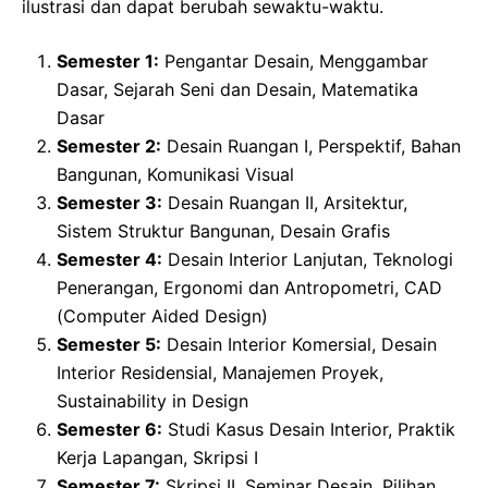
ilustrasi dan dapat berubah sewaktu-waktu.
Semester 1:
Pengantar Desain, Menggambar
Dasar, Sejarah Seni dan Desain, Matematika
Dasar
Semester 2:
Desain Ruangan I, Perspektif, Bahan
Bangunan, Komunikasi Visual
Semester 3:
Desain Ruangan II, Arsitektur,
Sistem Struktur Bangunan, Desain Grafis
Semester 4:
Desain Interior Lanjutan, Teknologi
Penerangan, Ergonomi dan Antropometri, CAD
(Computer Aided Design)
Semester 5:
Desain Interior Komersial, Desain
Interior Residensial, Manajemen Proyek,
Sustainability in Design
Semester 6:
Studi Kasus Desain Interior, Praktik
Kerja Lapangan, Skripsi I
Semester 7:
Skripsi II, Seminar Desain, Pilihan