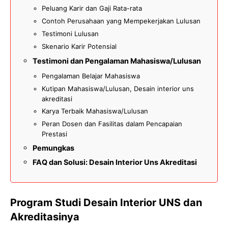
Peluang Karir dan Gaji Rata-rata
Contoh Perusahaan yang Mempekerjakan Lulusan
Testimoni Lulusan
Skenario Karir Potensial
Testimoni dan Pengalaman Mahasiswa/Lulusan
Pengalaman Belajar Mahasiswa
Kutipan Mahasiswa/Lulusan, Desain interior uns
akreditasi
Karya Terbaik Mahasiswa/Lulusan
Peran Dosen dan Fasilitas dalam Pencapaian
Prestasi
Pemungkas
FAQ dan Solusi: Desain Interior Uns Akreditasi
Program Studi Desain Interior UNS dan
Akreditasinya