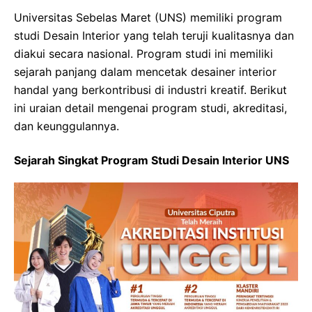
Universitas Sebelas Maret (UNS) memiliki program
studi Desain Interior yang telah teruji kualitasnya dan
diakui secara nasional. Program studi ini memiliki
sejarah panjang dalam mencetak desainer interior
handal yang berkontribusi di industri kreatif. Berikut
ini uraian detail mengenai program studi, akreditasi,
dan keunggulannya.
Sejarah Singkat Program Studi Desain Interior UNS