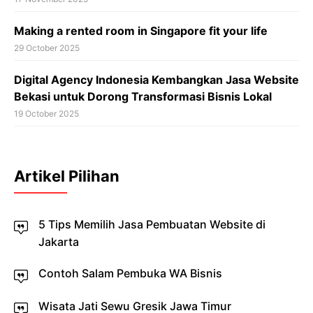
Making a rented room in Singapore fit your life
29 October 2025
Digital Agency Indonesia Kembangkan Jasa Website
Bekasi untuk Dorong Transformasi Bisnis Lokal
19 October 2025
Artikel Pilihan
5 Tips Memilih Jasa Pembuatan Website di
Jakarta
Contoh Salam Pembuka WA Bisnis
Wisata Jati Sewu Gresik Jawa Timur