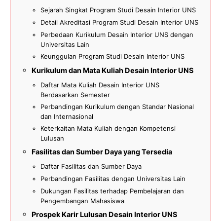
Sejarah Singkat Program Studi Desain Interior UNS
Detail Akreditasi Program Studi Desain Interior UNS
Perbedaan Kurikulum Desain Interior UNS dengan
Universitas Lain
Keunggulan Program Studi Desain Interior UNS
Kurikulum dan Mata Kuliah Desain Interior UNS
Daftar Mata Kuliah Desain Interior UNS
Berdasarkan Semester
Perbandingan Kurikulum dengan Standar Nasional
dan Internasional
Keterkaitan Mata Kuliah dengan Kompetensi
Lulusan
Fasilitas dan Sumber Daya yang Tersedia
Daftar Fasilitas dan Sumber Daya
Perbandingan Fasilitas dengan Universitas Lain
Dukungan Fasilitas terhadap Pembelajaran dan
Pengembangan Mahasiswa
Prospek Karir Lulusan Desain Interior UNS