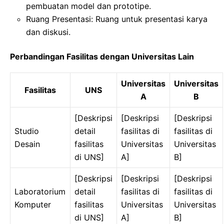
pembuatan model dan prototipe.
Ruang Presentasi: Ruang untuk presentasi karya
dan diskusi.
Perbandingan Fasilitas dengan Universitas Lain
Universitas
Universitas
Fasilitas
UNS
A
B
[Deskripsi
[Deskripsi
[Deskripsi
Studio
detail
fasilitas di
fasilitas di
Desain
fasilitas
Universitas
Universitas
di UNS]
A]
B]
[Deskripsi
[Deskripsi
[Deskripsi
Laboratorium
detail
fasilitas di
fasilitas di
Komputer
fasilitas
Universitas
Universitas
di UNS]
A]
B]