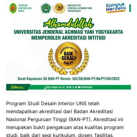
Program Studi Desain Interior UNS telah
mendapatkan akreditasi dari Badan Akreditasi
Nasional Perguruan Tinggi (BAN-PT). Akreditasi ini
merupakan bukti pengakuan atas kualitas program
studi, baik dari segi kurikulum, dosen, fasilitas,