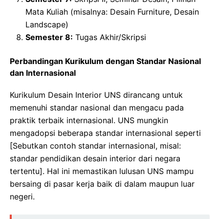
Mata Kuliah (misalnya: Desain Furniture, Desain
Landscape)
Semester 8:
Tugas Akhir/Skripsi
Perbandingan Kurikulum dengan Standar Nasional
dan Internasional
Kurikulum Desain Interior UNS dirancang untuk
memenuhi standar nasional dan mengacu pada
praktik terbaik internasional. UNS mungkin
mengadopsi beberapa standar internasional seperti
[Sebutkan contoh standar internasional, misal:
standar pendidikan desain interior dari negara
tertentu]. Hal ini memastikan lulusan UNS mampu
bersaing di pasar kerja baik di dalam maupun luar
negeri.