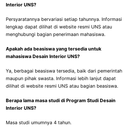
Interior UNS?
Persyaratannya bervariasi setiap tahunnya. Informasi
lengkap dapat dilihat di website resmi UNS atau
menghubungi bagian penerimaan mahasiswa.
Apakah ada beasiswa yang tersedia untuk
mahasiswa Desain Interior UNS?
Ya, berbagai beasiswa tersedia, baik dari pemerintah
maupun pihak swasta. Informasi lebih lanjut dapat
dilihat di website resmi UNS atau bagian beasiswa.
Berapa lama masa studi di Program Studi Desain
Interior UNS?
Masa studi umumnya 4 tahun.