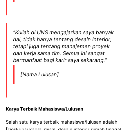
“Kuliah di UNS mengajarkan saya banyak
hal, tidak hanya tentang desain interior,
tetapi juga tentang manajemen proyek
dan kerja sama tim. Semua ini sangat
bermanfaat bagi karir saya sekarang.”
[Nama Lulusan]
Karya Terbaik Mahasiswa/Lulusan
Salah satu karya terbaik mahasiswa/lulusan adalah
[Deskripsi karya, misal: desain interior rumah tinggal