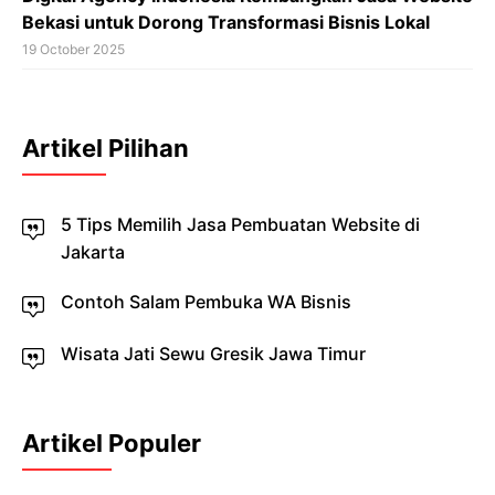
Bekasi untuk Dorong Transformasi Bisnis Lokal
19 October 2025
Artikel Pilihan
5 Tips Memilih Jasa Pembuatan Website di
Jakarta
Contoh Salam Pembuka WA Bisnis
Wisata Jati Sewu Gresik Jawa Timur
Artikel Populer