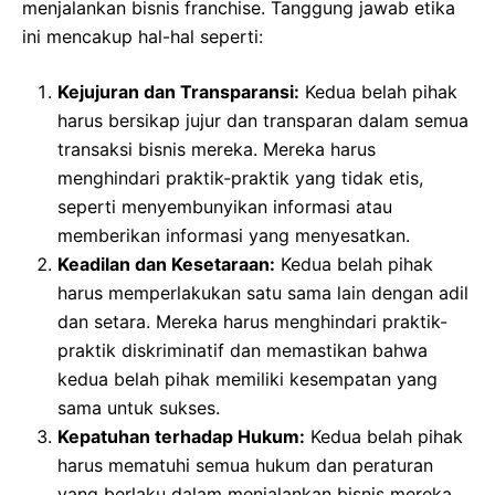
menjalankan bisnis franchise. Tanggung jawab etika
ini mencakup hal-hal seperti:
Kejujuran dan Transparansi:
Kedua belah pihak
harus bersikap jujur dan transparan dalam semua
transaksi bisnis mereka. Mereka harus
menghindari praktik-praktik yang tidak etis,
seperti menyembunyikan informasi atau
memberikan informasi yang menyesatkan.
Keadilan dan Kesetaraan:
Kedua belah pihak
harus memperlakukan satu sama lain dengan adil
dan setara. Mereka harus menghindari praktik-
praktik diskriminatif dan memastikan bahwa
kedua belah pihak memiliki kesempatan yang
sama untuk sukses.
Kepatuhan terhadap Hukum:
Kedua belah pihak
harus mematuhi semua hukum dan peraturan
yang berlaku dalam menjalankan bisnis mereka.