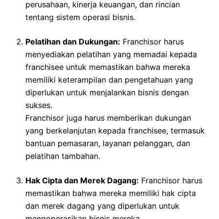
perusahaan, kinerja keuangan, dan rincian
tentang sistem operasi bisnis.
Pelatihan dan Dukungan:
Franchisor harus
menyediakan pelatihan yang memadai kepada
franchisee untuk memastikan bahwa mereka
memiliki keterampilan dan pengetahuan yang
diperlukan untuk menjalankan bisnis dengan
sukses.
Franchisor juga harus memberikan dukungan
yang berkelanjutan kepada franchisee, termasuk
bantuan pemasaran, layanan pelanggan, dan
pelatihan tambahan.
Hak Cipta dan Merek Dagang:
Franchisor harus
memastikan bahwa mereka memiliki hak cipta
dan merek dagang yang diperlukan untuk
mengoperasikan bisnis mereka.