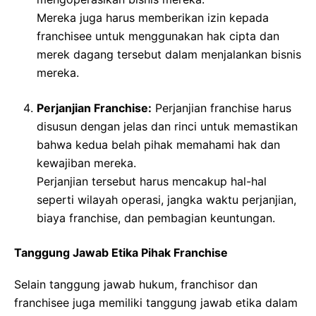
Mereka juga harus memberikan izin kepada
franchisee untuk menggunakan hak cipta dan
merek dagang tersebut dalam menjalankan bisnis
mereka.
Perjanjian Franchise:
Perjanjian franchise harus
disusun dengan jelas dan rinci untuk memastikan
bahwa kedua belah pihak memahami hak dan
kewajiban mereka.
Perjanjian tersebut harus mencakup hal-hal
seperti wilayah operasi, jangka waktu perjanjian,
biaya franchise, dan pembagian keuntungan.
Tanggung Jawab Etika Pihak Franchise
Selain tanggung jawab hukum, franchisor dan
franchisee juga memiliki tanggung jawab etika dalam