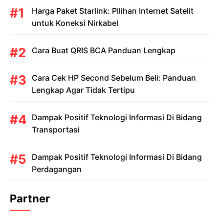
Harga Paket Starlink: Pilihan Internet Satelit
untuk Koneksi Nirkabel
Cara Buat QRIS BCA Panduan Lengkap
Cara Cek HP Second Sebelum Beli: Panduan
Lengkap Agar Tidak Tertipu
Dampak Positif Teknologi Informasi Di Bidang
Transportasi
Dampak Positif Teknologi Informasi Di Bidang
Perdagangan
Partner