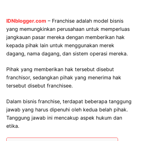
IDNblogger.com
– Franchise adalah model bisnis
yang memungkinkan perusahaan untuk memperluas
jangkauan pasar mereka dengan memberikan hak
kepada pihak lain untuk menggunakan merek
dagang, nama dagang, dan sistem operasi mereka.
Pihak yang memberikan hak tersebut disebut
franchisor, sedangkan pihak yang menerima hak
tersebut disebut franchisee.
Dalam bisnis franchise, terdapat beberapa tanggung
jawab yang harus dipenuhi oleh kedua belah pihak.
Tanggung jawab ini mencakup aspek hukum dan
etika.