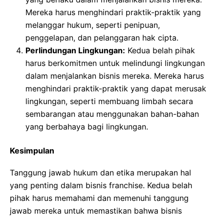
Mereka harus menghindari praktik-praktik yang
melanggar hukum, seperti penipuan,
penggelapan, dan pelanggaran hak cipta.
Perlindungan Lingkungan:
Kedua belah pihak
harus berkomitmen untuk melindungi lingkungan
dalam menjalankan bisnis mereka. Mereka harus
menghindari praktik-praktik yang dapat merusak
lingkungan, seperti membuang limbah secara
sembarangan atau menggunakan bahan-bahan
yang berbahaya bagi lingkungan.
Kesimpulan
Tanggung jawab hukum dan etika merupakan hal
yang penting dalam bisnis franchise. Kedua belah
pihak harus memahami dan memenuhi tanggung
jawab mereka untuk memastikan bahwa bisnis