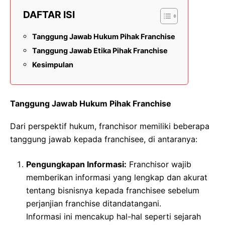
DAFTAR ISI
Tanggung Jawab Hukum Pihak Franchise
Tanggung Jawab Etika Pihak Franchise
Kesimpulan
Tanggung Jawab Hukum Pihak Franchise
Dari perspektif hukum, franchisor memiliki beberapa
tanggung jawab kepada franchisee, di antaranya:
Pengungkapan Informasi:
Franchisor wajib
memberikan informasi yang lengkap dan akurat
tentang bisnisnya kepada franchisee sebelum
perjanjian franchise ditandatangani.
Informasi ini mencakup hal-hal seperti sejarah