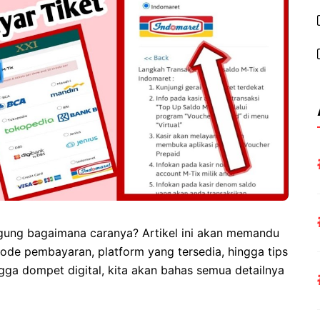
ingung bagaimana caranya? Artikel ini akan memandu
ode pembayaran, platform yang tersedia, hingga tips
ngga dompet digital, kita akan bahas semua detailnya