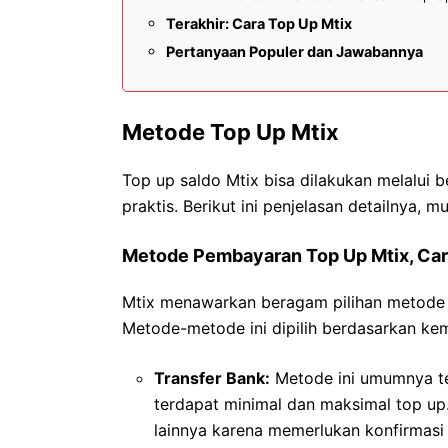
Terakhir: Cara Top Up Mtix
Pertanyaan Populer dan Jawabannya
Metode Top Up Mtix
Top up saldo Mtix bisa dilakukan melalu
praktis. Berikut ini penjelasan detailnya, m
Metode Pembayaran Top Up Mtix, Cara
Mtix menawarkan beragam pilihan metode
Metode-metode ini dipilih berdasarkan kem
Transfer Bank:
Metode ini umumnya ter
terdapat minimal dan maksimal top up.
lainnya karena memerlukan konfirmasi 