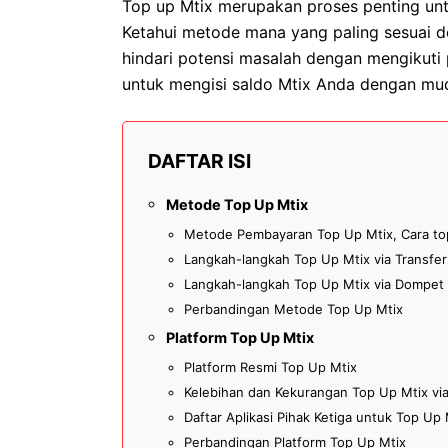
Top up Mtix merupakan proses penting unt
Ketahui metode mana yang paling sesuai 
hindari potensi masalah dengan mengikuti 
untuk mengisi saldo Mtix Anda dengan m
DAFTAR ISI
Metode Top Up Mtix
Metode Pembayaran Top Up Mtix, Cara to
Langkah-langkah Top Up Mtix via Transfer
Langkah-langkah Top Up Mtix via Dompet D
Perbandingan Metode Top Up Mtix
Platform Top Up Mtix
Platform Resmi Top Up Mtix
Kelebihan dan Kekurangan Top Up Mtix via 
Daftar Aplikasi Pihak Ketiga untuk Top Up 
Perbandingan Platform Top Up Mtix