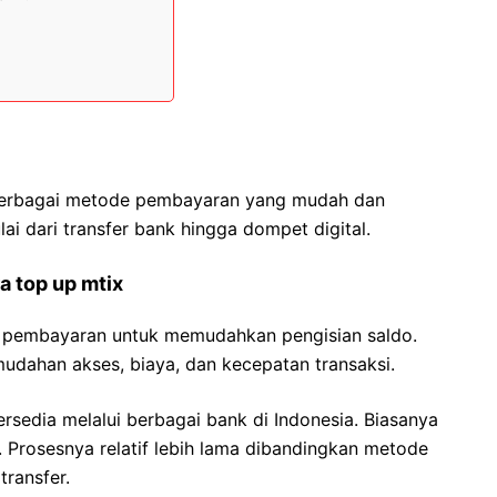
i berbagai metode pembayaran yang mudah dan
ulai dari transfer bank hingga dompet digital.
 top up mtix
 pembayaran untuk memudahkan pengisian saldo.
udahan akses, biaya, dan kecepatan transaksi.
sedia melalui berbagai bank di Indonesia. Biasanya
 Prosesnya relatif lebih lama dibandingkan metode
transfer.