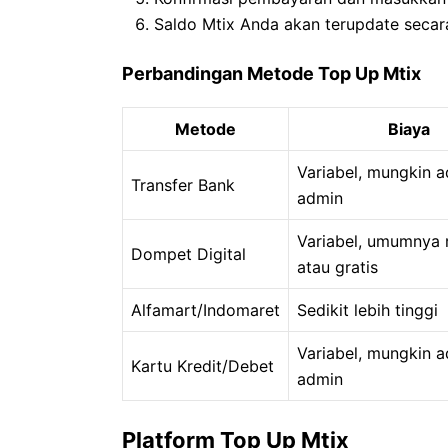
Saldo Mtix Anda akan terupdate secar
Perbandingan Metode Top Up Mtix
Metode
Biaya
Variabel, mungkin a
Transfer Bank
admin
Variabel, umumnya 
Dompet Digital
atau gratis
Alfamart/Indomaret
Sedikit lebih tinggi
Variabel, mungkin a
Kartu Kredit/Debet
admin
Platform Top Up Mtix