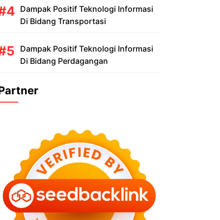
Dampak Positif Teknologi Informasi
Di Bidang Transportasi
Dampak Positif Teknologi Informasi
Di Bidang Perdagangan
Partner