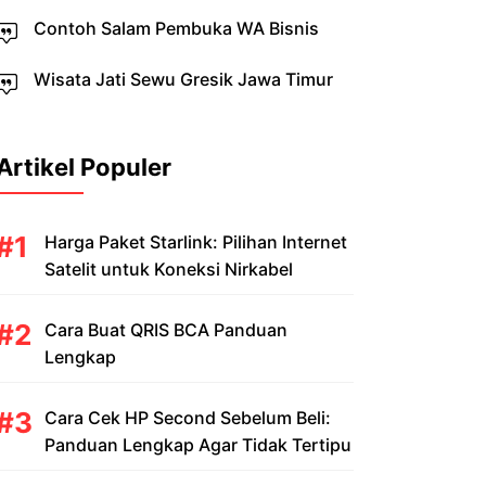
Contoh Salam Pembuka WA Bisnis
Wisata Jati Sewu Gresik Jawa Timur
Artikel Populer
Harga Paket Starlink: Pilihan Internet
Satelit untuk Koneksi Nirkabel
Cara Buat QRIS BCA Panduan
Lengkap
Cara Cek HP Second Sebelum Beli:
Panduan Lengkap Agar Tidak Tertipu