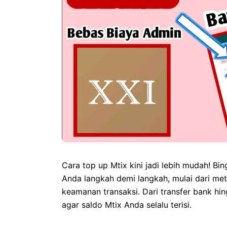
Cara top up Mtix kini jadi lebih mudah! B
Anda langkah demi langkah, mulai dari met
keamanan transaksi. Dari transfer bank hi
agar saldo Mtix Anda selalu terisi.