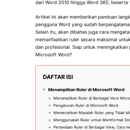
dari Word 2010 hingga Word 365, beserta 
Artikel ini akan memberikan panduan lang
pengguna Word yang sudah berpengalama
Selain itu, akan dibahas juga cara mengata
memanfaatkan ruler secara maksimal untuk
dan profesional. Siap untuk meningkatkan 
Microsoft Word?
DAFTAR ISI
Menampilkan Ruler di Microsoft Word
Menampilkan Ruler di Berbagai Versi Micr
Pengaturan Ruler di Microsoft Word
Memecahkan Masalah Ruler yang Tidak M
Menggunakan Ruler untuk Memformat D
Perbedaan Ruler di Berbagai View, Cara m