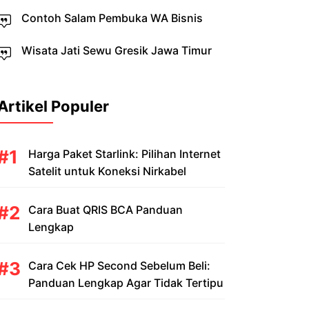
Contoh Salam Pembuka WA Bisnis
Wisata Jati Sewu Gresik Jawa Timur
Artikel Populer
Harga Paket Starlink: Pilihan Internet
Satelit untuk Koneksi Nirkabel
Cara Buat QRIS BCA Panduan
Lengkap
Cara Cek HP Second Sebelum Beli:
Panduan Lengkap Agar Tidak Tertipu