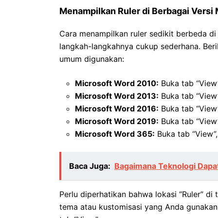
Menampilkan Ruler di Berbagai Versi
Cara menampilkan ruler sedikit berbeda di
langkah-langkahnya cukup sederhana. Beri
umum digunakan:
Microsoft Word 2010:
Buka tab “View”,
Microsoft Word 2013:
Buka tab “View”,
Microsoft Word 2016:
Buka tab “View”,
Microsoft Word 2019:
Buka tab “View”,
Microsoft Word 365:
Buka tab “View”, 
Baca Juga:
Bagaimana Teknologi Dapat 
Perlu diperhatikan bahwa lokasi “Ruler” d
tema atau kustomisasi yang Anda gunakan, 