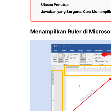
Ulasan Penutup
Jawaban yang Berguna: Cara Menampilk
Menampilkan Ruler di Microso