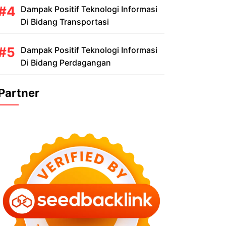
Dampak Positif Teknologi Informasi
Di Bidang Transportasi
Dampak Positif Teknologi Informasi
Di Bidang Perdagangan
Partner