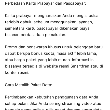
Perbedaan Kartu Prabayar dan Pascabayar:
Kartu prabayar mengharuskan Anda mengisi pulsa
terlebih dahulu sebelum menggunakan layanan,
sementara kartu pascabayar dikenakan biaya
bulanan berdasarkan pemakaian.
Promo dan penawaran khusus untuk pelanggan baru
dapat berupa bonus kuota, masa aktif lebih lama,
atau harga paket yang lebih murah. Informasi ini
biasanya tersedia di website resmi Smartfren atau di
konter resmi.
Cara Memilih Paket Data:
Pertimbangkan kebutuhan penggunaan data Anda
setiap bulan. Jika Anda sering streaming video atau
bermain game online, pilih paket dengan kuota data