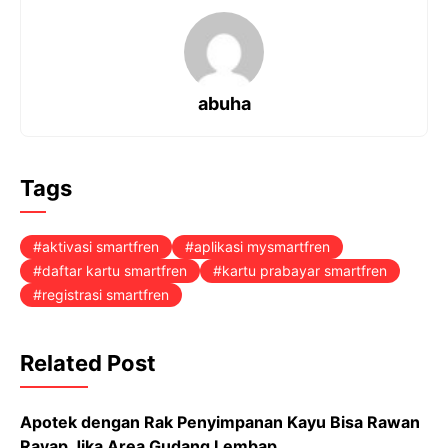
t
abuha
Tags
aktivasi smartfren
aplikasi mysmartfren
daftar kartu smartfren
kartu prabayar smartfren
registrasi smartfren
Related Post
Apotek dengan Rak Penyimpanan Kayu Bisa Rawan
Rayap Jika Area Gudang Lembap