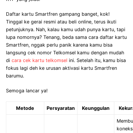
Daftar kartu Smartfren gampang banget, kok!
Tinggal ke gerai resmi atau beli online, terus ikuti
petunjuknya. Nah, kalau kamu udah punya kartu, tapi
lupa nomornya? Tenang, beda sama cara daftar kartu
Smartfren, nggak perlu panik karena kamu bisa
langsung cek nomor Telkomsel kamu dengan mudah
di
cara cek kartu telkomsel
ini. Setelah itu, kamu bisa
fokus lagi deh ke urusan aktivasi kartu Smartfren
barumu.
Semoga lancar ya!
Metode
Persyaratan
Keunggulan
Kekur
Membu
koneks