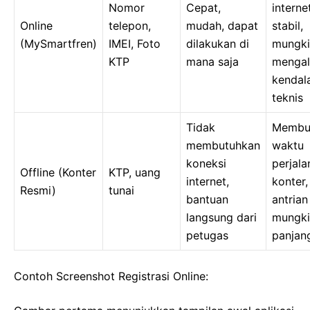
Nomor
Cepat,
interne
Online
telepon,
mudah, dapat
stabil,
(MySmartfren)
IMEI, Foto
dilakukan di
mungki
KTP
mana saja
mengal
kendal
teknis
Tidak
Membu
membutuhkan
waktu
koneksi
perjala
Offline (Konter
KTP, uang
internet,
konter,
Resmi)
tunai
bantuan
antrian
langsung dari
mungki
petugas
panjan
Contoh Screenshot Registrasi Online: