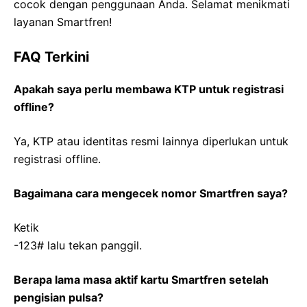
cocok dengan penggunaan Anda. Selamat menikmati
layanan Smartfren!
FAQ Terkini
Apakah saya perlu membawa KTP untuk registrasi
offline?
Ya, KTP atau identitas resmi lainnya diperlukan untuk
registrasi offline.
Bagaimana cara mengecek nomor Smartfren saya?
Ketik
-123# lalu tekan panggil.
Berapa lama masa aktif kartu Smartfren setelah
pengisian pulsa?