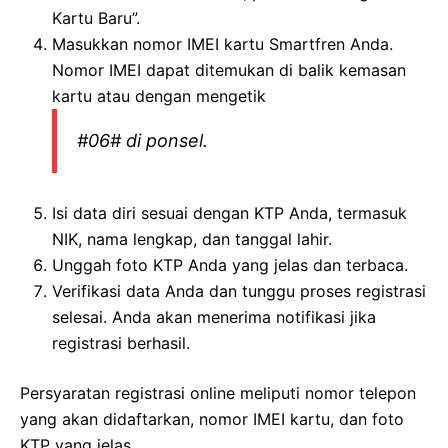
Kartu Baru”.
Masukkan nomor IMEI kartu Smartfren Anda.
Nomor IMEI dapat ditemukan di balik kemasan
kartu atau dengan mengetik
#06# di ponsel.
Isi data diri sesuai dengan KTP Anda, termasuk
NIK, nama lengkap, dan tanggal lahir.
Unggah foto KTP Anda yang jelas dan terbaca.
Verifikasi data Anda dan tunggu proses registrasi
selesai. Anda akan menerima notifikasi jika
registrasi berhasil.
Persyaratan registrasi online meliputi nomor telepon
yang akan didaftarkan, nomor IMEI kartu, dan foto
KTP yang jelas.