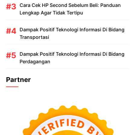
Cara Cek HP Second Sebelum Beli: Panduan
Lengkap Agar Tidak Tertipu
Dampak Positif Teknologi Informasi Di Bidang
Transportasi
Dampak Positif Teknologi Informasi Di Bidang
Perdagangan
Partner