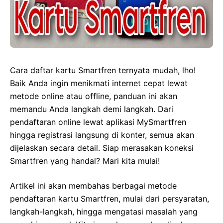
Cara daftar kartu Smartfren ternyata mudah, lho!
Baik Anda ingin menikmati internet cepat lewat
metode online atau offline, panduan ini akan
memandu Anda langkah demi langkah. Dari
pendaftaran online lewat aplikasi MySmartfren
hingga registrasi langsung di konter, semua akan
dijelaskan secara detail. Siap merasakan koneksi
Smartfren yang handal? Mari kita mulai!
Artikel ini akan membahas berbagai metode
pendaftaran kartu Smartfren, mulai dari persyaratan,
langkah-langkah, hingga mengatasi masalah yang