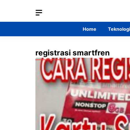
Skip
to
content
Home
Teknolog
registrasi smartfren