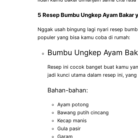
5 Resep Bumbu Ungkep Ayam Bakar ya
Nggak usah bingung lagi nyari resep bumb
populer yang bisa kamu coba di rumah:
Bumbu Ungkep Ayam Bak
Resep ini cocok banget buat kamu yang
jadi kunci utama dalam resep ini, yan
Bahan-bahan:
Ayam potong
Bawang putih cincang
Kecap manis
Gula pasir
Garam