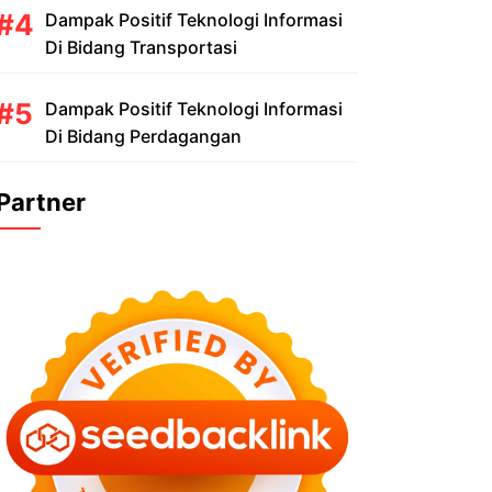
Dampak Positif Teknologi Informasi
Di Bidang Transportasi
Dampak Positif Teknologi Informasi
Di Bidang Perdagangan
Partner