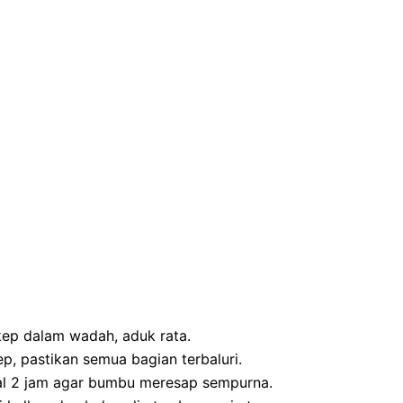
p dalam wadah, aduk rata.
 pastikan semua bagian terbaluri.
l 2 jam agar bumbu meresap sempurna.