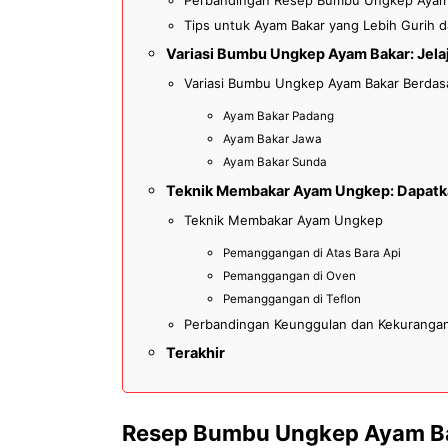
Tips untuk Ayam Bakar yang Lebih Gurih
Variasi Bumbu Ungkep Ayam Bakar: Jelaj
Variasi Bumbu Ungkep Ayam Bakar Berdas
Ayam Bakar Padang
Ayam Bakar Jawa
Ayam Bakar Sunda
Teknik Membakar Ayam Ungkep: Dapatka
Teknik Membakar Ayam Ungkep
Pemanggangan di Atas Bara Api
Pemanggangan di Oven
Pemanggangan di Teflon
Perbandingan Keunggulan dan Kekuranga
Terakhir
Resep Bumbu Ungkep Ayam Ba