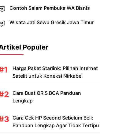
Contoh Salam Pembuka WA Bisnis
Wisata Jati Sewu Gresik Jawa Timur
Artikel Populer
Harga Paket Starlink: Pilihan Internet
Satelit untuk Koneksi Nirkabel
Cara Buat QRIS BCA Panduan
Lengkap
Cara Cek HP Second Sebelum Beli:
Panduan Lengkap Agar Tidak Tertipu