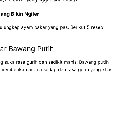
ng Bikin Ngiler
u ungkep ayam bakar yang pas. Berikut 5 resep
ar Bawang Putih
 suka rasa gurih dan sedikit manis. Bawang putih
g memberikan aroma sedap dan rasa gurih yang khas.