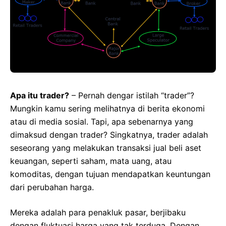
Apa itu trader?
– Pernah dengar istilah “trader”?
Mungkin kamu sering melihatnya di berita ekonomi
atau di media sosial. Tapi, apa sebenarnya yang
dimaksud dengan trader? Singkatnya, trader adalah
seseorang yang melakukan transaksi jual beli aset
keuangan, seperti saham, mata uang, atau
komoditas, dengan tujuan mendapatkan keuntungan
dari perubahan harga.
Mereka adalah para penakluk pasar, berjibaku
dengan fluktuasi harga yang tak terduga. Dengan