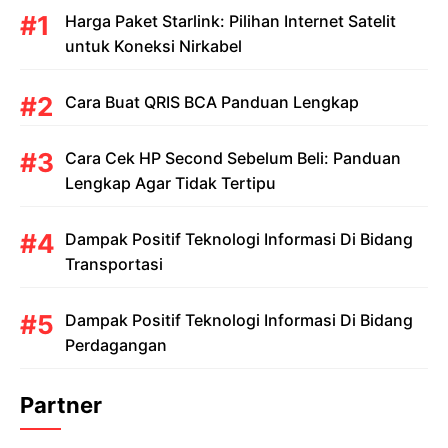
Harga Paket Starlink: Pilihan Internet Satelit
untuk Koneksi Nirkabel
Cara Buat QRIS BCA Panduan Lengkap
Cara Cek HP Second Sebelum Beli: Panduan
Lengkap Agar Tidak Tertipu
Dampak Positif Teknologi Informasi Di Bidang
Transportasi
Dampak Positif Teknologi Informasi Di Bidang
Perdagangan
Partner