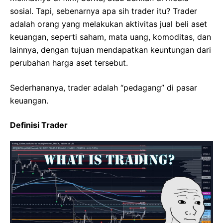
sosial. Tapi, sebenarnya apa sih trader itu? Trader
adalah orang yang melakukan aktivitas jual beli aset
keuangan, seperti saham, mata uang, komoditas, dan
lainnya, dengan tujuan mendapatkan keuntungan dari
perubahan harga aset tersebut.
Sederhananya, trader adalah “pedagang” di pasar
keuangan.
Definisi Trader