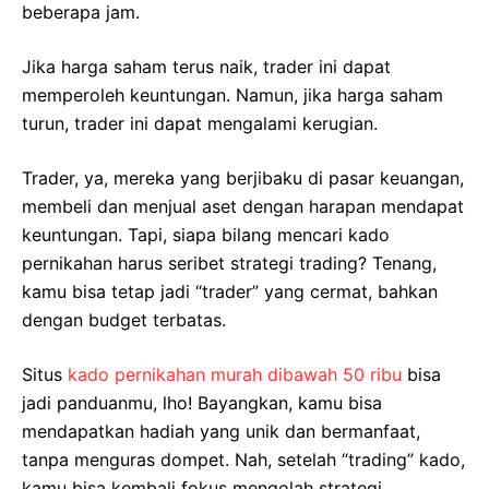
beberapa jam.
Jika harga saham terus naik, trader ini dapat
memperoleh keuntungan. Namun, jika harga saham
turun, trader ini dapat mengalami kerugian.
Trader, ya, mereka yang berjibaku di pasar keuangan,
membeli dan menjual aset dengan harapan mendapat
keuntungan. Tapi, siapa bilang mencari kado
pernikahan harus seribet strategi trading? Tenang,
kamu bisa tetap jadi “trader” yang cermat, bahkan
dengan budget terbatas.
Situs
kado pernikahan murah dibawah 50 ribu
bisa
jadi panduanmu, lho! Bayangkan, kamu bisa
mendapatkan hadiah yang unik dan bermanfaat,
tanpa menguras dompet. Nah, setelah “trading” kado,
kamu bisa kembali fokus mengolah strategi