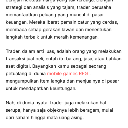
strategi dan analisis yang tajam, trader berusaha
memanfaatkan peluang yang muncul di pasar
keuangan. Mereka ibarat pemain catur yang cerdas,
membaca setiap gerakan lawan dan menentukan
langkah terbaik untuk meraih kemenangan.
Trader, dalam arti luas, adalah orang yang melakukan
transaksi jual beli, entah itu barang, jasa, atau bahkan
aset digital. Bayangkan kamu sebagai seorang
petualang di dunia
mobile games RPG
,
mengumpulkan item langka dan menjualnya di pasar
untuk mendapatkan keuntungan.
Nah, di dunia nyata, trader juga melakukan hal
serupa, hanya saja objeknya lebih beragam, mulai
dari saham hingga mata uang asing.