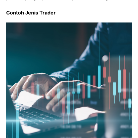
Contoh Jenis Trader