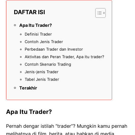
DAFTAR ISI
Apa Itu Trader?
Definisi Trader
Contoh Jenis Trader
Perbedaan Trader dan Investor
Aktivitas dan Peran Trader, Apa itu trader?
Contoh Skenario Trading
Jenis-jenis Trader
Tabel Jenis Trader
Terakhir
Apa Itu Trader?
Pernah dengar istilah “trader”? Mungkin kamu pernah
melihatnya di film, berita, atau bahkan di media