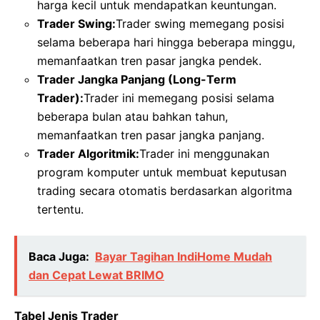
harga kecil untuk mendapatkan keuntungan.
Trader Swing:
Trader swing memegang posisi
selama beberapa hari hingga beberapa minggu,
memanfaatkan tren pasar jangka pendek.
Trader Jangka Panjang (Long-Term
Trader):
Trader ini memegang posisi selama
beberapa bulan atau bahkan tahun,
memanfaatkan tren pasar jangka panjang.
Trader Algoritmik:
Trader ini menggunakan
program komputer untuk membuat keputusan
trading secara otomatis berdasarkan algoritma
tertentu.
Baca Juga:
Bayar Tagihan IndiHome Mudah
dan Cepat Lewat BRIMO
Tabel Jenis Trader