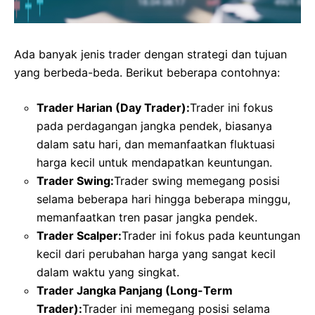
Ada banyak jenis trader dengan strategi dan tujuan
yang berbeda-beda. Berikut beberapa contohnya:
Trader Harian (Day Trader):
Trader ini fokus
pada perdagangan jangka pendek, biasanya
dalam satu hari, dan memanfaatkan fluktuasi
harga kecil untuk mendapatkan keuntungan.
Trader Swing:
Trader swing memegang posisi
selama beberapa hari hingga beberapa minggu,
memanfaatkan tren pasar jangka pendek.
Trader Scalper:
Trader ini fokus pada keuntungan
kecil dari perubahan harga yang sangat kecil
dalam waktu yang singkat.
Trader Jangka Panjang (Long-Term
Trader):
Trader ini memegang posisi selama