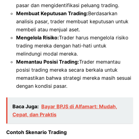
pasar dan mengidentifikasi peluang trading.
Membuat Keputusan Trading:
Berdasarkan
analisis pasar, trader membuat keputusan untuk
membeli atau menjual aset.
Mengelola Risiko:
Trader harus mengelola risiko
trading mereka dengan hati-hati untuk
melindungi modal mereka.
Memantau Posisi Trading:
Trader memantau
posisi trading mereka secara berkala untuk
memastikan bahwa strategi mereka masih sesuai
dengan kondisi pasar.
Baca Juga:
Bayar BPJS di Alfamart: Mudah,
Cepat, dan Praktis
Contoh Skenario Trading