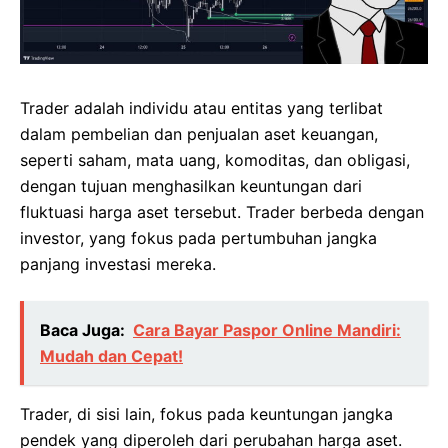
Trader adalah individu atau entitas yang terlibat
dalam pembelian dan penjualan aset keuangan,
seperti saham, mata uang, komoditas, dan obligasi,
dengan tujuan menghasilkan keuntungan dari
fluktuasi harga aset tersebut. Trader berbeda dengan
investor, yang fokus pada pertumbuhan jangka
panjang investasi mereka.
Baca Juga:
Cara Bayar Paspor Online Mandiri:
Mudah dan Cepat!
Trader, di sisi lain, fokus pada keuntungan jangka
pendek yang diperoleh dari perubahan harga aset.