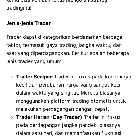
tradingmu!
Jenis-jenis Trader
Trader dapat dikategorikan berdasarkan berbagai
faktor, termasuk gaya trading, jangka waktu, dan
aset yang diperdagangkan. Berikut adalah beberapa
jenis trader yang umum:
Trader Scalper:
Trader ini fokus pada keuntungan
kecil dari perubahan harga yang sangat kecil
dalam waktu yang singkat. Mereka biasanya
menggunakan platform trading otomatis untuk
melakukan perdagangan dengan cepat.
Trader Harian (Day Trader):
Trader ini fokus
pada perdagangan jangka pendek, biasanya
dalam satu hari, dan memanfaatkan fluktuasi