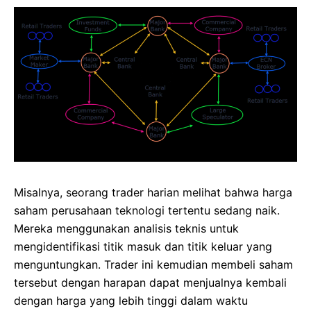
Misalnya, seorang trader harian melihat bahwa harga
saham perusahaan teknologi tertentu sedang naik.
Mereka menggunakan analisis teknis untuk
mengidentifikasi titik masuk dan titik keluar yang
menguntungkan. Trader ini kemudian membeli saham
tersebut dengan harapan dapat menjualnya kembali
dengan harga yang lebih tinggi dalam waktu