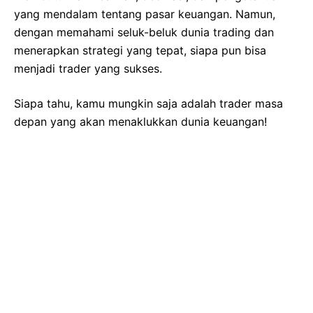
yang mendalam tentang pasar keuangan. Namun,
dengan memahami seluk-beluk dunia trading dan
menerapkan strategi yang tepat, siapa pun bisa
menjadi trader yang sukses.
Siapa tahu, kamu mungkin saja adalah trader masa
depan yang akan menaklukkan dunia keuangan!