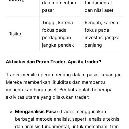
dan momentum
fundamental
pasar
dan nilai aset
Tinggi, karena
Rendah, karena
fokus pada
fokus pada
Risiko
perdagangan
investasi jangka
jangka pendek
panjang
Aktivitas dan Peran Trader, Apa itu trader?
Trader memiliki peran penting dalam pasar keuangan.
Mereka memberikan likuiditas dan membantu
menentukan harga aset. Berikut adalah beberapa
aktivitas utama yang dilakukan trader:
Menganalisis Pasar:
Trader menggunakan
berbagai metode analisis, seperti analisis teknis
dan analisis fundamental, untuk memahami tren