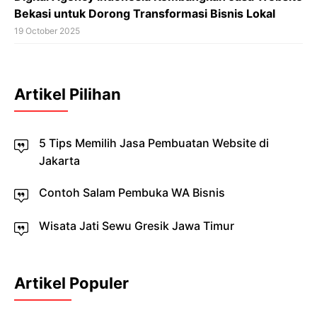
Bekasi untuk Dorong Transformasi Bisnis Lokal
19 October 2025
Artikel Pilihan
5 Tips Memilih Jasa Pembuatan Website di
Jakarta
Contoh Salam Pembuka WA Bisnis
Wisata Jati Sewu Gresik Jawa Timur
Artikel Populer