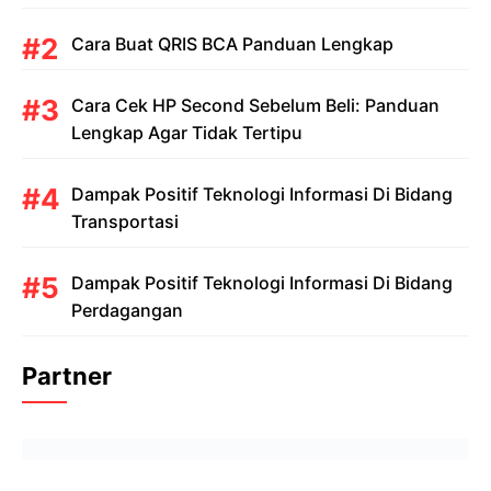
Cara Buat QRIS BCA Panduan Lengkap
Cara Cek HP Second Sebelum Beli: Panduan
Lengkap Agar Tidak Tertipu
Dampak Positif Teknologi Informasi Di Bidang
Transportasi
Dampak Positif Teknologi Informasi Di Bidang
Perdagangan
Partner