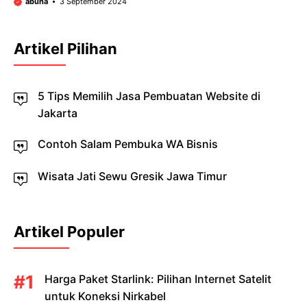
abuha
3 September 2024
Artikel Pilihan
5 Tips Memilih Jasa Pembuatan Website di
Jakarta
Contoh Salam Pembuka WA Bisnis
Wisata Jati Sewu Gresik Jawa Timur
Artikel Populer
Harga Paket Starlink: Pilihan Internet Satelit
untuk Koneksi Nirkabel