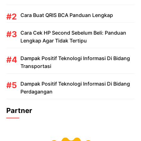
Cara Buat QRIS BCA Panduan Lengkap
Cara Cek HP Second Sebelum Beli: Panduan
Lengkap Agar Tidak Tertipu
Dampak Positif Teknologi Informasi Di Bidang
Transportasi
Dampak Positif Teknologi Informasi Di Bidang
Perdagangan
Partner