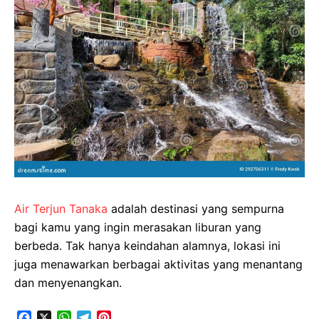
Air Terjun Tanaka
adalah destinasi yang sempurna
bagi kamu yang ingin merasakan liburan yang
berbeda. Tak hanya keindahan alamnya, lokasi ini
juga menawarkan berbagai aktivitas yang menantang
dan menyenangkan.
F
X
W
T
P