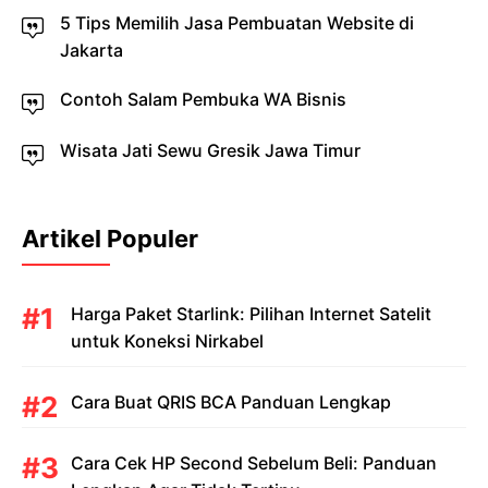
5 Tips Memilih Jasa Pembuatan Website di
Jakarta
Contoh Salam Pembuka WA Bisnis
Wisata Jati Sewu Gresik Jawa Timur
Artikel Populer
Harga Paket Starlink: Pilihan Internet Satelit
untuk Koneksi Nirkabel
Cara Buat QRIS BCA Panduan Lengkap
Cara Cek HP Second Sebelum Beli: Panduan