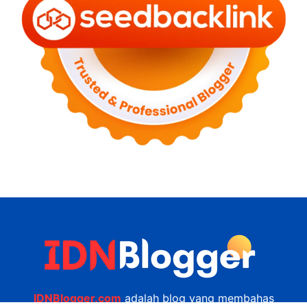
IDNBlogger.com
adalah blog yang membahas