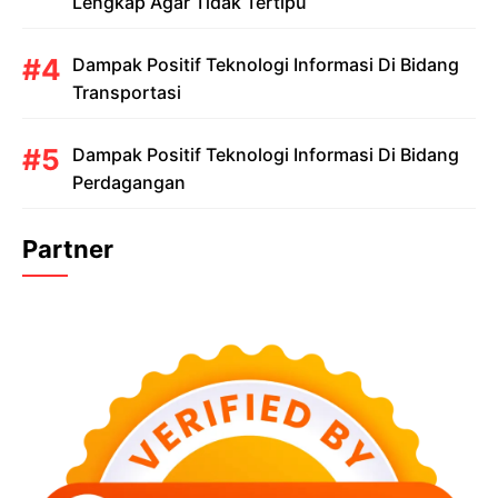
Lengkap Agar Tidak Tertipu
Dampak Positif Teknologi Informasi Di Bidang
Transportasi
Dampak Positif Teknologi Informasi Di Bidang
Perdagangan
Partner