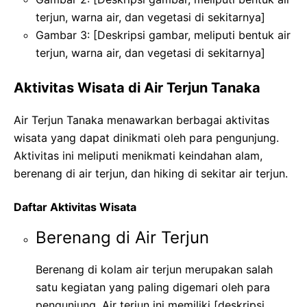
terjun, warna air, dan vegetasi di sekitarnya]
Gambar 3: [Deskripsi gambar, meliputi bentuk air
terjun, warna air, dan vegetasi di sekitarnya]
Aktivitas Wisata di Air Terjun Tanaka
Air Terjun Tanaka menawarkan berbagai aktivitas
wisata yang dapat dinikmati oleh para pengunjung.
Aktivitas ini meliputi menikmati keindahan alam,
berenang di air terjun, dan hiking di sekitar air terjun.
Daftar Aktivitas Wisata
Berenang di Air Terjun
Berenang di kolam air terjun merupakan salah
satu kegiatan yang paling digemari oleh para
pengunjung. Air terjun ini memiliki [deskripsi