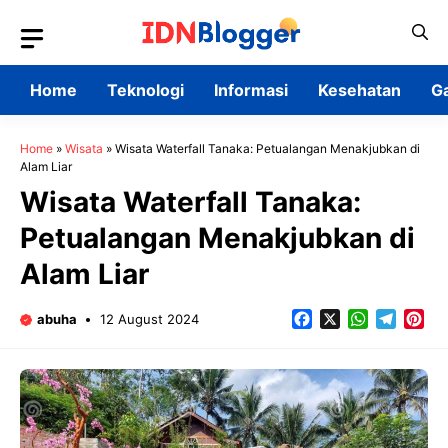
Skip
to
content
Home
Teknologi
Informasi
Kesehatan
G
Home
»
Wisata
»
Wisata Waterfall Tanaka: Petualangan Menakjubkan di
Alam Liar
Wisata Waterfall Tanaka:
Petualangan Menakjubkan di
Alam Liar
Facebook
X
WhatsApp
Teleg
Pin
abuha
12 August 2024