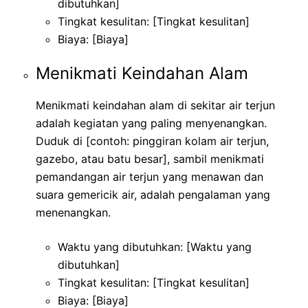
dibutuhkan]
Tingkat kesulitan: [Tingkat kesulitan]
Biaya: [Biaya]
Menikmati Keindahan Alam
Menikmati keindahan alam di sekitar air terjun
adalah kegiatan yang paling menyenangkan.
Duduk di [contoh: pinggiran kolam air terjun,
gazebo, atau batu besar], sambil menikmati
pemandangan air terjun yang menawan dan
suara gemericik air, adalah pengalaman yang
menenangkan.
Waktu yang dibutuhkan: [Waktu yang
dibutuhkan]
Tingkat kesulitan: [Tingkat kesulitan]
Biaya: [Biaya]