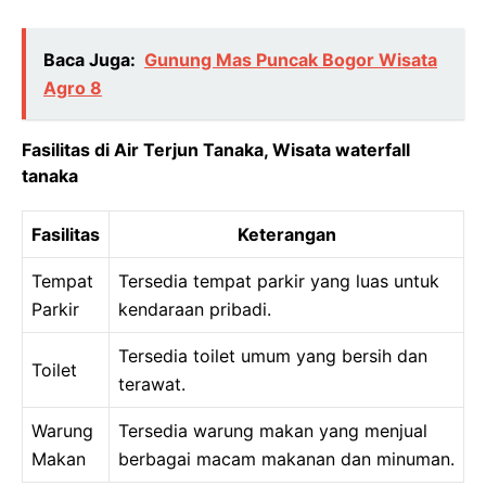
Baca Juga:
Gunung Mas Puncak Bogor Wisata
Agro 8
Fasilitas di Air Terjun Tanaka, Wisata waterfall
tanaka
Fasilitas
Keterangan
Tempat
Tersedia tempat parkir yang luas untuk
Parkir
kendaraan pribadi.
Tersedia toilet umum yang bersih dan
Toilet
terawat.
Warung
Tersedia warung makan yang menjual
Makan
berbagai macam makanan dan minuman.