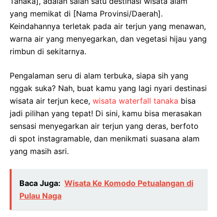
Tanaka], adalah salah satu destinasi wisata alam
yang memikat di [Nama Provinsi/Daerah].
Keindahannya terletak pada air terjun yang menawan,
warna air yang menyegarkan, dan vegetasi hijau yang
rimbun di sekitarnya.
Pengalaman seru di alam terbuka, siapa sih yang
nggak suka? Nah, buat kamu yang lagi nyari destinasi
wisata air terjun kece,
wisata waterfall tanaka
bisa
jadi pilihan yang tepat! Di sini, kamu bisa merasakan
sensasi menyegarkan air terjun yang deras, berfoto
di spot instagramable, dan menikmati suasana alam
yang masih asri.
Baca Juga:
Wisata Ke Komodo Petualangan di
Pulau Naga