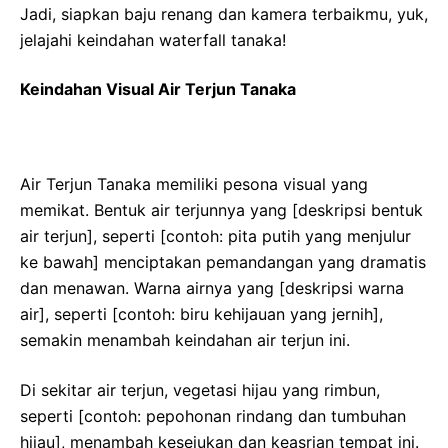
Jadi, siapkan baju renang dan kamera terbaikmu, yuk,
jelajahi keindahan waterfall tanaka!
Keindahan Visual Air Terjun Tanaka
Air Terjun Tanaka memiliki pesona visual yang
memikat. Bentuk air terjunnya yang [deskripsi bentuk
air terjun], seperti [contoh: pita putih yang menjulur
ke bawah] menciptakan pemandangan yang dramatis
dan menawan. Warna airnya yang [deskripsi warna
air], seperti [contoh: biru kehijauan yang jernih],
semakin menambah keindahan air terjun ini.
Di sekitar air terjun, vegetasi hijau yang rimbun,
seperti [contoh: pepohonan rindang dan tumbuhan
hijau], menambah kesejukan dan keasrian tempat ini.