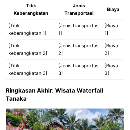
Titik
Jenis
Biaya
Keberangkatan
Transportasi
[Titik
[Jenis transportasi
[Biaya
keberangkatan 1]
1]
1]
[Titik
[Jenis transportasi
[Biaya
keberangkatan 2]
2]
2]
[Titik
[Jenis transportasi
[Biaya
keberangkatan 3]
3]
3]
Ringkasan Akhir: Wisata Waterfall
Tanaka