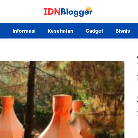
i
Informasi
Kesehatan
Gadget
Bisnis