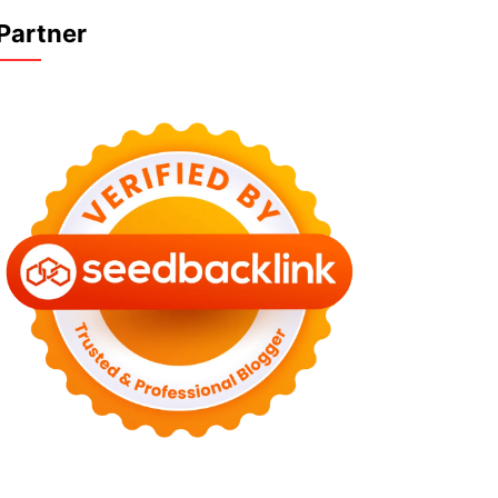
Partner