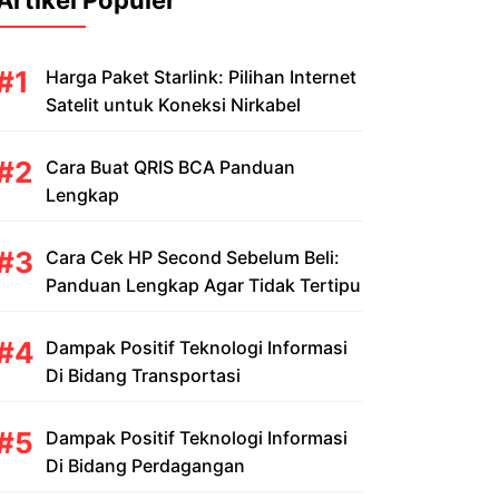
Artikel Populer
Harga Paket Starlink: Pilihan Internet
Satelit untuk Koneksi Nirkabel
Cara Buat QRIS BCA Panduan
Lengkap
Cara Cek HP Second Sebelum Beli:
Panduan Lengkap Agar Tidak Tertipu
Dampak Positif Teknologi Informasi
Di Bidang Transportasi
Dampak Positif Teknologi Informasi
Di Bidang Perdagangan