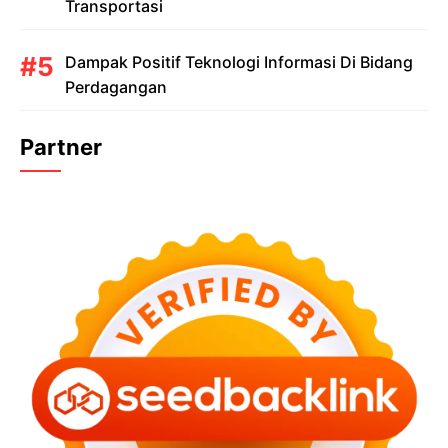
Transportasi
Dampak Positif Teknologi Informasi Di Bidang
Perdagangan
Partner