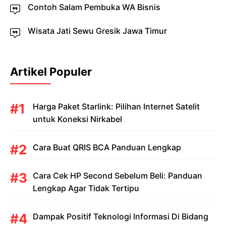
Contoh Salam Pembuka WA Bisnis
Wisata Jati Sewu Gresik Jawa Timur
Artikel Populer
Harga Paket Starlink: Pilihan Internet Satelit
untuk Koneksi Nirkabel
Cara Buat QRIS BCA Panduan Lengkap
Cara Cek HP Second Sebelum Beli: Panduan
Lengkap Agar Tidak Tertipu
Dampak Positif Teknologi Informasi Di Bidang