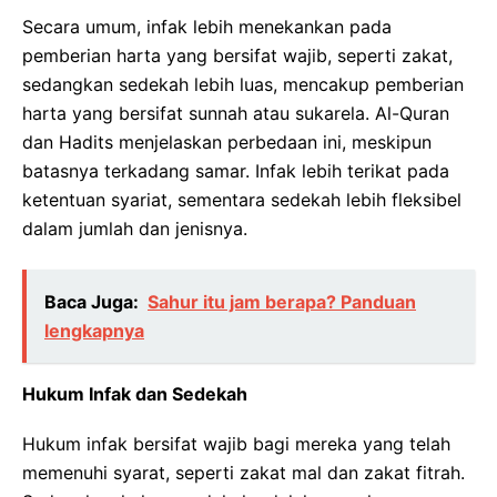
Secara umum, infak lebih menekankan pada
pemberian harta yang bersifat wajib, seperti zakat,
sedangkan sedekah lebih luas, mencakup pemberian
harta yang bersifat sunnah atau sukarela. Al-Quran
dan Hadits menjelaskan perbedaan ini, meskipun
batasnya terkadang samar. Infak lebih terikat pada
ketentuan syariat, sementara sedekah lebih fleksibel
dalam jumlah dan jenisnya.
Baca Juga:
Sahur itu jam berapa? Panduan
lengkapnya
Hukum Infak dan Sedekah
Hukum infak bersifat wajib bagi mereka yang telah
memenuhi syarat, seperti zakat mal dan zakat fitrah.