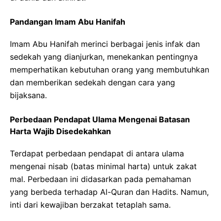
Pandangan Imam Abu Hanifah
Imam Abu Hanifah merinci berbagai jenis infak dan
sedekah yang dianjurkan, menekankan pentingnya
memperhatikan kebutuhan orang yang membutuhkan
dan memberikan sedekah dengan cara yang
bijaksana.
Perbedaan Pendapat Ulama Mengenai Batasan
Harta Wajib Disedekahkan
Terdapat perbedaan pendapat di antara ulama
mengenai nisab (batas minimal harta) untuk zakat
mal. Perbedaan ini didasarkan pada pemahaman
yang berbeda terhadap Al-Quran dan Hadits. Namun,
inti dari kewajiban berzakat tetaplah sama.