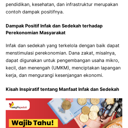
pendidikan, kesehatan, dan infrastruktur merupakan
contoh dampak positifnya.
Dampak Positif Infak dan Sedekah terhadap
Perekonomian Masyarakat
Infak dan sedekah yang terkelola dengan baik dapat
menstimulasi perekonomian. Dana zakat, misalnya,
dapat digunakan untuk pengembangan usaha mikro,
kecil, dan menengah (UMKM), menciptakan lapangan
kerja, dan mengurangi kesenjangan ekonomi.
Kisah Inspiratif tentang Manfaat Infak dan Sedekah