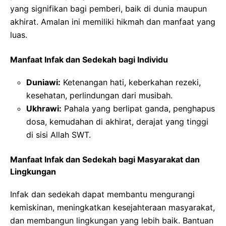
yang signifikan bagi pemberi, baik di dunia maupun
akhirat. Amalan ini memiliki hikmah dan manfaat yang
luas.
Manfaat Infak dan Sedekah bagi Individu
Duniawi:
Ketenangan hati, keberkahan rezeki,
kesehatan, perlindungan dari musibah.
Ukhrawi:
Pahala yang berlipat ganda, penghapus
dosa, kemudahan di akhirat, derajat yang tinggi
di sisi Allah SWT.
Manfaat Infak dan Sedekah bagi Masyarakat dan
Lingkungan
Infak dan sedekah dapat membantu mengurangi
kemiskinan, meningkatkan kesejahteraan masyarakat,
dan membangun lingkungan yang lebih baik. Bantuan