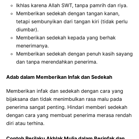
Ikhlas karena Allah SWT, tanpa pamrih dan riya.
Memberikan sedekah dengan tangan kanan,
tetapi sembunyikan dari tangan kiri (tidak perlu
diumbar).
Memberikan sedekah kepada yang berhak
menerimanya.
Memberikan sedekah dengan penuh kasih sayang
dan tanpa merendahkan penerima.
Adab dalam Memberikan Infak dan Sedekah
Memberikan infak dan sedekah dengan cara yang
bijaksana dan tidak menimbulkan rasa malu pada
penerima sangat penting. Hindari memberi sedekah
dengan cara yang membuat penerima merasa rendah
diri atau terhina.
Contoh Perilaku Akhlak Mulia dalam Berinfak dan