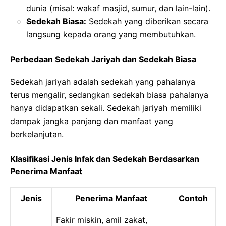
dunia (misal: wakaf masjid, sumur, dan lain-lain).
Sedekah Biasa:
Sedekah yang diberikan secara
langsung kepada orang yang membutuhkan.
Perbedaan Sedekah Jariyah dan Sedekah Biasa
Sedekah jariyah adalah sedekah yang pahalanya
terus mengalir, sedangkan sedekah biasa pahalanya
hanya didapatkan sekali. Sedekah jariyah memiliki
dampak jangka panjang dan manfaat yang
berkelanjutan.
Klasifikasi Jenis Infak dan Sedekah Berdasarkan
Penerima Manfaat
Jenis
Penerima Manfaat
Contoh
Fakir miskin, amil zakat,