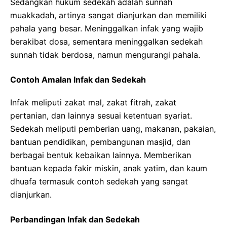
Sedangkan hukum sedekah adalah sunnah
muakkadah, artinya sangat dianjurkan dan memiliki
pahala yang besar. Meninggalkan infak yang wajib
berakibat dosa, sementara meninggalkan sedekah
sunnah tidak berdosa, namun mengurangi pahala.
Contoh Amalan Infak dan Sedekah
Infak meliputi zakat mal, zakat fitrah, zakat
pertanian, dan lainnya sesuai ketentuan syariat.
Sedekah meliputi pemberian uang, makanan, pakaian,
bantuan pendidikan, pembangunan masjid, dan
berbagai bentuk kebaikan lainnya. Memberikan
bantuan kepada fakir miskin, anak yatim, dan kaum
dhuafa termasuk contoh sedekah yang sangat
dianjurkan.
Perbandingan Infak dan Sedekah