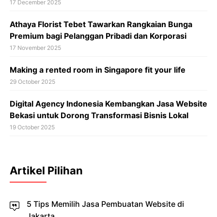
17 December 2025
Athaya Florist Tebet Tawarkan Rangkaian Bunga
Premium bagi Pelanggan Pribadi dan Korporasi
17 November 2025
Making a rented room in Singapore fit your life
29 October 2025
Digital Agency Indonesia Kembangkan Jasa Website
Bekasi untuk Dorong Transformasi Bisnis Lokal
19 October 2025
Artikel Pilihan
5 Tips Memilih Jasa Pembuatan Website di
Jakarta