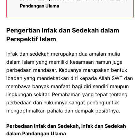
Pandangan Ulama
Pengertian Infak dan Sedekah dalam
Perspektif Islam
Infak dan sedekah merupakan dua amalan mulia
dalam Islam yang memiliki kesamaan namun juga
perbedaan mendasar. Keduanya merupakan bentuk
ibadah yang mendekatkan diri kepada Allah SWT dan
membawa banyak manfaat bagi diri sendiri maupun
lingkungan sekitar. Pemahaman yang tepat tentang
perbedaan dan hukumnya sangat penting untuk
mengoptimalkan pahala dan dampak positifnya.
Perbedaan Infak dan Sedekah, Infak dan Sedekah
dalam Pandangan Ulama