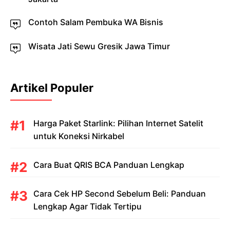
Contoh Salam Pembuka WA Bisnis
Wisata Jati Sewu Gresik Jawa Timur
Artikel Populer
Harga Paket Starlink: Pilihan Internet Satelit
untuk Koneksi Nirkabel
Cara Buat QRIS BCA Panduan Lengkap
Cara Cek HP Second Sebelum Beli: Panduan
Lengkap Agar Tidak Tertipu