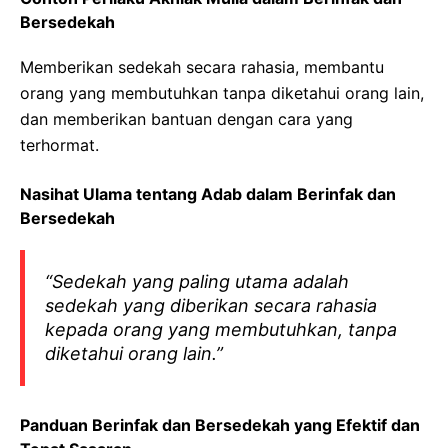
Bersedekah
Memberikan sedekah secara rahasia, membantu
orang yang membutuhkan tanpa diketahui orang lain,
dan memberikan bantuan dengan cara yang
terhormat.
Nasihat Ulama tentang Adab dalam Berinfak dan
Bersedekah
“Sedekah yang paling utama adalah
sedekah yang diberikan secara rahasia
kepada orang yang membutuhkan, tanpa
diketahui orang lain.”
Panduan Berinfak dan Bersedekah yang Efektif dan