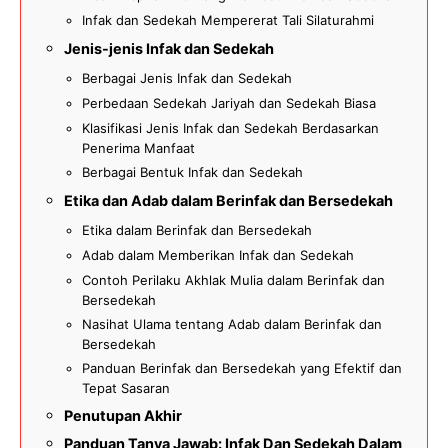
Infak dan Sedekah Mempererat Tali Silaturahmi
Jenis-jenis Infak dan Sedekah
Berbagai Jenis Infak dan Sedekah
Perbedaan Sedekah Jariyah dan Sedekah Biasa
Klasifikasi Jenis Infak dan Sedekah Berdasarkan
Penerima Manfaat
Berbagai Bentuk Infak dan Sedekah
Etika dan Adab dalam Berinfak dan Bersedekah
Etika dalam Berinfak dan Bersedekah
Adab dalam Memberikan Infak dan Sedekah
Contoh Perilaku Akhlak Mulia dalam Berinfak dan
Bersedekah
Nasihat Ulama tentang Adab dalam Berinfak dan
Bersedekah
Panduan Berinfak dan Bersedekah yang Efektif dan
Tepat Sasaran
Penutupan Akhir
Panduan Tanya Jawab: Infak Dan Sedekah Dalam