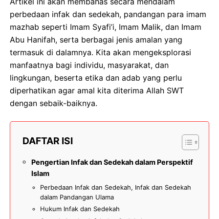
Artikel ini akan membahas secara mendalam
perbedaan infak dan sedekah, pandangan para imam
mazhab seperti Imam Syafi’i, Imam Malik, dan Imam
Abu Hanifah, serta berbagai jenis amalan yang
termasuk di dalamnya. Kita akan mengeksplorasi
manfaatnya bagi individu, masyarakat, dan
lingkungan, beserta etika dan adab yang perlu
diperhatikan agar amal kita diterima Allah SWT
dengan sebaik-baiknya.
DAFTAR ISI
Pengertian Infak dan Sedekah dalam Perspektif
Islam
Perbedaan Infak dan Sedekah, Infak dan Sedekah
dalam Pandangan Ulama
Hukum Infak dan Sedekah