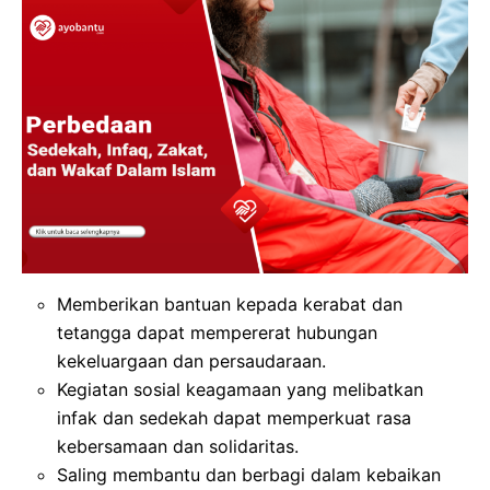
Memberikan bantuan kepada kerabat dan
tetangga dapat mempererat hubungan
kekeluargaan dan persaudaraan.
Kegiatan sosial keagamaan yang melibatkan
infak dan sedekah dapat memperkuat rasa
kebersamaan dan solidaritas.
Saling membantu dan berbagi dalam kebaikan