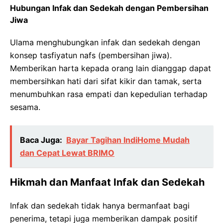
Hubungan Infak dan Sedekah dengan Pembersihan
Jiwa
Ulama menghubungkan infak dan sedekah dengan
konsep tasfiyatun nafs (pembersihan jiwa).
Memberikan harta kepada orang lain dianggap dapat
membersihkan hati dari sifat kikir dan tamak, serta
menumbuhkan rasa empati dan kepedulian terhadap
sesama.
Baca Juga:
Bayar Tagihan IndiHome Mudah
dan Cepat Lewat BRIMO
Hikmah dan Manfaat Infak dan Sedekah
Infak dan sedekah tidak hanya bermanfaat bagi
penerima, tetapi juga memberikan dampak positif