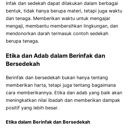
Infak dan sedekah dapat dilakukan dalam berbagai
bentuk, tidak hanya berupa materi, tetapi juga waktu
dan tenaga. Memberikan waktu untuk mengajar
mengaji, membantu membersihkan lingkungan, dan
mendonorkan darah termasuk contoh sedekah
berupa tenaga.
Etika dan Adab dalam Berinfak dan
Bersedekah
Berinfak dan bersedekah bukan hanya tentang
memberikan harta, tetapi juga tentang bagaimana
cara memberikannya. Etika dan adab yang baik akan
meningkatkan nilai ibadah dan memberikan dampak
positif yang lebih besar.
Etika dalam Berinfak dan Bersedekah