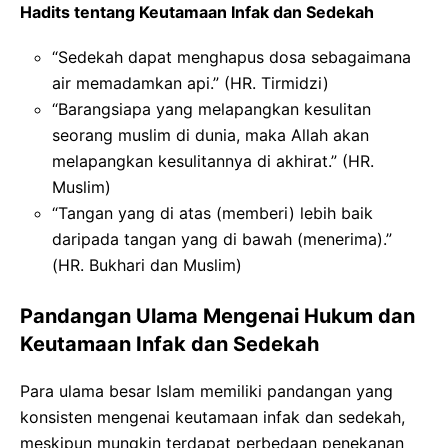
Hadits tentang Keutamaan Infak dan Sedekah
“Sedekah dapat menghapus dosa sebagaimana
air memadamkan api.” (HR. Tirmidzi)
“Barangsiapa yang melapangkan kesulitan
seorang muslim di dunia, maka Allah akan
melapangkan kesulitannya di akhirat.” (HR.
Muslim)
“Tangan yang di atas (memberi) lebih baik
daripada tangan yang di bawah (menerima).”
(HR. Bukhari dan Muslim)
Pandangan Ulama Mengenai Hukum dan
Keutamaan Infak dan Sedekah
Para ulama besar Islam memiliki pandangan yang
konsisten mengenai keutamaan infak dan sedekah,
meskipun mungkin terdapat perbedaan penekanan