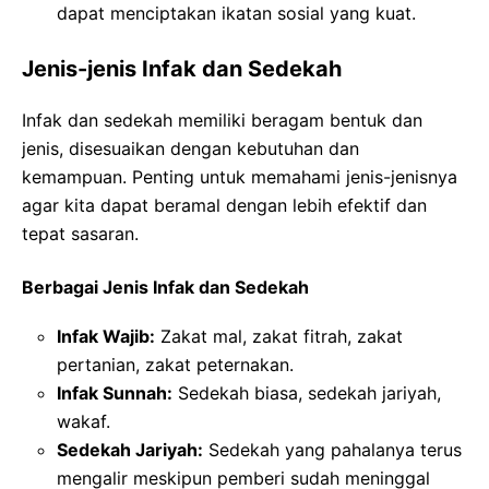
dapat menciptakan ikatan sosial yang kuat.
Jenis-jenis Infak dan Sedekah
Infak dan sedekah memiliki beragam bentuk dan
jenis, disesuaikan dengan kebutuhan dan
kemampuan. Penting untuk memahami jenis-jenisnya
agar kita dapat beramal dengan lebih efektif dan
tepat sasaran.
Berbagai Jenis Infak dan Sedekah
Infak Wajib:
Zakat mal, zakat fitrah, zakat
pertanian, zakat peternakan.
Infak Sunnah:
Sedekah biasa, sedekah jariyah,
wakaf.
Sedekah Jariyah:
Sedekah yang pahalanya terus
mengalir meskipun pemberi sudah meninggal