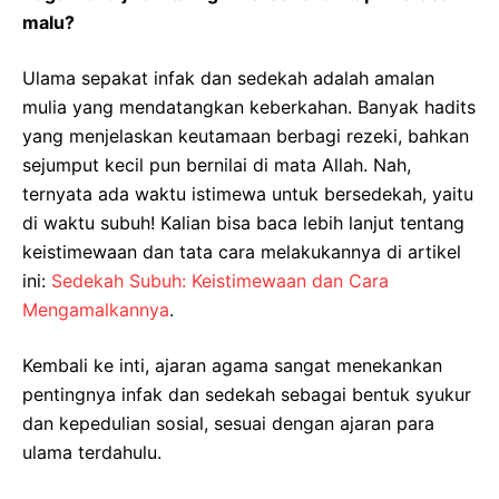
malu?
Ulama sepakat infak dan sedekah adalah amalan
mulia yang mendatangkan keberkahan. Banyak hadits
yang menjelaskan keutamaan berbagi rezeki, bahkan
sejumput kecil pun bernilai di mata Allah. Nah,
ternyata ada waktu istimewa untuk bersedekah, yaitu
di waktu subuh! Kalian bisa baca lebih lanjut tentang
keistimewaan dan tata cara melakukannya di artikel
ini:
Sedekah Subuh: Keistimewaan dan Cara
Mengamalkannya
.
Kembali ke inti, ajaran agama sangat menekankan
pentingnya infak dan sedekah sebagai bentuk syukur
dan kepedulian sosial, sesuai dengan ajaran para
ulama terdahulu.