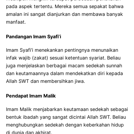
pada aspek tertentu. Mereka semua sepakat bahwa
amalan ini sangat dianjurkan dan membawa banyak
manfaat.
Pandangan Imam Syafi’i
Imam Syafi’i menekankan pentingnya menunaikan
infak wajib (zakat) sesuai ketentuan syariat. Beliau
juga menjelaskan berbagai macam sedekah sunnah
dan keutamaannya dalam mendekatkan diri kepada
Allah SWT dan membersihkan jiwa.
Pendapat Imam Malik
Imam Malik menjabarkan keutamaan sedekah sebagai
bentuk ibadah yang sangat dicintai Allah SWT. Beliau
menghubungkan sedekah dengan keberkahan hidup
di dunia dan akhirat.