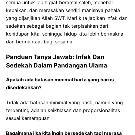
semua untuk lebih giat beramal saleh, menebar
kebaikan, dan merasakan sendiri manisnya pahala
yang dijanjikan Allah SWT. Mari kita jadikan infak dan
sedekah sebagai bagian tak terpisahkan dari
kehidupan kita, sehingga hidup kita lebih bermakna
dan bermanfaat bagi sesama.
Panduan Tanya Jawab: Infak Dan
Sedekah Dalam Pandangan Ulama
Apakah ada batasan minimal harta yang harus
disedekahkan?
Tidak ada batasan minimal yang pasti, namun yang
terpenting adalah keikhlasan dan proporsionalitas
sesuai kemampuan.
Bagaimana jika kita ingin bersedekah tapi merasa