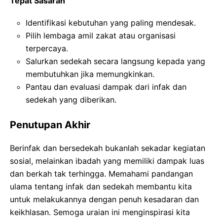
Tepat Sasaran
Identifikasi kebutuhan yang paling mendesak.
Pilih lembaga amil zakat atau organisasi
terpercaya.
Salurkan sedekah secara langsung kepada yang
membutuhkan jika memungkinkan.
Pantau dan evaluasi dampak dari infak dan
sedekah yang diberikan.
Penutupan Akhir
Berinfak dan bersedekah bukanlah sekadar kegiatan
sosial, melainkan ibadah yang memiliki dampak luas
dan berkah tak terhingga. Memahami pandangan
ulama tentang infak dan sedekah membantu kita
untuk melakukannya dengan penuh kesadaran dan
keikhlasan. Semoga uraian ini menginspirasi kita