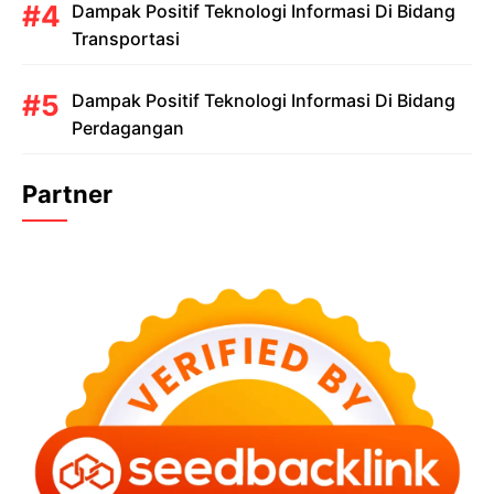
Dampak Positif Teknologi Informasi Di Bidang
Transportasi
Dampak Positif Teknologi Informasi Di Bidang
Perdagangan
Partner