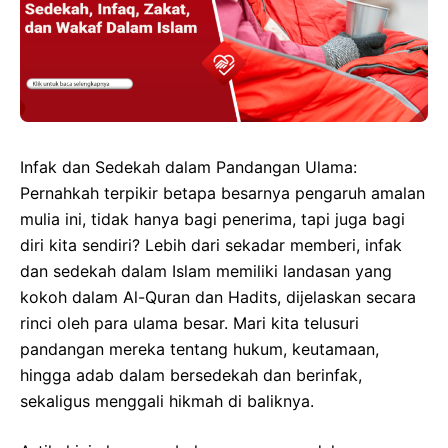
Infak dan Sedekah dalam Pandangan Ulama:
Pernahkah terpikir betapa besarnya pengaruh amalan
mulia ini, tidak hanya bagi penerima, tapi juga bagi
diri kita sendiri? Lebih dari sekadar memberi, infak
dan sedekah dalam Islam memiliki landasan yang
kokoh dalam Al-Quran dan Hadits, dijelaskan secara
rinci oleh para ulama besar. Mari kita telusuri
pandangan mereka tentang hukum, keutamaan,
hingga adab dalam bersedekah dan berinfak,
sekaligus menggali hikmah di baliknya.