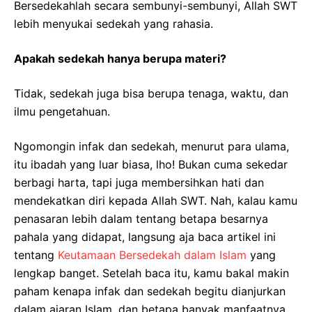
Bersedekahlah secara sembunyi-sembunyi, Allah SWT
lebih menyukai sedekah yang rahasia.
Apakah sedekah hanya berupa materi?
Tidak, sedekah juga bisa berupa tenaga, waktu, dan
ilmu pengetahuan.
Ngomongin infak dan sedekah, menurut para ulama,
itu ibadah yang luar biasa, lho! Bukan cuma sekedar
berbagi harta, tapi juga membersihkan hati dan
mendekatkan diri kepada Allah SWT. Nah, kalau kamu
penasaran lebih dalam tentang betapa besarnya
pahala yang didapat, langsung aja baca artikel ini
tentang
Keutamaan Bersedekah dalam Islam
yang
lengkap banget. Setelah baca itu, kamu bakal makin
paham kenapa infak dan sedekah begitu dianjurkan
dalam ajaran Islam, dan betapa banyak manfaatnya,