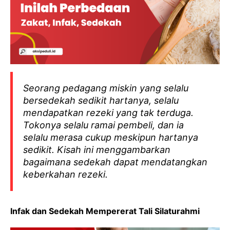
Seorang pedagang miskin yang selalu
bersedekah sedikit hartanya, selalu
mendapatkan rezeki yang tak terduga.
Tokonya selalu ramai pembeli, dan ia
selalu merasa cukup meskipun hartanya
sedikit. Kisah ini menggambarkan
bagaimana sedekah dapat mendatangkan
keberkahan rezeki.
Infak dan Sedekah Mempererat Tali Silaturahmi