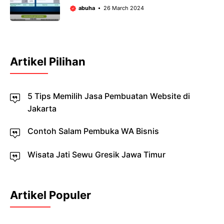
abuha
26 March 2024
Artikel Pilihan
5 Tips Memilih Jasa Pembuatan Website di
Jakarta
Contoh Salam Pembuka WA Bisnis
Wisata Jati Sewu Gresik Jawa Timur
Artikel Populer