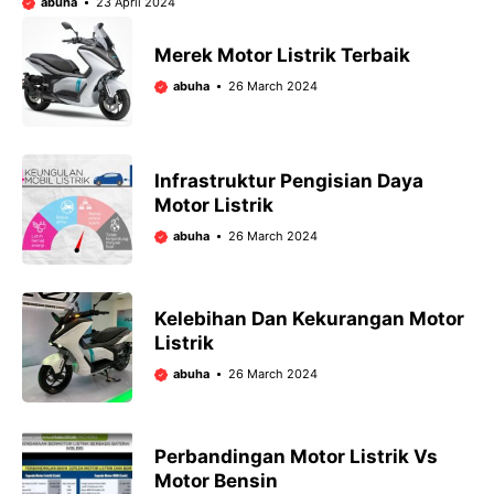
abuha
23 April 2024
Merek Motor Listrik Terbaik
abuha
26 March 2024
Infrastruktur Pengisian Daya
Motor Listrik
abuha
26 March 2024
Kelebihan Dan Kekurangan Motor
Listrik
abuha
26 March 2024
Perbandingan Motor Listrik Vs
Motor Bensin