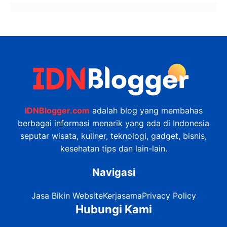
IDNBlogger.com
adalah blog yang membahas
berbagai informasi menarik yang ada di Indonesia
seputar wisata, kuliner, teknologi, gadget, bisnis,
kesehatan tips dan lain-lain.
Navigasi
Jasa Bikin Website
Kerjasama
Privacy Policy
Hubungi Kami