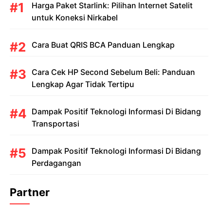
Harga Paket Starlink: Pilihan Internet Satelit
untuk Koneksi Nirkabel
Cara Buat QRIS BCA Panduan Lengkap
Cara Cek HP Second Sebelum Beli: Panduan
Lengkap Agar Tidak Tertipu
Dampak Positif Teknologi Informasi Di Bidang
Transportasi
Dampak Positif Teknologi Informasi Di Bidang
Perdagangan
Partner