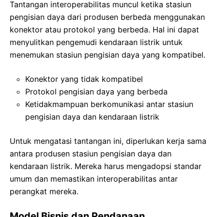
Tantangan interoperabilitas muncul ketika stasiun
pengisian daya dari produsen berbeda menggunakan
konektor atau protokol yang berbeda. Hal ini dapat
menyulitkan pengemudi kendaraan listrik untuk
menemukan stasiun pengisian daya yang kompatibel.
Konektor yang tidak kompatibel
Protokol pengisian daya yang berbeda
Ketidakmampuan berkomunikasi antar stasiun
pengisian daya dan kendaraan listrik
Untuk mengatasi tantangan ini, diperlukan kerja sama
antara produsen stasiun pengisian daya dan
kendaraan listrik. Mereka harus mengadopsi standar
umum dan memastikan interoperabilitas antar
perangkat mereka.
Model Bisnis dan Pendanaan