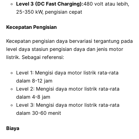
Level 3 (DC Fast Charging):
480 volt atau lebih,
25-350 kW, pengisian cepat
Kecepatan Pengisian
Kecepatan pengisian daya bervariasi tergantung pada
level daya stasiun pengisian daya dan jenis motor
listrik. Sebagai referensi:
Level 1: Mengisi daya motor listrik rata-rata
dalam 8-12 jam
Level 2: Mengisi daya motor listrik rata-rata
dalam 4-8 jam
Level 3: Mengisi daya motor listrik rata-rata
dalam 30-60 menit
Biaya