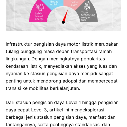
Infrastruktur pengisian daya motor listrik merupakan
tulang punggung masa depan transportasi ramah
lingkungan. Dengan meningkatnya popularitas
kendaraan listrik, menyediakan akses yang luas dan
nyaman ke stasiun pengisian daya menjadi sangat
penting untuk mendorong adopsi dan mempercepat
transisi ke mobilitas berkelanjutan.
Dari stasiun pengisian daya Level 1 hingga pengisian
daya cepat Level 3, artikel ini mengeksplorasi
berbagai jenis stasiun pengisian daya, manfaat dan
tantangannya, serta pentingnya standarisasi dan