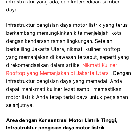
infrastruktur yang ada, dan ketersediaan sumber
daya.
Infrastruktur pengisian daya motor listrik yang terus
berkembang memungkinkan kita menjelajahi kota
dengan kendaraan ramah lingkungan. Setelah
berkeliling Jakarta Utara, nikmati kuliner rooftop
yang memanjakan di kawasan tersebut, seperti yang
direkomendasikan dalam artikel
Nikmati Kuliner
Rooftop yang Memanjakan di Jakarta Utara
. Dengan
infrastruktur pengisian daya yang memadai, Anda
dapat menikmati kuliner lezat sambil memastikan
motor listrik Anda tetap terisi daya untuk perjalanan
selanjutnya.
Area dengan Konsentrasi Motor Listrik Tinggi,
Infrastruktur pengisian daya motor listrik