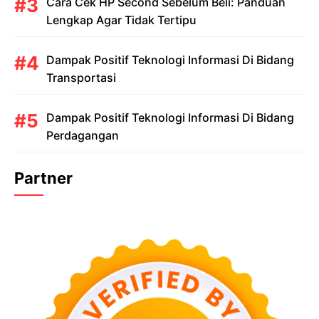
Cara Cek HP Second Sebelum Beli: Panduan
Lengkap Agar Tidak Tertipu
Dampak Positif Teknologi Informasi Di Bidang
Transportasi
Dampak Positif Teknologi Informasi Di Bidang
Perdagangan
Partner