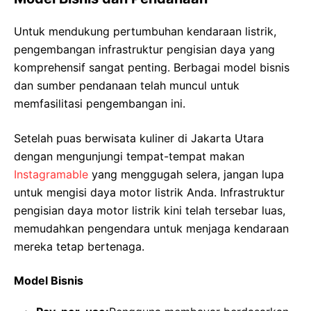
Untuk mendukung pertumbuhan kendaraan listrik,
pengembangan infrastruktur pengisian daya yang
komprehensif sangat penting. Berbagai model bisnis
dan sumber pendanaan telah muncul untuk
memfasilitasi pengembangan ini.
Setelah puas berwisata kuliner di Jakarta Utara
dengan mengunjungi tempat-tempat makan
Instagramable
yang menggugah selera, jangan lupa
untuk mengisi daya motor listrik Anda. Infrastruktur
pengisian daya motor listrik kini telah tersebar luas,
memudahkan pengendara untuk menjaga kendaraan
mereka tetap bertenaga.
Model Bisnis