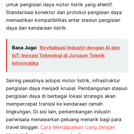
untuk pengisian daya motor listrik yang efektif.
Standarisasi konektor dan protokol pengisian daya
memastikan kompatibilitas antar stasiun pengisian
daya dan kendaraan listrik.
Baca Juga:
Revitalisasi Industri dengan AI dan
IoT: Inovasi Teknologi di Jurusan Teknik
Informatika
Seiring pesatnya adopsi motor listrik, infrastruktur
pengisian daya menjadi krusial. Pembangunan stasiun
pengisian daya di berbagai lokasi strategis akan
mempercepat transisi ke kendaraan ramah
lingkungan. Di sisi lain, perkembangan industri
pariwisata menawarkan peluang menarik bagi para
travel blogger.
Cara Mendapatkan Uang dengan