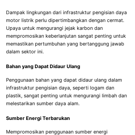
Dampak lingkungan dari infrastruktur pengisian daya
motor listrik perlu dipertimbangkan dengan cermat.
Upaya untuk mengurangi jejak karbon dan
mempromosikan keberlanjutan sangat penting untuk
memastikan pertumbuhan yang bertanggung jawab
dalam sektor ini.
Bahan yang Dapat Didaur Ulang
Penggunaan bahan yang dapat didaur ulang dalam
infrastruktur pengisian daya, seperti logam dan
plastik, sangat penting untuk mengurangi limbah dan
melestarikan sumber daya alam.
Sumber Energi Terbarukan
Mempromosikan penggunaan sumber energi