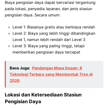
Biaya pengisian daya dapat bervariasi tergantung
pada lokasi, penyedia layanan, dan jenis stasiun
pengisian daya. Secara umum:
Level 1: Biasanya gratis atau berbiaya rendah
Level 2: Biaya yang lebih tinggi dibandingkan
Level 1, namun lebih rendah dari Level 3
Level 3: Biaya yang paling tinggi, tetapi
memberikan pengisian daya tercepat
Baca Juga:
Pandangan Masa Depan: 8
Teknologi Terbaru yang Membentuk Tren di
2026
Lokasi dan Ketersediaan Stasiun
Pengisian Daya