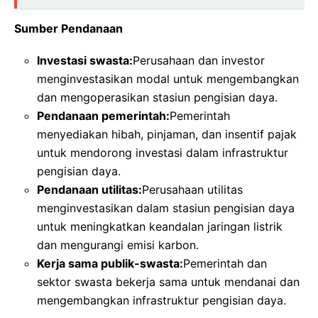
Sumber Pendanaan
Investasi swasta:
Perusahaan dan investor
menginvestasikan modal untuk mengembangkan
dan mengoperasikan stasiun pengisian daya.
Pendanaan pemerintah:
Pemerintah
menyediakan hibah, pinjaman, dan insentif pajak
untuk mendorong investasi dalam infrastruktur
pengisian daya.
Pendanaan utilitas:
Perusahaan utilitas
menginvestasikan dalam stasiun pengisian daya
untuk meningkatkan keandalan jaringan listrik
dan mengurangi emisi karbon.
Kerja sama publik-swasta:
Pemerintah dan
sektor swasta bekerja sama untuk mendanai dan
mengembangkan infrastruktur pengisian daya.