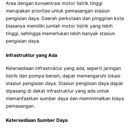
Area dengan konsentrasi motor listrik tinggi
merupakan prioritas untuk pemasangan stasiun
pengisian daya. Daerah perkotaan dan pinggiran kota
biasanya memiliki jumlah motor listrik yang lebih
tinggi, sehingga memerlukan lebih banyak stasiun
pengisian daya.
Infrastruktur yang Ada
Ketersediaan infrastruktur yang ada, seperti jaringan
listrik dan pompa bensin, dapat memengaruhi lokasi
stasiun pengisian daya. Stasiun pengisian daya dapat
dipasang di dekat infrastruktur yang ada untuk
memanfaatkan sumber daya dan meminimalkan biaya
pemasangan.
Ketersediaan Sumber Daya