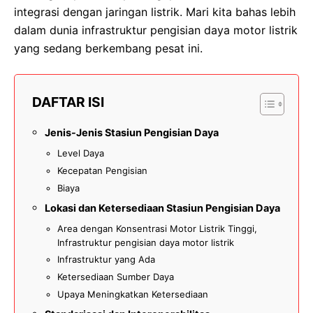
integrasi dengan jaringan listrik. Mari kita bahas lebih
dalam dunia infrastruktur pengisian daya motor listrik
yang sedang berkembang pesat ini.
DAFTAR ISI
Jenis-Jenis Stasiun Pengisian Daya
Level Daya
Kecepatan Pengisian
Biaya
Lokasi dan Ketersediaan Stasiun Pengisian Daya
Area dengan Konsentrasi Motor Listrik Tinggi,
Infrastruktur pengisian daya motor listrik
Infrastruktur yang Ada
Ketersediaan Sumber Daya
Upaya Meningkatkan Ketersediaan