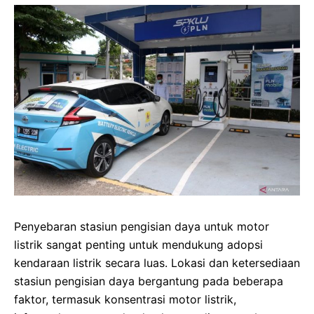
Penyebaran stasiun pengisian daya untuk motor
listrik sangat penting untuk mendukung adopsi
kendaraan listrik secara luas. Lokasi dan ketersediaan
stasiun pengisian daya bergantung pada beberapa
faktor, termasuk konsentrasi motor listrik,