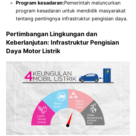
Program kesadaran:
Pemerintah meluncurkan
program kesadaran untuk mendidik masyarakat
tentang pentingnya infrastruktur pengisian daya.
Pertimbangan Lingkungan dan
Keberlanjutan: Infrastruktur Pengisian
Daya Motor Listrik