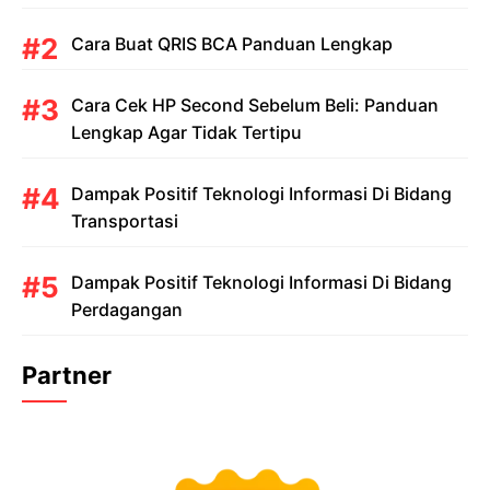
Cara Buat QRIS BCA Panduan Lengkap
Cara Cek HP Second Sebelum Beli: Panduan
Lengkap Agar Tidak Tertipu
Dampak Positif Teknologi Informasi Di Bidang
Transportasi
Dampak Positif Teknologi Informasi Di Bidang
Perdagangan
Partner