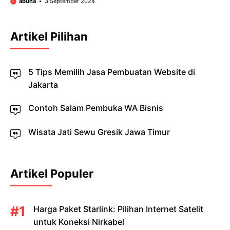
abuha
3 September 2024
Artikel Pilihan
5 Tips Memilih Jasa Pembuatan Website di
Jakarta
Contoh Salam Pembuka WA Bisnis
Wisata Jati Sewu Gresik Jawa Timur
Artikel Populer
Harga Paket Starlink: Pilihan Internet Satelit
untuk Koneksi Nirkabel