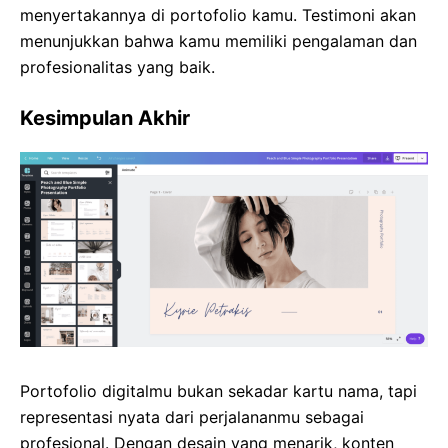
menyertakannya di portofolio kamu. Testimoni akan
menunjukkan bahwa kamu memiliki pengalaman dan
profesionalitas yang baik.
Kesimpulan Akhir
Portofolio digitalmu bukan sekadar kartu nama, tapi
representasi nyata dari perjalananmu sebagai
profesional. Dengan desain yang menarik, konten