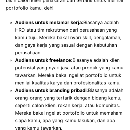
bikin calon klien penasaran dan tertarik untuk melihat
portofolio kamu, deh!
Audiens untuk melamar kerja:
Biasanya adalah
HRD atau tim rekrutmen dari perusahaan yang
kamu tuju. Mereka bakal nyari skill, pengalaman,
dan gaya kerja yang sesuai dengan kebutuhan
perusahaan.
Audiens untuk freelance:
Biasanya adalah klien
potensial yang nyari jasa atau produk yang kamu
tawarkan. Mereka bakal ngeliat portofolio untuk
menilai kualitas karya dan profesionalitas kamu.
Audiens untuk branding pribadi:
Biasanya adalah
orang-orang yang tertarik dengan bidang kamu,
seperti calon klien, rekan kerja, atau komunitas.
Mereka bakal ngeliat portofolio untuk memahami
siapa kamu, apa yang kamu lakukan, dan apa
yang kamu tawarkan.