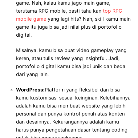
game. Nah, kalau kamu jago main game,
terutama RPG mobile, pasti tahu kan
top RPG
mobile game
yang lagi hits? Nah, skill kamu main
game itu juga bisa jadi nilai plus di portofolio
digital.
Misalnya, kamu bisa buat video gameplay yang
keren, atau tulis review yang insightful. Jadi,
portofolio digital kamu bisa jadi unik dan beda
dari yang lain.
WordPress:
Platform yang fleksibel dan bisa
kamu kustomisasi sesuai keinginan. Kelebihannya
adalah kamu bisa membuat website yang lebih
personal dan punya kontrol penuh atas konten
dan desainnya. Kekurangannya adalah kamu
harus punya pengetahuan dasar tentang coding
untuk bisa menggunakannya.