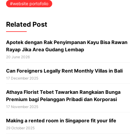
website portofolio
Related Post
Apotek dengan Rak Penyimpanan Kayu Bisa Rawan
Rayap Jika Area Gudang Lembap
20 June 2026
Can Foreigners Legally Rent Monthly Villas in Bali
17 December 2025
Athaya Florist Tebet Tawarkan Rangkaian Bunga
Premium bagi Pelanggan Pribadi dan Korporasi
17 November 2025
Making a rented room in Singapore fit your life
29 October 2025