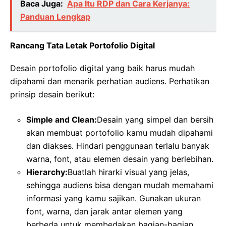
Baca Juga:
Apa Itu RDP dan Cara Kerjanya:
Panduan Lengkap
Rancang Tata Letak Portofolio Digital
Desain portofolio digital yang baik harus mudah
dipahami dan menarik perhatian audiens. Perhatikan
prinsip desain berikut:
Simple and Clean:
Desain yang simpel dan bersih
akan membuat portofolio kamu mudah dipahami
dan diakses. Hindari penggunaan terlalu banyak
warna, font, atau elemen desain yang berlebihan.
Hierarchy:
Buatlah hirarki visual yang jelas,
sehingga audiens bisa dengan mudah memahami
informasi yang kamu sajikan. Gunakan ukuran
font, warna, dan jarak antar elemen yang
berbeda untuk membedakan bagian-bagian