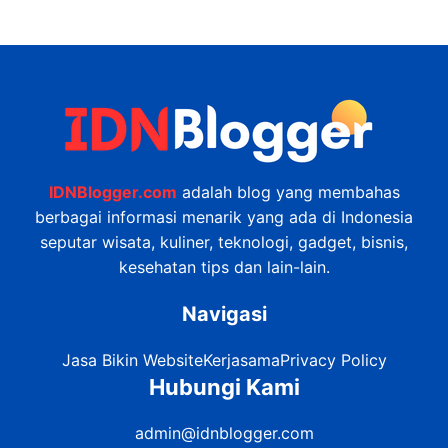
IDNBlogger.com
adalah blog yang membahas
berbagai informasi menarik yang ada di Indonesia
seputar wisata, kuliner, teknologi, gadget, bisnis,
kesehatan tips dan lain-lain.
Navigasi
Jasa Bikin Website
Kerjasama
Privacy Policy
Hubungi Kami
admin@idnblogger.com