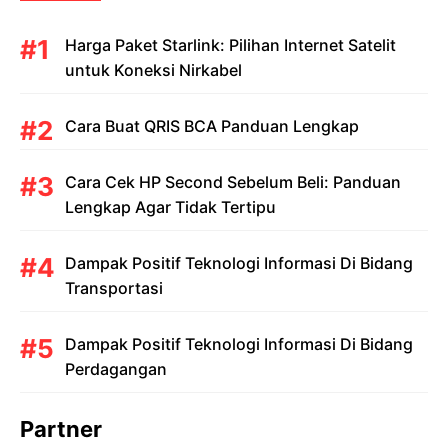
Harga Paket Starlink: Pilihan Internet Satelit
untuk Koneksi Nirkabel
Cara Buat QRIS BCA Panduan Lengkap
Cara Cek HP Second Sebelum Beli: Panduan
Lengkap Agar Tidak Tertipu
Dampak Positif Teknologi Informasi Di Bidang
Transportasi
Dampak Positif Teknologi Informasi Di Bidang
Perdagangan
Partner