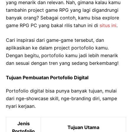
yang menarik dan relevan. Nah, gimana kalau kamu
tambahin project game RPG yang lagi digandrungi
banyak orang? Sebagai contoh, kamu bisa explore
game RPG PC yang bakal rilis tahun ini di
situs ini
.
Cari inspirasi dari game-game tersebut, dan
aplikasikan ke dalam project portofolio kamu.
Dengan begitu, portofolio kamu jadi lebih menarik
dan sesuai dengan tren yang sedang berkembang!
Tujuan Pembuatan Portofolio Digital
Portofolio digital bisa punya banyak tujuan, mulai
dari nge-showcase skill, nge-branding diri, sampe
nyari kerjaan.
Jenis
Tujuan Utama
Portofolio