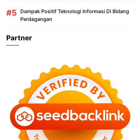
Dampak Positif Teknologi Informasi Di Bidang
Perdagangan
Partner