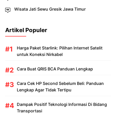
Wisata Jati Sewu Gresik Jawa Timur
Artikel Populer
Harga Paket Starlink: Pilihan Internet Satelit
untuk Koneksi Nirkabel
Cara Buat QRIS BCA Panduan Lengkap
Cara Cek HP Second Sebelum Beli: Panduan
Lengkap Agar Tidak Tertipu
Dampak Positif Teknologi Informasi Di Bidang
Transportasi