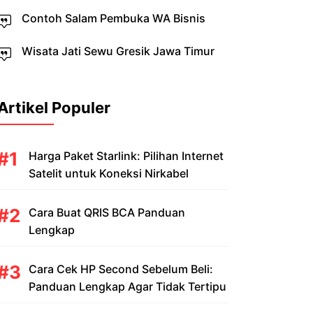
Contoh Salam Pembuka WA Bisnis
Wisata Jati Sewu Gresik Jawa Timur
Artikel Populer
Harga Paket Starlink: Pilihan Internet
Satelit untuk Koneksi Nirkabel
Cara Buat QRIS BCA Panduan
Lengkap
Cara Cek HP Second Sebelum Beli:
Panduan Lengkap Agar Tidak Tertipu