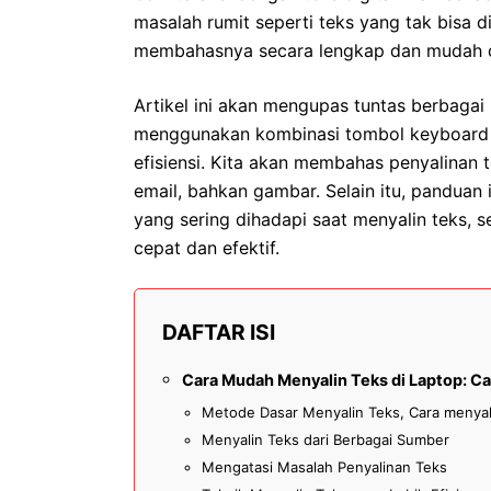
masalah rumit seperti teks yang tak bisa di
membahasnya secara lengkap dan mudah 
Artikel ini akan mengupas tuntas berbagai 
menggunakan kombinasi tombol keyboard h
efisiensi. Kita akan membahas penyalinan 
email, bahkan gambar. Selain itu, panduan
yang sering dihadapi saat menyalin teks, s
cepat dan efektif.
DAFTAR ISI
Cara Mudah Menyalin Teks di Laptop: Ca
Metode Dasar Menyalin Teks, Cara menyali
Menyalin Teks dari Berbagai Sumber
Mengatasi Masalah Penyalinan Teks