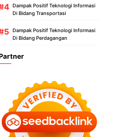
Dampak Positif Teknologi Informasi
Di Bidang Transportasi
Dampak Positif Teknologi Informasi
Di Bidang Perdagangan
Partner