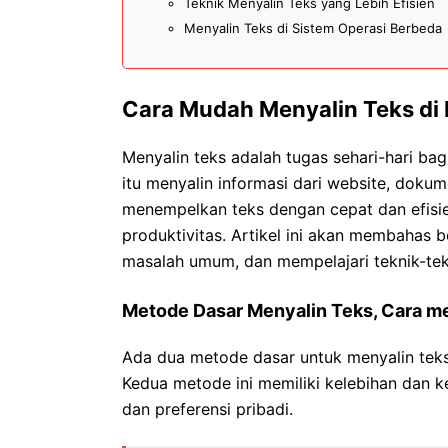
Teknik Menyalin Teks yang Lebih Efisien
Menyalin Teks di Sistem Operasi Berbeda
Cara Mudah Menyalin Teks di 
Menyalin teks adalah tugas sehari-hari bag
itu menyalin informasi dari website, doku
menempelkan teks dengan cepat dan efisi
produktivitas. Artikel ini akan membahas 
masalah umum, dan mempelajari teknik-tekn
Metode Dasar Menyalin Teks, Cara men
Ada dua metode dasar untuk menyalin te
Kedua metode ini memiliki kelebihan dan 
dan preferensi pribadi.