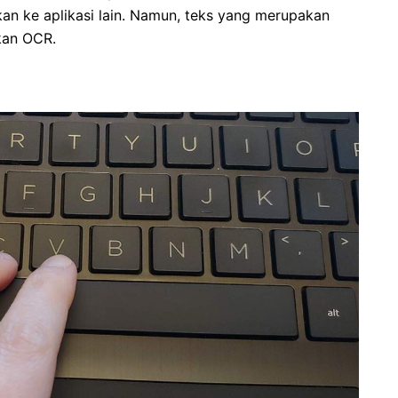
an ke aplikasi lain. Namun, teks yang merupakan
kan OCR.