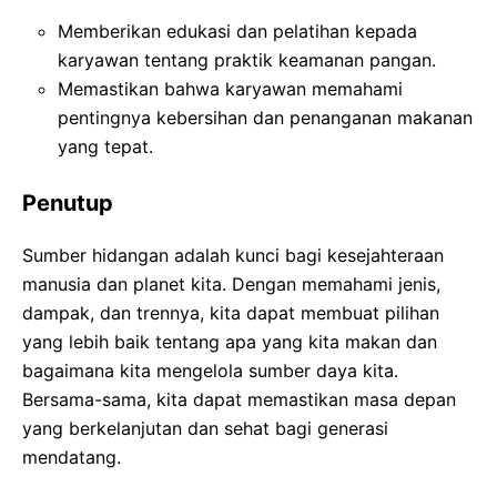
Memberikan edukasi dan pelatihan kepada
karyawan tentang praktik keamanan pangan.
Memastikan bahwa karyawan memahami
pentingnya kebersihan dan penanganan makanan
yang tepat.
Penutup
Sumber hidangan adalah kunci bagi kesejahteraan
manusia dan planet kita. Dengan memahami jenis,
dampak, dan trennya, kita dapat membuat pilihan
yang lebih baik tentang apa yang kita makan dan
bagaimana kita mengelola sumber daya kita.
Bersama-sama, kita dapat memastikan masa depan
yang berkelanjutan dan sehat bagi generasi
mendatang.