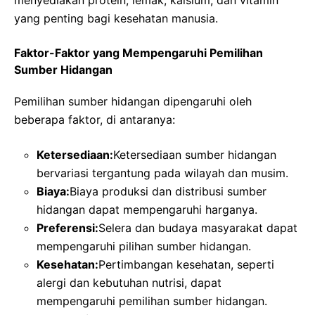
menyediakan protein, lemak, kalsium, dan vitamin
yang penting bagi kesehatan manusia.
Faktor-Faktor yang Mempengaruhi Pemilihan
Sumber Hidangan
Pemilihan sumber hidangan dipengaruhi oleh
beberapa faktor, di antaranya:
Ketersediaan:
Ketersediaan sumber hidangan
bervariasi tergantung pada wilayah dan musim.
Biaya:
Biaya produksi dan distribusi sumber
hidangan dapat mempengaruhi harganya.
Preferensi:
Selera dan budaya masyarakat dapat
mempengaruhi pilihan sumber hidangan.
Kesehatan:
Pertimbangan kesehatan, seperti
alergi dan kebutuhan nutrisi, dapat
mempengaruhi pemilihan sumber hidangan.