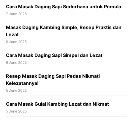
Cara Masak Daging Sapi Sederhana untuk Pemula
7 June 2025
Masak Daging Kambing Simple, Resep Praktis dan
Lezat
6 June 2025
Cara Masak Daging Sapi Simpel dan Lezat
6 June 2025
Resep Masak Daging Sapi Pedas Nikmati
Kelezatannya!
5 June 2025
Cara Masak Gulai Kambing Lezat dan Nikmat
5 June 2025