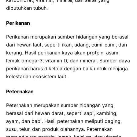
karbohidrat, vitamin, mineral, dan serat yang
dibutuhkan tubuh.
Perikanan
Perikanan merupakan sumber hidangan yang berasal
dari hewan laut, seperti ikan, udang, cumi-cumi, dan
kerang. Hasil perikanan kaya akan protein, asam
lemak omega-3, vitamin D, dan mineral. Sumber daya
perikanan harus dikelola dengan baik untuk menjaga
kelestarian ekosistem laut.
Peternakan
Peternakan merupakan sumber hidangan yang
berasal dari hewan darat, seperti sapi, kambing,
ayam, dan babi. Hasil peternakan meliputi daging,
susu, telur, dan produk olahannya. Peternakan