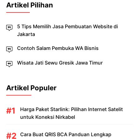
Artikel Pilihan
5 Tips Memilih Jasa Pembuatan Website di
Jakarta
Contoh Salam Pembuka WA Bisnis
Wisata Jati Sewu Gresik Jawa Timur
Artikel Populer
Harga Paket Starlink: Pilihan Internet Satelit
untuk Koneksi Nirkabel
Cara Buat QRIS BCA Panduan Lengkap