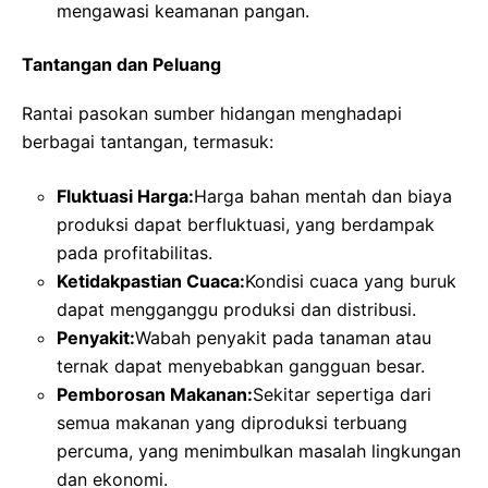
mengawasi keamanan pangan.
Tantangan dan Peluang
Rantai pasokan sumber hidangan menghadapi
berbagai tantangan, termasuk:
Fluktuasi Harga:
Harga bahan mentah dan biaya
produksi dapat berfluktuasi, yang berdampak
pada profitabilitas.
Ketidakpastian Cuaca:
Kondisi cuaca yang buruk
dapat mengganggu produksi dan distribusi.
Penyakit:
Wabah penyakit pada tanaman atau
ternak dapat menyebabkan gangguan besar.
Pemborosan Makanan:
Sekitar sepertiga dari
semua makanan yang diproduksi terbuang
percuma, yang menimbulkan masalah lingkungan
dan ekonomi.