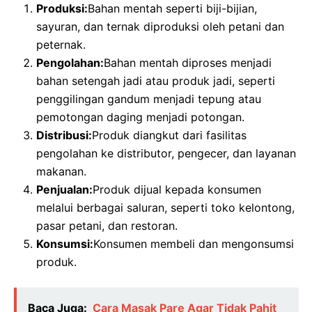
Produksi:
Bahan mentah seperti biji-bijian,
sayuran, dan ternak diproduksi oleh petani dan
peternak.
Pengolahan:
Bahan mentah diproses menjadi
bahan setengah jadi atau produk jadi, seperti
penggilingan gandum menjadi tepung atau
pemotongan daging menjadi potongan.
Distribusi:
Produk diangkut dari fasilitas
pengolahan ke distributor, pengecer, dan layanan
makanan.
Penjualan:
Produk dijual kepada konsumen
melalui berbagai saluran, seperti toko kelontong,
pasar petani, dan restoran.
Konsumsi:
Konsumen membeli dan mengonsumsi
produk.
Baca Juga:
Cara Masak Pare Agar Tidak Pahit