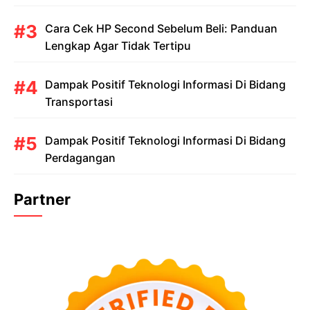
Cara Cek HP Second Sebelum Beli: Panduan
Lengkap Agar Tidak Tertipu
Dampak Positif Teknologi Informasi Di Bidang
Transportasi
Dampak Positif Teknologi Informasi Di Bidang
Perdagangan
Partner