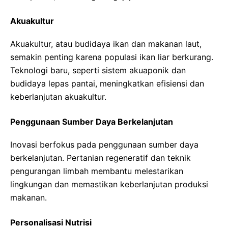
Akuakultur
Akuakultur, atau budidaya ikan dan makanan laut,
semakin penting karena populasi ikan liar berkurang.
Teknologi baru, seperti sistem akuaponik dan
budidaya lepas pantai, meningkatkan efisiensi dan
keberlanjutan akuakultur.
Penggunaan Sumber Daya Berkelanjutan
Inovasi berfokus pada penggunaan sumber daya
berkelanjutan. Pertanian regeneratif dan teknik
pengurangan limbah membantu melestarikan
lingkungan dan memastikan keberlanjutan produksi
makanan.
Personalisasi Nutrisi