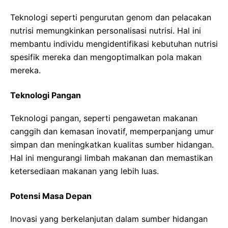
Teknologi seperti pengurutan genom dan pelacakan
nutrisi memungkinkan personalisasi nutrisi. Hal ini
membantu individu mengidentifikasi kebutuhan nutrisi
spesifik mereka dan mengoptimalkan pola makan
mereka.
Teknologi Pangan
Teknologi pangan, seperti pengawetan makanan
canggih dan kemasan inovatif, memperpanjang umur
simpan dan meningkatkan kualitas sumber hidangan.
Hal ini mengurangi limbah makanan dan memastikan
ketersediaan makanan yang lebih luas.
Potensi Masa Depan
Inovasi yang berkelanjutan dalam sumber hidangan