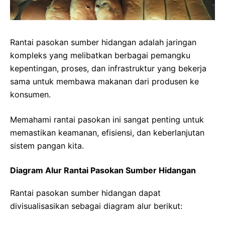
Rantai pasokan sumber hidangan adalah jaringan
kompleks yang melibatkan berbagai pemangku
kepentingan, proses, dan infrastruktur yang bekerja
sama untuk membawa makanan dari produsen ke
konsumen.
Memahami rantai pasokan ini sangat penting untuk
memastikan keamanan, efisiensi, dan keberlanjutan
sistem pangan kita.
Diagram Alur Rantai Pasokan Sumber Hidangan
Rantai pasokan sumber hidangan dapat
divisualisasikan sebagai diagram alur berikut: