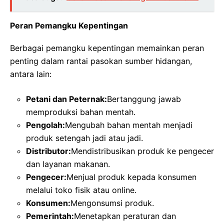
Peran Pemangku Kepentingan
Berbagai pemangku kepentingan memainkan peran
penting dalam rantai pasokan sumber hidangan,
antara lain:
Petani dan Peternak:
Bertanggung jawab
memproduksi bahan mentah.
Pengolah:
Mengubah bahan mentah menjadi
produk setengah jadi atau jadi.
Distributor:
Mendistribusikan produk ke pengecer
dan layanan makanan.
Pengecer:
Menjual produk kepada konsumen
melalui toko fisik atau online.
Konsumen:
Mengonsumsi produk.
Pemerintah:
Menetapkan peraturan dan