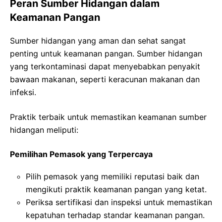
Peran Sumber Hidangan dalam
Keamanan Pangan
Sumber hidangan yang aman dan sehat sangat
penting untuk keamanan pangan. Sumber hidangan
yang terkontaminasi dapat menyebabkan penyakit
bawaan makanan, seperti keracunan makanan dan
infeksi.
Praktik terbaik untuk memastikan keamanan sumber
hidangan meliputi:
Pemilihan Pemasok yang Terpercaya
Pilih pemasok yang memiliki reputasi baik dan
mengikuti praktik keamanan pangan yang ketat.
Periksa sertifikasi dan inspeksi untuk memastikan
kepatuhan terhadap standar keamanan pangan.