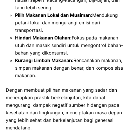
nabati seperti kacang-kacangan, biji-bijian, dan
tahu lebih sering.
Pilih Makanan Lokal dan Musiman:
Mendukung
petani lokal dan mengurangi emisi dari
transportasi.
Hindari Makanan Olahan:
Fokus pada makanan
utuh dan masak sendiri untuk mengontrol bahan-
bahan yang dikonsumsi.
Kurangi Limbah Makanan:
Rencanakan makanan,
simpan makanan dengan benar, dan kompos sisa
makanan.
Dengan membuat pilihan makanan yang sadar dan
menerapkan praktik berkelanjutan, kita dapat
mengurangi dampak negatif sumber hidangan pada
kesehatan dan lingkungan, menciptakan masa depan
yang lebih sehat dan berkelanjutan bagi generasi
mendatang.