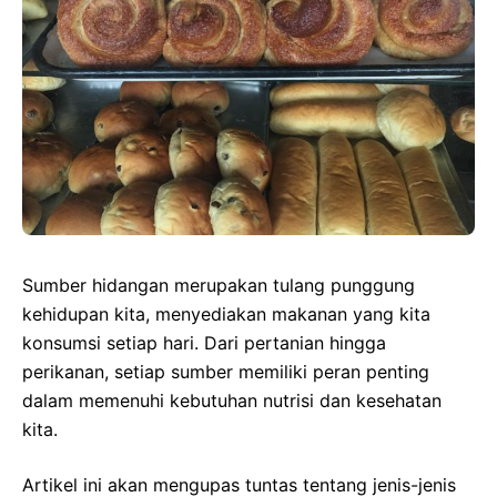
Sumber hidangan merupakan tulang punggung
kehidupan kita, menyediakan makanan yang kita
konsumsi setiap hari. Dari pertanian hingga
perikanan, setiap sumber memiliki peran penting
dalam memenuhi kebutuhan nutrisi dan kesehatan
kita.
Artikel ini akan mengupas tuntas tentang jenis-jenis