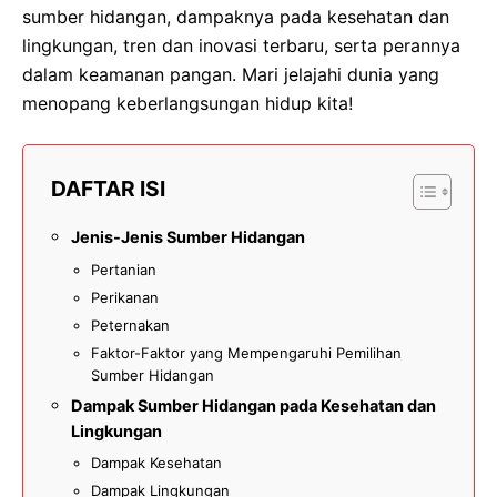
sumber hidangan, dampaknya pada kesehatan dan
lingkungan, tren dan inovasi terbaru, serta perannya
dalam keamanan pangan. Mari jelajahi dunia yang
menopang keberlangsungan hidup kita!
DAFTAR ISI
Jenis-Jenis Sumber Hidangan
Pertanian
Perikanan
Peternakan
Faktor-Faktor yang Mempengaruhi Pemilihan
Sumber Hidangan
Dampak Sumber Hidangan pada Kesehatan dan
Lingkungan
Dampak Kesehatan
Dampak Lingkungan