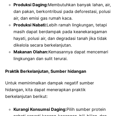
Produksi Daging:
Membutuhkan banyak lahan, air,
dan pakan, berkontribusi pada deforestasi, polusi
air, dan emisi gas rumah kaca.
Produksi Nabati:
Lebih ramah lingkungan, tetapi
masih dapat berdampak pada keanekaragaman
hayati, polusi air, dan degradasi tanah jika tidak
dikelola secara berkelanjutan.
Makanan Olahan:
Kemasannya dapat mencemari
lingkungan dan sulit terurai.
Praktik Berkelanjutan, Sumber hidangan
Untuk meminimalkan dampak negatif sumber
hidangan, kita dapat menerapkan praktik
berkelanjutan berikut:
Kurangi Konsumsi Daging:
Pilih sumber protein