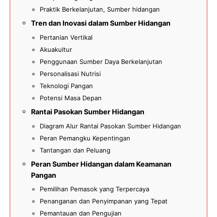
Praktik Berkelanjutan, Sumber hidangan
Tren dan Inovasi dalam Sumber Hidangan
Pertanian Vertikal
Akuakultur
Penggunaan Sumber Daya Berkelanjutan
Personalisasi Nutrisi
Teknologi Pangan
Potensi Masa Depan
Rantai Pasokan Sumber Hidangan
Diagram Alur Rantai Pasokan Sumber Hidangan
Peran Pemangku Kepentingan
Tantangan dan Peluang
Peran Sumber Hidangan dalam Keamanan
Pangan
Pemilihan Pemasok yang Terpercaya
Penanganan dan Penyimpanan yang Tepat
Pemantauan dan Pengujian