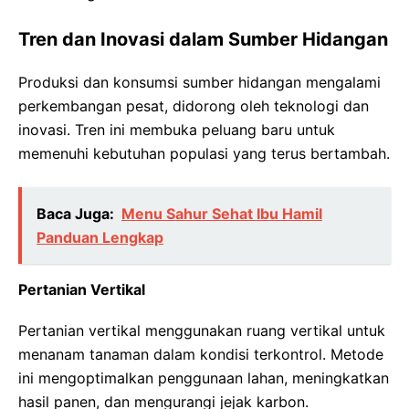
Tren dan Inovasi dalam Sumber Hidangan
Produksi dan konsumsi sumber hidangan mengalami
perkembangan pesat, didorong oleh teknologi dan
inovasi. Tren ini membuka peluang baru untuk
memenuhi kebutuhan populasi yang terus bertambah.
Baca Juga:
Menu Sahur Sehat Ibu Hamil
Panduan Lengkap
Pertanian Vertikal
Pertanian vertikal menggunakan ruang vertikal untuk
menanam tanaman dalam kondisi terkontrol. Metode
ini mengoptimalkan penggunaan lahan, meningkatkan
hasil panen, dan mengurangi jejak karbon.