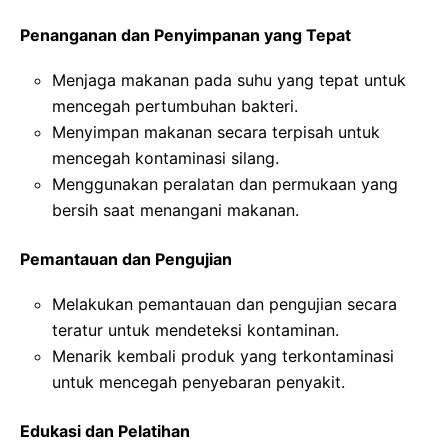
Penanganan dan Penyimpanan yang Tepat
Menjaga makanan pada suhu yang tepat untuk
mencegah pertumbuhan bakteri.
Menyimpan makanan secara terpisah untuk
mencegah kontaminasi silang.
Menggunakan peralatan dan permukaan yang
bersih saat menangani makanan.
Pemantauan dan Pengujian
Melakukan pemantauan dan pengujian secara
teratur untuk mendeteksi kontaminan.
Menarik kembali produk yang terkontaminasi
untuk mencegah penyebaran penyakit.
Edukasi dan Pelatihan