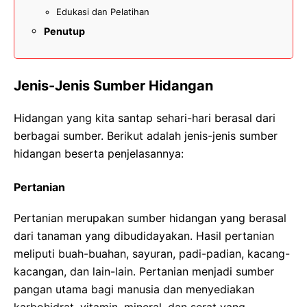
Edukasi dan Pelatihan
Penutup
Jenis-Jenis Sumber Hidangan
Hidangan yang kita santap sehari-hari berasal dari
berbagai sumber. Berikut adalah jenis-jenis sumber
hidangan beserta penjelasannya:
Pertanian
Pertanian merupakan sumber hidangan yang berasal
dari tanaman yang dibudidayakan. Hasil pertanian
meliputi buah-buahan, sayuran, padi-padian, kacang-
kacangan, dan lain-lain. Pertanian menjadi sumber
pangan utama bagi manusia dan menyediakan