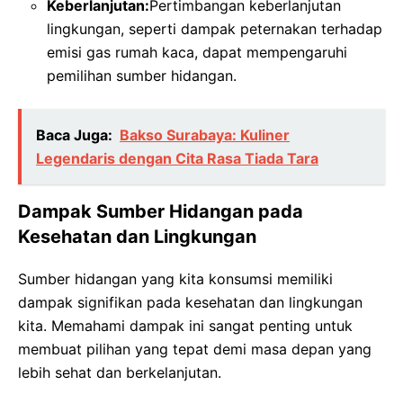
Keberlanjutan:
Pertimbangan keberlanjutan
lingkungan, seperti dampak peternakan terhadap
emisi gas rumah kaca, dapat mempengaruhi
pemilihan sumber hidangan.
Baca Juga:
Bakso Surabaya: Kuliner
Legendaris dengan Cita Rasa Tiada Tara
Dampak Sumber Hidangan pada
Kesehatan dan Lingkungan
Sumber hidangan yang kita konsumsi memiliki
dampak signifikan pada kesehatan dan lingkungan
kita. Memahami dampak ini sangat penting untuk
membuat pilihan yang tepat demi masa depan yang
lebih sehat dan berkelanjutan.