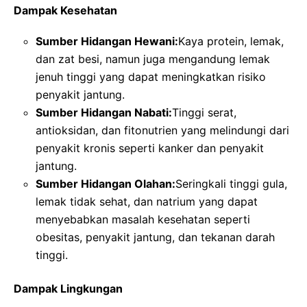
Dampak Kesehatan
Sumber Hidangan Hewani:
Kaya protein, lemak,
dan zat besi, namun juga mengandung lemak
jenuh tinggi yang dapat meningkatkan risiko
penyakit jantung.
Sumber Hidangan Nabati:
Tinggi serat,
antioksidan, dan fitonutrien yang melindungi dari
penyakit kronis seperti kanker dan penyakit
jantung.
Sumber Hidangan Olahan:
Seringkali tinggi gula,
lemak tidak sehat, dan natrium yang dapat
menyebabkan masalah kesehatan seperti
obesitas, penyakit jantung, dan tekanan darah
tinggi.
Dampak Lingkungan