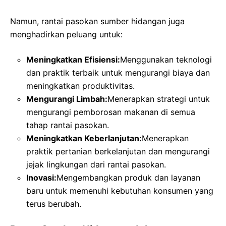
Namun, rantai pasokan sumber hidangan juga
menghadirkan peluang untuk:
Meningkatkan Efisiensi:
Menggunakan teknologi
dan praktik terbaik untuk mengurangi biaya dan
meningkatkan produktivitas.
Mengurangi Limbah:
Menerapkan strategi untuk
mengurangi pemborosan makanan di semua
tahap rantai pasokan.
Meningkatkan Keberlanjutan:
Menerapkan
praktik pertanian berkelanjutan dan mengurangi
jejak lingkungan dari rantai pasokan.
Inovasi:
Mengembangkan produk dan layanan
baru untuk memenuhi kebutuhan konsumen yang
terus berubah.