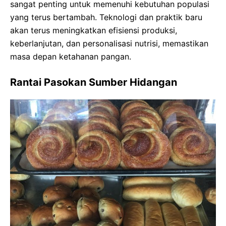
sangat penting untuk memenuhi kebutuhan populasi
yang terus bertambah. Teknologi dan praktik baru
akan terus meningkatkan efisiensi produksi,
keberlanjutan, dan personalisasi nutrisi, memastikan
masa depan ketahanan pangan.
Rantai Pasokan Sumber Hidangan