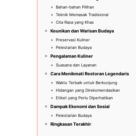
Bahan-bahan Pilihan
Teknik Memasak Tradisional
Cita Rasa yang Khas
Keunikan dan Warisan Budaya
Preservasi Kuliner
Pelestarian Budaya
Pengalaman Kuliner
Suasana dan Layanan
Cara Menikmati Restoran Legendaris
Waktu Terbaik untuk Berkunjung
Hidangan yang Direkomendasikan
Etiket yang Perlu Diperhatikan
Dampak Ekonomi dan Sosial
Pelestarian Budaya
Ringkasan Terakhir