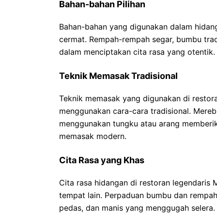
Bahan-bahan Pilihan
Bahan-bahan yang digunakan dalam hidanga
cermat. Rempah-rempah segar, bumbu tradi
dalam menciptakan cita rasa yang otentik.
Teknik Memasak Tradisional
Teknik memasak yang digunakan di restor
menggunakan cara-cara tradisional. Mer
menggunakan tungku atau arang memberika
memasak modern.
Cita Rasa yang Khas
Cita rasa hidangan di restoran legendaris
tempat lain. Perpaduan bumbu dan rempah 
pedas, dan manis yang menggugah selera.