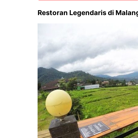
Restoran Legendaris di Malan