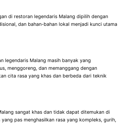
n di restoran legendaris Malang dipilih dengan
sional, dan bahan-bahan lokal menjadi kunci utama
an legendaris Malang masih banyak yang
ebus, menggoreng, dan memanggang dengan
n cita rasa yang khas dan berbeda dari teknik
 Malang sangat khas dan tidak dapat ditemukan di
yang pas menghasilkan rasa yang kompleks, gurih,