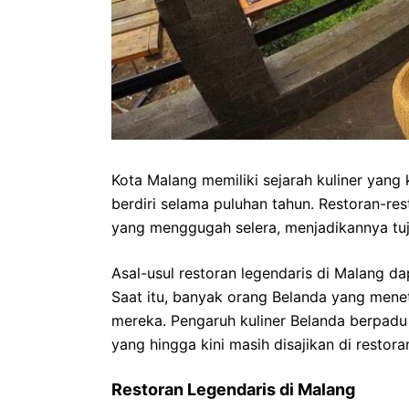
Kota Malang memiliki sejarah kuliner yang
berdiri selama puluhan tahun. Restoran-re
yang menggugah selera, menjadikannya tuju
Asal-usul restoran legendaris di Malang da
Saat itu, banyak orang Belanda yang men
mereka. Pengaruh kuliner Belanda berpadu 
yang hingga kini masih disajikan di restora
Restoran Legendaris di Malang