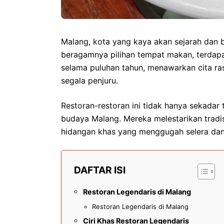
Malang, kota yang kaya akan sejarah dan bu
beragamnya pilihan tempat makan, terdapat
selama puluhan tahun, menawarkan cita ras
segala penjuru.
Restoran-restoran ini tidak hanya sekadar
budaya Malang. Mereka melestarikan tradis
hidangan khas yang menggugah selera dan
DAFTAR ISI
Restoran Legendaris di Malang
Restoran Legendaris di Malang
Ciri Khas Restoran Legendaris