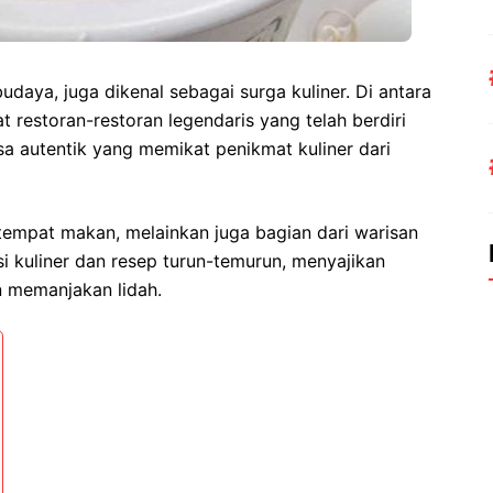
daya, juga dikenal sebagai surga kuliner. Di antara
 restoran-restoran legendaris yang telah berdiri
a autentik yang memikat penikmat kuliner dari
 tempat makan, melainkan juga bagian dari warisan
i kuliner dan resep turun-temurun, menyajikan
 memanjakan lidah.