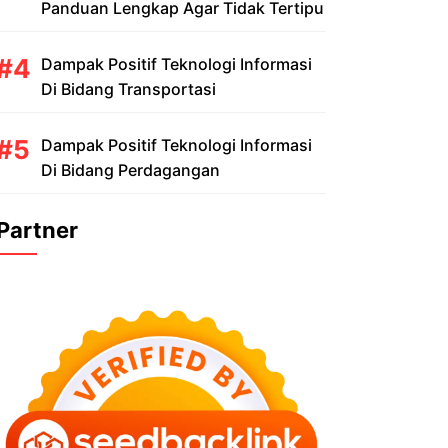
Panduan Lengkap Agar Tidak Tertipu
Dampak Positif Teknologi Informasi
Di Bidang Transportasi
Dampak Positif Teknologi Informasi
Di Bidang Perdagangan
Partner