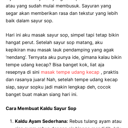
atau yang sudah mulai membusuk. Sayuran yang
segar akan memberikan rasa dan tekstur yang lebih
baik dalam sayur sop.
Hari ini aku masak sayur sop, simpel tapi tetap bikin
hangat perut. Setelah sayur sop matang, aku
kepikiran mau masak lauk pendamping yang agak
‘nendang’. Ternyata aku punya ide, gimana kalau bikin
tempe udang kecap? Bisa banget kok, liat aja
resepnya di sini
masak tempe udang kecap
, praktis
dan rasanya juara! Nah, setelah tempe udang kecap
siap, sayur sopku jadi makin lengkap deh, cocok
banget buat makan siang hari ini.
Cara Membuat Kaldu Sayur Sop
Kaldu Ayam Sederhana:
Rebus tulang ayam atau