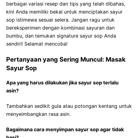
berbagai variasi resep dan tips yang telah dibahas,
kini Anda memiliki bekal untuk menciptakan sayur
sop istimewa sesuai selera. Jangan ragu untuk
bereksperimen dengan kombinasi sayuran dan
bumbu, dan temukan signature sayur sop Anda
sendiri! Selamat mencoba!
Pertanyaan yang Sering Muncul: Masak
Sayur Sop
Apa yang harus dilakukan jika sayur sop terlalu
asin?
Tambahkan sedikit gula atau potongan kentang untuk
menyeimbangkan rasa asin.
Bagaimana cara menyimpan sayur sop agar tidak
basi?