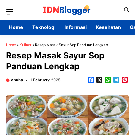
Skip
to
content
Home
Teknologi
Informasi
Kesehatan
G
Home
»
Kuliner
»
Resep Masak Sayur Sop Panduan Lengkap
Resep Masak Sayur Sop
Panduan Lengkap
Facebook
X
WhatsApp
Teleg
Pin
abuha
1 February 2025