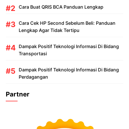
Cara Buat QRIS BCA Panduan Lengkap
Cara Cek HP Second Sebelum Beli: Panduan
Lengkap Agar Tidak Tertipu
Dampak Positif Teknologi Informasi Di Bidang
Transportasi
Dampak Positif Teknologi Informasi Di Bidang
Perdagangan
Partner