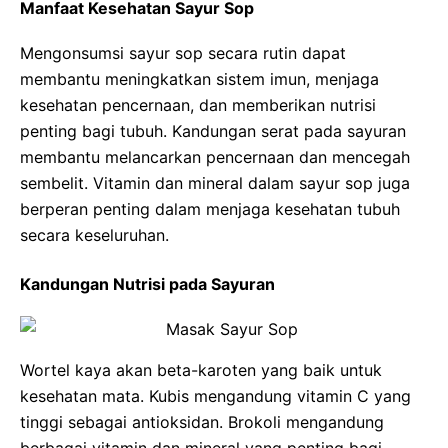
Manfaat Kesehatan Sayur Sop
Mengonsumsi sayur sop secara rutin dapat
membantu meningkatkan sistem imun, menjaga
kesehatan pencernaan, dan memberikan nutrisi
penting bagi tubuh. Kandungan serat pada sayuran
membantu melancarkan pencernaan dan mencegah
sembelit. Vitamin dan mineral dalam sayur sop juga
berperan penting dalam menjaga kesehatan tubuh
secara keseluruhan.
Kandungan Nutrisi pada Sayuran
Wortel kaya akan beta-karoten yang baik untuk
kesehatan mata. Kubis mengandung vitamin C yang
tinggi sebagai antioksidan. Brokoli mengandung