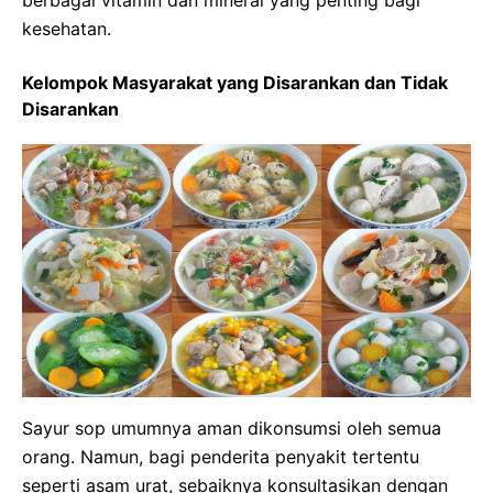
berbagai vitamin dan mineral yang penting bagi
kesehatan.
Kelompok Masyarakat yang Disarankan dan Tidak
Disarankan
Sayur sop umumnya aman dikonsumsi oleh semua
orang. Namun, bagi penderita penyakit tertentu
seperti asam urat, sebaiknya konsultasikan dengan