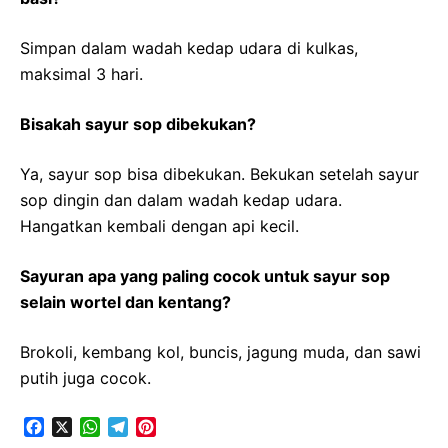
Simpan dalam wadah kedap udara di kulkas,
maksimal 3 hari.
Bisakah sayur sop dibekukan?
Ya, sayur sop bisa dibekukan. Bekukan setelah sayur
sop dingin dan dalam wadah kedap udara.
Hangatkan kembali dengan api kecil.
Sayuran apa yang paling cocok untuk sayur sop
selain wortel dan kentang?
Brokoli, kembang kol, buncis, jagung muda, dan sawi
putih juga cocok.
F
X
W
T
P
a
h
e
i