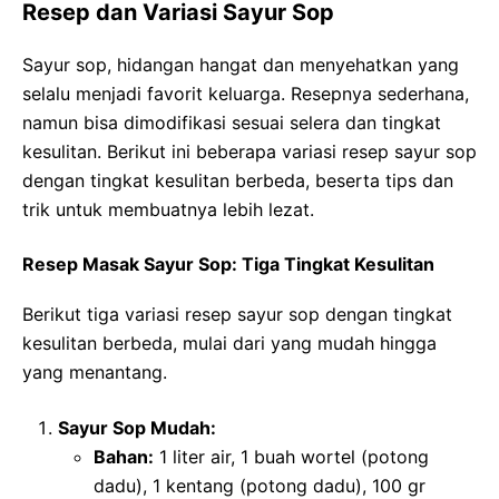
Resep dan Variasi Sayur Sop
Sayur sop, hidangan hangat dan menyehatkan yang
selalu menjadi favorit keluarga. Resepnya sederhana,
namun bisa dimodifikasi sesuai selera dan tingkat
kesulitan. Berikut ini beberapa variasi resep sayur sop
dengan tingkat kesulitan berbeda, beserta tips dan
trik untuk membuatnya lebih lezat.
Resep Masak Sayur Sop: Tiga Tingkat Kesulitan
Berikut tiga variasi resep sayur sop dengan tingkat
kesulitan berbeda, mulai dari yang mudah hingga
yang menantang.
Sayur Sop Mudah:
Bahan:
1 liter air, 1 buah wortel (potong
dadu), 1 kentang (potong dadu), 100 gr