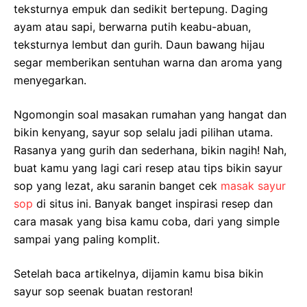
teksturnya empuk dan sedikit bertepung. Daging
ayam atau sapi, berwarna putih keabu-abuan,
teksturnya lembut dan gurih. Daun bawang hijau
segar memberikan sentuhan warna dan aroma yang
menyegarkan.
Ngomongin soal masakan rumahan yang hangat dan
bikin kenyang, sayur sop selalu jadi pilihan utama.
Rasanya yang gurih dan sederhana, bikin nagih! Nah,
buat kamu yang lagi cari resep atau tips bikin sayur
sop yang lezat, aku saranin banget cek
masak sayur
sop
di situs ini. Banyak banget inspirasi resep dan
cara masak yang bisa kamu coba, dari yang simple
sampai yang paling komplit.
Setelah baca artikelnya, dijamin kamu bisa bikin
sayur sop seenak buatan restoran!