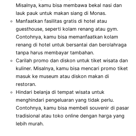
Misalnya, kamu bisa membawa bekal nasi dan
lauk pauk untuk makan siang di Monas.
Manfaatkan fasilitas gratis di hotel atau
guesthouse, seperti kolam renang atau gym.
Contohnya, kamu bisa memanfaatkan kolam
renang di hotel untuk bersantai dan berolahraga
tanpa harus membayar tambahan.
Carilah promo dan diskon untuk tiket wisata dan
kuliner. Misalnya, kamu bisa mencari promo tiket
masuk ke museum atau diskon makan di
restoran.
Hindari belanja di tempat wisata untuk
menghindari pengeluaran yang tidak perlu.
Contohnya, kamu bisa membeli souvenir di pasar
tradisional atau toko online dengan harga yang
lebih murah.