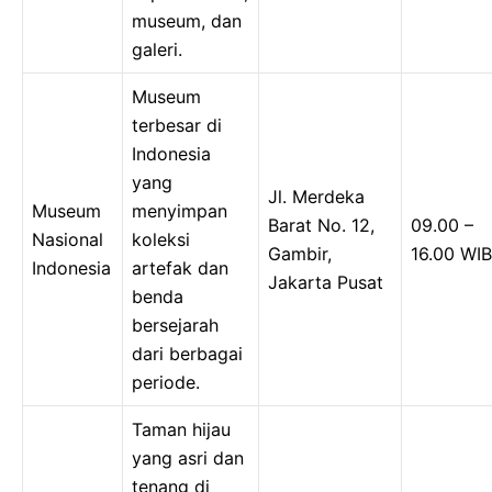
museum, dan
galeri.
Museum
terbesar di
Indonesia
yang
Jl. Merdeka
Museum
menyimpan
Barat No. 12,
09.00 –
Nasional
koleksi
Gambir,
16.00 WIB
Indonesia
artefak dan
Jakarta Pusat
benda
bersejarah
dari berbagai
periode.
Taman hijau
yang asri dan
tenang di