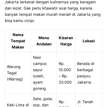
Jakarta terkenal dengan kulinernya yang beragam
dan lezat. Gak perlu khawatir soal harga, karena
banyak tempat makan murah meriah di Jakarta yang
bisa kamu cicipi.
Nama
Menu
Kisaran
Tempat
Lokasi
Andalan
Harga
Makan
Nasi
campur,
Rp.
Berada di
Warung
sayur
10.000
berbagai
Tegal
lodeh,
– Rp.
penjuru
(Warteg)
ayam
20.000
Jakarta
goreng
Sate, gulai,
Rp.
Jl. Tanah
Kaki Lima di
sop, dan