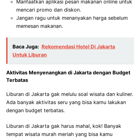
Manfaatkan aplikasi pesan makanan online untuk
mencari promo dan diskon.
Jangan ragu untuk menanyakan harga sebelum
memesan makanan.
Baca Juga:
Rekomendasi Hotel Di Jakarta
Untuk Liburan
Aktivitas Menyenangkan di Jakarta dengan Budget
Terbatas
Liburan di Jakarta gak melulu soal wisata dan kuliner.
Ada banyak aktivitas seru yang bisa kamu lakukan
dengan budget terbatas.
Liburan di Jakarta gak harus mahal, kok! Banyak
tempat wisata murah meriah yang bisa kamu