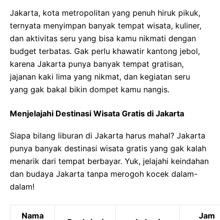
Jakarta, kota metropolitan yang penuh hiruk pikuk,
ternyata menyimpan banyak tempat wisata, kuliner,
dan aktivitas seru yang bisa kamu nikmati dengan
budget terbatas. Gak perlu khawatir kantong jebol,
karena Jakarta punya banyak tempat gratisan,
jajanan kaki lima yang nikmat, dan kegiatan seru
yang gak bakal bikin dompet kamu nangis.
Menjelajahi Destinasi Wisata Gratis di Jakarta
Siapa bilang liburan di Jakarta harus mahal? Jakarta
punya banyak destinasi wisata gratis yang gak kalah
menarik dari tempat berbayar. Yuk, jelajahi keindahan
dan budaya Jakarta tanpa merogoh kocek dalam-
dalam!
Nama
Jam