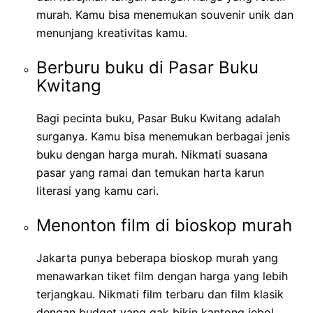
murah. Kamu bisa menemukan souvenir unik dan
menunjang kreativitas kamu.
Berburu buku di Pasar Buku
Kwitang
Bagi pecinta buku, Pasar Buku Kwitang adalah
surganya. Kamu bisa menemukan berbagai jenis
buku dengan harga murah. Nikmati suasana
pasar yang ramai dan temukan harta karun
literasi yang kamu cari.
Menonton film di bioskop murah
Jakarta punya beberapa bioskop murah yang
menawarkan tiket film dengan harga yang lebih
terjangkau. Nikmati film terbaru dan film klasik
dengan budget yang gak bikin kantong jebol.