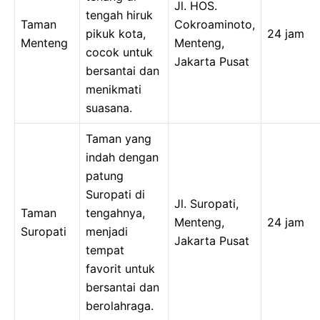
Jl. HOS.
tengah hiruk
Taman
Cokroaminoto,
pikuk kota,
24 jam
Menteng
Menteng,
cocok untuk
Jakarta Pusat
bersantai dan
menikmati
suasana.
Taman yang
indah dengan
patung
Suropati di
Jl. Suropati,
Taman
tengahnya,
Menteng,
24 jam
Suropati
menjadi
Jakarta Pusat
tempat
favorit untuk
bersantai dan
berolahraga.