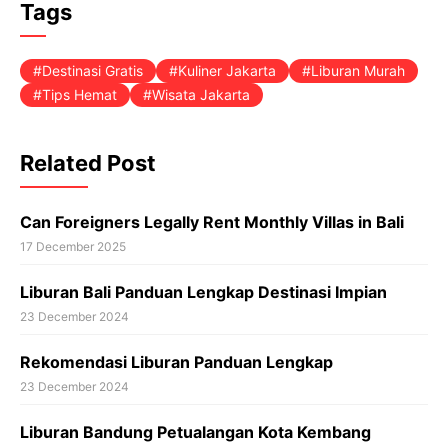
Tags
Destinasi Gratis
Kuliner Jakarta
Liburan Murah
Tips Hemat
Wisata Jakarta
Related Post
Can Foreigners Legally Rent Monthly Villas in Bali
17 December 2025
Liburan Bali Panduan Lengkap Destinasi Impian
23 December 2024
Rekomendasi Liburan Panduan Lengkap
23 December 2024
Liburan Bandung Petualangan Kota Kembang