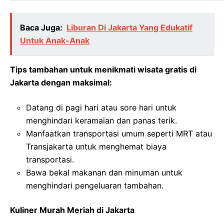
Baca Juga:
Liburan Di Jakarta Yang Edukatif
Untuk Anak-Anak
Tips tambahan untuk menikmati wisata gratis di
Jakarta dengan maksimal:
Datang di pagi hari atau sore hari untuk
menghindari keramaian dan panas terik.
Manfaatkan transportasi umum seperti MRT atau
Transjakarta untuk menghemat biaya
transportasi.
Bawa bekal makanan dan minuman untuk
menghindari pengeluaran tambahan.
Kuliner Murah Meriah di Jakarta