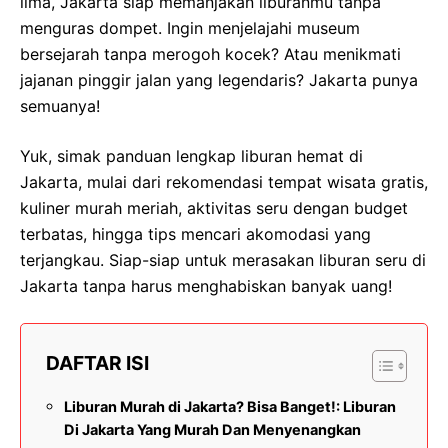
lima, Jakarta siap memanjakan liburanmu tanpa
menguras dompet. Ingin menjelajahi museum
bersejarah tanpa merogoh kocek? Atau menikmati
jajanan pinggir jalan yang legendaris? Jakarta punya
semuanya!
Yuk, simak panduan lengkap liburan hemat di
Jakarta, mulai dari rekomendasi tempat wisata gratis,
kuliner murah meriah, aktivitas seru dengan budget
terbatas, hingga tips mencari akomodasi yang
terjangkau. Siap-siap untuk merasakan liburan seru di
Jakarta tanpa harus menghabiskan banyak uang!
DAFTAR ISI
Liburan Murah di Jakarta? Bisa Banget!: Liburan
Di Jakarta Yang Murah Dan Menyenangkan