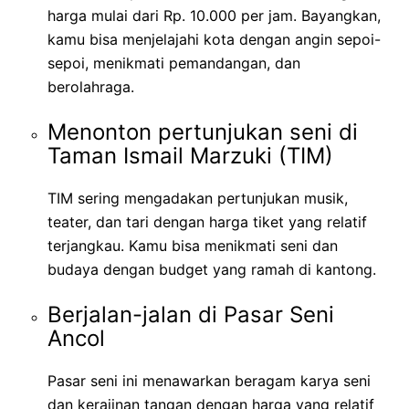
harga mulai dari Rp. 10.000 per jam. Bayangkan,
kamu bisa menjelajahi kota dengan angin sepoi-
sepoi, menikmati pemandangan, dan
berolahraga.
Menonton pertunjukan seni di
Taman Ismail Marzuki (TIM)
TIM sering mengadakan pertunjukan musik,
teater, dan tari dengan harga tiket yang relatif
terjangkau. Kamu bisa menikmati seni dan
budaya dengan budget yang ramah di kantong.
Berjalan-jalan di Pasar Seni
Ancol
Pasar seni ini menawarkan beragam karya seni
dan kerajinan tangan dengan harga yang relatif