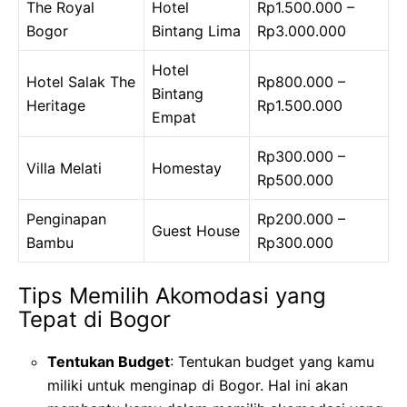
The Royal
Hotel
Rp1.500.000 –
Bogor
Bintang Lima
Rp3.000.000
Hotel
Hotel Salak The
Rp800.000 –
Bintang
Heritage
Rp1.500.000
Empat
Rp300.000 –
Villa Melati
Homestay
Rp500.000
Penginapan
Rp200.000 –
Guest House
Bambu
Rp300.000
Tips Memilih Akomodasi yang
Tepat di Bogor
Tentukan Budget
: Tentukan budget yang kamu
miliki untuk menginap di Bogor. Hal ini akan