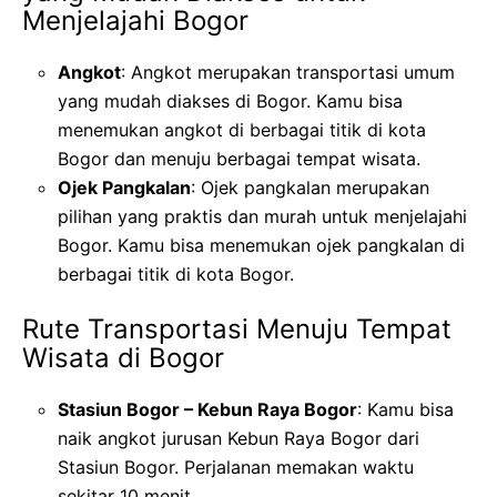
Menjelajahi Bogor
Angkot
: Angkot merupakan transportasi umum
yang mudah diakses di Bogor. Kamu bisa
menemukan angkot di berbagai titik di kota
Bogor dan menuju berbagai tempat wisata.
Ojek Pangkalan
: Ojek pangkalan merupakan
pilihan yang praktis dan murah untuk menjelajahi
Bogor. Kamu bisa menemukan ojek pangkalan di
berbagai titik di kota Bogor.
Rute Transportasi Menuju Tempat
Wisata di Bogor
Stasiun Bogor – Kebun Raya Bogor
: Kamu bisa
naik angkot jurusan Kebun Raya Bogor dari
Stasiun Bogor. Perjalanan memakan waktu
sekitar 10 menit.