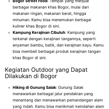
Bogor Street Food
: Tempat yang menjual
berbagai makanan khas Bogor, mulai dari
makanan ringan, makanan berat, hingga
minuman. Kamu bisa menemukan berbagai
kuliner khas Bogor di sini.
Kampung Kerajinan Cibuluh
: Kampung yang
terkenal dengan kerajinan tangannya, seperti
anyaman bambu, batik, dan kerajinan kayu. Kamu
bisa membeli berbagai produk kerajinan tangan
khas Bogor di sini.
Kegiatan Outdoor yang Dapat
Dilakukan di Bogor
Hiking di Gunung Salak
: Gunung Salak
menawarkan berbagai jalur pendakian yang
menantang dan menawarkan pemandangan alam
yang indah. Kamu bisa menikmati keindahan alam