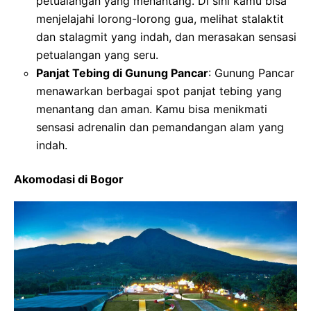
petualangan yang menantang. Di sini kamu bisa
menjelajahi lorong-lorong gua, melihat stalaktit
dan stalagmit yang indah, dan merasakan sensasi
petualangan yang seru.
Panjat Tebing di Gunung Pancar
: Gunung Pancar
menawarkan berbagai spot panjat tebing yang
menantang dan aman. Kamu bisa menikmati
sensasi adrenalin dan pemandangan alam yang
indah.
Akomodasi di Bogor