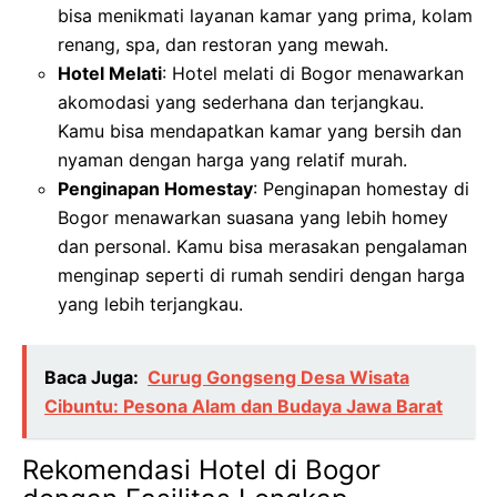
bisa menikmati layanan kamar yang prima, kolam
renang, spa, dan restoran yang mewah.
Hotel Melati
: Hotel melati di Bogor menawarkan
akomodasi yang sederhana dan terjangkau.
Kamu bisa mendapatkan kamar yang bersih dan
nyaman dengan harga yang relatif murah.
Penginapan Homestay
: Penginapan homestay di
Bogor menawarkan suasana yang lebih homey
dan personal. Kamu bisa merasakan pengalaman
menginap seperti di rumah sendiri dengan harga
yang lebih terjangkau.
Baca Juga:
Curug Gongseng Desa Wisata
Cibuntu: Pesona Alam dan Budaya Jawa Barat
Rekomendasi Hotel di Bogor