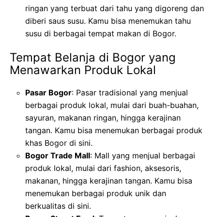
ringan yang terbuat dari tahu yang digoreng dan
diberi saus susu. Kamu bisa menemukan tahu
susu di berbagai tempat makan di Bogor.
Tempat Belanja di Bogor yang
Menawarkan Produk Lokal
Pasar Bogor
: Pasar tradisional yang menjual
berbagai produk lokal, mulai dari buah-buahan,
sayuran, makanan ringan, hingga kerajinan
tangan. Kamu bisa menemukan berbagai produk
khas Bogor di sini.
Bogor Trade Mall
: Mall yang menjual berbagai
produk lokal, mulai dari fashion, aksesoris,
makanan, hingga kerajinan tangan. Kamu bisa
menemukan berbagai produk unik dan
berkualitas di sini.