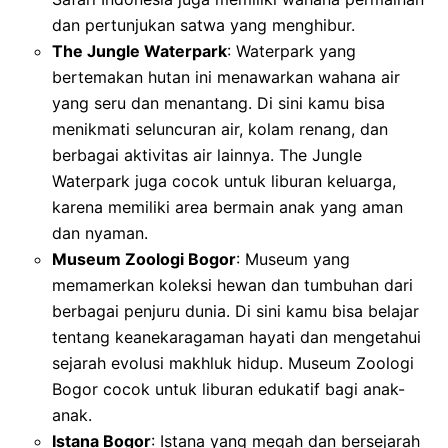
dan pertunjukan satwa yang menghibur.
The Jungle Waterpark
: Waterpark yang
bertemakan hutan ini menawarkan wahana air
yang seru dan menantang. Di sini kamu bisa
menikmati seluncuran air, kolam renang, dan
berbagai aktivitas air lainnya. The Jungle
Waterpark juga cocok untuk liburan keluarga,
karena memiliki area bermain anak yang aman
dan nyaman.
Museum Zoologi Bogor
: Museum yang
memamerkan koleksi hewan dan tumbuhan dari
berbagai penjuru dunia. Di sini kamu bisa belajar
tentang keanekaragaman hayati dan mengetahui
sejarah evolusi makhluk hidup. Museum Zoologi
Bogor cocok untuk liburan edukatif bagi anak-
anak.
Istana Bogor
: Istana yang megah dan bersejarah