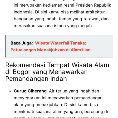
ini merupakan kediaman resmi Presiden Republik
Indonesia. Di sini kamu bisa melihat arsitektur
bangunan yang indah, taman yang terawat, dan
merasakan suasana istana yang megah.
Baca Juga:
Wisata Waterfall Tanaka:
Petualangan Menakjubkan di Alam Liar
Rekomendasi Tempat Wisata Alam
di Bogor yang Menawarkan
Pemandangan Indah
Curug Ciherang
: Air terjun yang indah dan
menyegarkan ini menawarkan pemandangan
alam yang menakjubkan. Di sini kamu bisa
menikmati suasana alam yang asri, berenang di