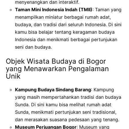
menyenangkan dan interaktif.
Taman Mini Indonesia Indah (TMII)
: Taman yang
menampilkan miniatur berbagai rumah adat,
budaya, dan tradisi dari seluruh Indonesia. Di sini
kamu bisa belajar tentang keragaman budaya
Indonesia dan menikmati berbagai pertunjukan
seni dan budaya.
Objek Wisata Budaya di Bogor
yang Menawarkan Pengalaman
Unik
Kampung Budaya Sindang Barang
: Kampung
yang masih mempertahankan tradisi dan budaya
Sunda. Di sini kamu bisa melihat rumah adat
Sunda, menikmati pertunjukan seni tradisional,
dan merasakan suasana pedesaan yang tenang.
Museum Perjuangan Bogor
: Museum yang