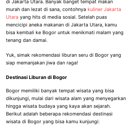
di Jakarta Utara. Banyak banget tempat makan
murah dan lezat di sana, contohnya
kuliner Jakarta
Utara
yang hits di media sosial. Setelah puas
mencicipi aneka makanan di Jakarta Utara, kamu
bisa kembali ke Bogor untuk menikmati malam yang
tenang dan damai.
Yuk, simak rekomendasi liburan seru di Bogor yang
siap memanjakan jiwa dan raga!
Destinasi Liburan di Bogor
Bogor memiliki banyak tempat wisata yang bisa
dikunjungi, mulai dari wisata alam yang menyegarkan
hingga wisata budaya yang kaya akan sejarah.
Berikut adalah beberapa rekomendasi destinasi
wisata di Bogor yang bisa kamu kunjungi: