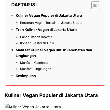
DAFTAR ISI
Kuliner Vegan Populer di Jakarta Utara
Restoran Vegan Terbaik di Jakarta Utara
Tren Kuliner Vegan di Jakarta Utara
Bahan-Bahan Inovatif
Konsep Restoran Unik
Manfaat Kuliner Vegan untuk Kesehatan dan
Lingkungan
Manfaat Kesehatan
Manfaat Lingkungan
Kesimpulan
Kuliner Vegan Populer di Jakarta Utara