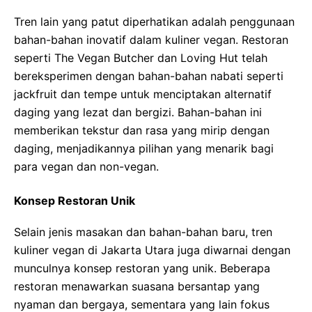
Tren lain yang patut diperhatikan adalah penggunaan
bahan-bahan inovatif dalam kuliner vegan. Restoran
seperti The Vegan Butcher dan Loving Hut telah
bereksperimen dengan bahan-bahan nabati seperti
jackfruit dan tempe untuk menciptakan alternatif
daging yang lezat dan bergizi. Bahan-bahan ini
memberikan tekstur dan rasa yang mirip dengan
daging, menjadikannya pilihan yang menarik bagi
para vegan dan non-vegan.
Konsep Restoran Unik
Selain jenis masakan dan bahan-bahan baru, tren
kuliner vegan di Jakarta Utara juga diwarnai dengan
munculnya konsep restoran yang unik. Beberapa
restoran menawarkan suasana bersantap yang
nyaman dan bergaya, sementara yang lain fokus