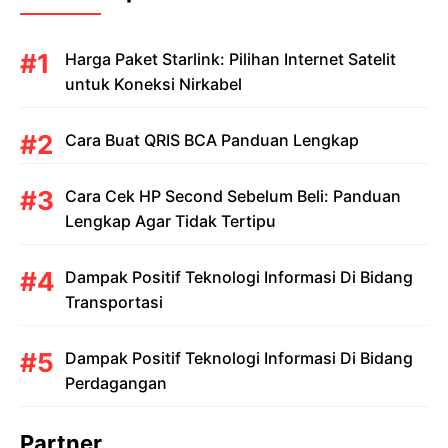
Harga Paket Starlink: Pilihan Internet Satelit
untuk Koneksi Nirkabel
Cara Buat QRIS BCA Panduan Lengkap
Cara Cek HP Second Sebelum Beli: Panduan
Lengkap Agar Tidak Tertipu
Dampak Positif Teknologi Informasi Di Bidang
Transportasi
Dampak Positif Teknologi Informasi Di Bidang
Perdagangan
Partner