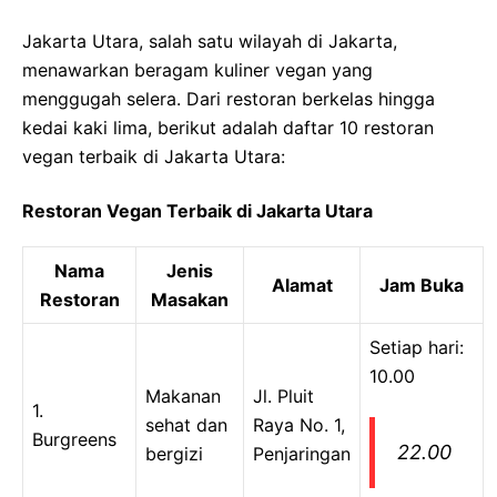
Jakarta Utara, salah satu wilayah di Jakarta,
menawarkan beragam kuliner vegan yang
menggugah selera. Dari restoran berkelas hingga
kedai kaki lima, berikut adalah daftar 10 restoran
vegan terbaik di Jakarta Utara:
Restoran Vegan Terbaik di Jakarta Utara
Nama
Jenis
Alamat
Jam Buka
Restoran
Masakan
Setiap hari:
10.00
Makanan
Jl. Pluit
1.
sehat dan
Raya No. 1,
Burgreens
22.00
bergizi
Penjaringan