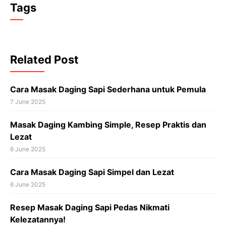
Tags
Related Post
Cara Masak Daging Sapi Sederhana untuk Pemula
7 June 2025
Masak Daging Kambing Simple, Resep Praktis dan
Lezat
6 June 2025
Cara Masak Daging Sapi Simpel dan Lezat
6 June 2025
Resep Masak Daging Sapi Pedas Nikmati
Kelezatannya!