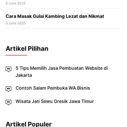
5 June 2025
Cara Masak Gulai Kambing Lezat dan Nikmat
5 June 2025
Artikel Pilihan
5 Tips Memilih Jasa Pembuatan Website di
Jakarta
Contoh Salam Pembuka WA Bisnis
Wisata Jati Sewu Gresik Jawa Timur
Artikel Populer