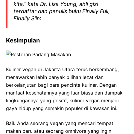
kita,” kata Dr. Lisa Young, ahli gizi
terdaftar dan penulis buku
Finally Full,
Finally Slim
.
Kesimpulan
Kuliner vegan di Jakarta Utara terus berkembang,
menawarkan lebih banyak pilihan lezat dan
berkelanjutan bagi para pencinta kuliner. Dengan
manfaat kesehatannya yang luar biasa dan dampak
lingkungannya yang positif, kuliner vegan menjadi
gaya hidup yang semakin populer di kawasan ini.
Baik Anda seorang vegan yang mencari tempat
makan baru atau seorang omnivora yang ingin