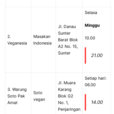
Selasa
Minggu
Jl. Danau
Sunter
2.
Masakan
10.00
Barat Blok
Veganesia
Indonesia
A2 No. 15,
Sunter
21.00
Setiap hari:
Jl. Muara
06.00
3. Warung
Karang
Soto
Soto Pak
Blok G2
vegan
14.00
Amat
No. 1,
Penjaringan