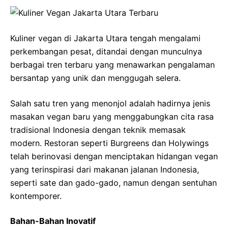
Kuliner vegan di Jakarta Utara tengah mengalami
perkembangan pesat, ditandai dengan munculnya
berbagai tren terbaru yang menawarkan pengalaman
bersantap yang unik dan menggugah selera.
Salah satu tren yang menonjol adalah hadirnya jenis
masakan vegan baru yang menggabungkan cita rasa
tradisional Indonesia dengan teknik memasak
modern. Restoran seperti Burgreens dan Holywings
telah berinovasi dengan menciptakan hidangan vegan
yang terinspirasi dari makanan jalanan Indonesia,
seperti sate dan gado-gado, namun dengan sentuhan
kontemporer.
Bahan-Bahan Inovatif