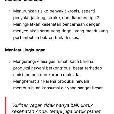
Menurunkan risiko penyakit kronis, seperti
penyakit jantung, stroke, dan diabetes tipe 2.
Meningkatkan kesehatan pencernaan dengan
menyediakan serat yang tinggi, yang mendukung
pertumbuhan bakteri baik di usus.
Manfaat Lingkungan
Mengurangi emisi gas rumah kaca karena
produksi hewani berkontribusi besar terhadap
emisi metana dan karbon dioksida.
Menghemat air karena produksi hewani
membutuhkan konsumsi air yang sangat besar.
“Kuliner vegan tidak hanya baik untuk
kesehatan Anda, tetapi juga untuk planet