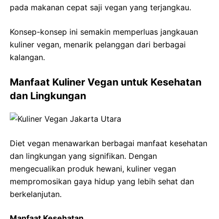
pada makanan cepat saji vegan yang terjangkau.
Konsep-konsep ini semakin memperluas jangkauan
kuliner vegan, menarik pelanggan dari berbagai
kalangan.
Manfaat Kuliner Vegan untuk Kesehatan
dan Lingkungan
Diet vegan menawarkan berbagai manfaat kesehatan
dan lingkungan yang signifikan. Dengan
mengecualikan produk hewani, kuliner vegan
mempromosikan gaya hidup yang lebih sehat dan
berkelanjutan.
Manfaat Kesehatan