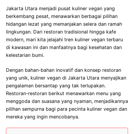
Jakarta Utara menjadi pusat kuliner vegan yang
berkembang pesat, menawarkan berbagai pilihan
hidangan lezat yang memanjakan selera dan ramah
lingkungan. Dari restoran tradisional hingga kafe
modern, mari kita jelajahi tren kuliner vegan terbaru
di kawasan ini dan manfaatnya bagi kesehatan dan
kelestarian bumi.
Dengan bahan-bahan inovatif dan konsep restoran
yang unik, kuliner vegan di Jakarta Utara menyajikan
pengalaman bersantap yang tak terlupakan.
Restoran-restoran berikut menawarkan menu yang
menggoda dan suasana yang nyaman, menjadikannya
pilihan sempurna bagi para pecinta kuliner vegan dan
mereka yang ingin mencobanya.