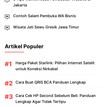
Jakarta
Contoh Salam Pembuka WA Bisnis
Wisata Jati Sewu Gresik Jawa Timur
Artikel Populer
Harga Paket Starlink: Pilihan Internet Satelit
untuk Koneksi Nirkabel
Cara Buat QRIS BCA Panduan Lengkap
Cara Cek HP Second Sebelum Beli: Panduan
Lengkap Agar Tidak Tertipu