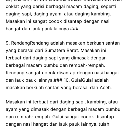
coklat yang berisi berbagai macam daging, seperti
daging sapi, daging ayam, atau daging kambing.
Masakan ini sangat cocok disantap dengan nasi
hangat dan lauk pauk lainnya.###
9. RendangRendang adalah masakan berkuah santan
yang berasal dari Sumatera Barat. Masakan ini
terbuat dari daging sapi yang dimasak dengan
berbagai macam bumbu dan rempah-rempah.
Rendang sangat cocok disantap dengan nasi hangat
dan lauk pauk lainnya.### 10. GulaiGulai adalah
masakan berkuah santan yang berasal dari Aceh.
Masakan ini terbuat dari daging sapi, kambing, atau
ayam yang dimasak dengan berbagai macam bumbu
dan rempah-rempah. Gulai sangat cocok disantap
dengan nasi hangat dan lauk pauk lainnya.Itulah