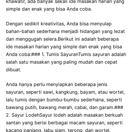
khawatir, ada banyak sekali ide masakan harian yang
simple dan enak yang bisa Anda coba.
Dengan sedikit kreativitas, Anda bisa menyulap
bahan-bahan sederhana menjadi hidangan yang lezat
dan menggugah selera.Berikut ini adalah beberapa
ide masakan harian yang simple dan enak yang bisa
Anda coba:### 1. Tumis SayuranTumis sayuran adalah
salah satu masakan yang paling mudah dan cepat
dibuat.
Anda hanya perlu menyiapkan beberapa jenis
sayuran, seperti sawi, kangkung, bayam, atau wortel,
lalu tumis dengan bumbu-bumbu sederhana, seperti
bawang putih, bawang merah, cabai, dan garam.###
2. Sayur LodehSayur lodeh adalah masakan berkuah
santan yang berisi berbagai macam sayuran, seperti
kacang panjang, labu siam, terong, dan wortel.