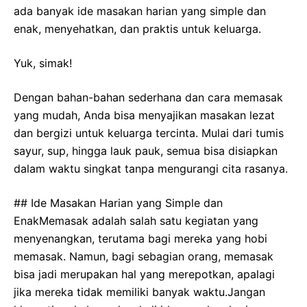
ada banyak ide masakan harian yang simple dan
enak, menyehatkan, dan praktis untuk keluarga.
Yuk, simak!
Dengan bahan-bahan sederhana dan cara memasak
yang mudah, Anda bisa menyajikan masakan lezat
dan bergizi untuk keluarga tercinta. Mulai dari tumis
sayur, sup, hingga lauk pauk, semua bisa disiapkan
dalam waktu singkat tanpa mengurangi cita rasanya.
## Ide Masakan Harian yang Simple dan
EnakMemasak adalah salah satu kegiatan yang
menyenangkan, terutama bagi mereka yang hobi
memasak. Namun, bagi sebagian orang, memasak
bisa jadi merupakan hal yang merepotkan, apalagi
jika mereka tidak memiliki banyak waktu.Jangan