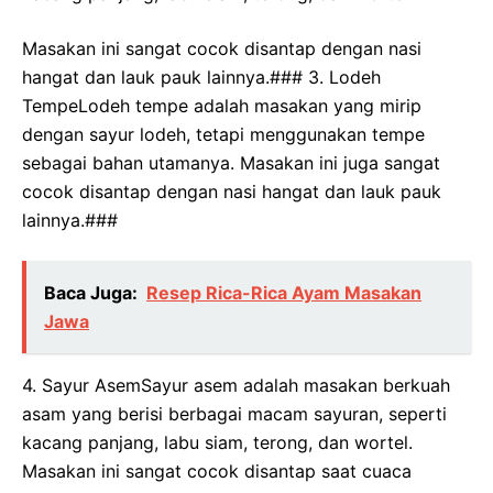
Masakan ini sangat cocok disantap dengan nasi
hangat dan lauk pauk lainnya.### 3. Lodeh
TempeLodeh tempe adalah masakan yang mirip
dengan sayur lodeh, tetapi menggunakan tempe
sebagai bahan utamanya. Masakan ini juga sangat
cocok disantap dengan nasi hangat dan lauk pauk
lainnya.###
Baca Juga:
Resep Rica-Rica Ayam Masakan
Jawa
4. Sayur AsemSayur asem adalah masakan berkuah
asam yang berisi berbagai macam sayuran, seperti
kacang panjang, labu siam, terong, dan wortel.
Masakan ini sangat cocok disantap saat cuaca