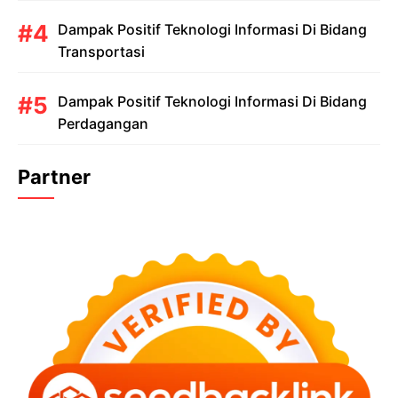
Dampak Positif Teknologi Informasi Di Bidang
Transportasi
Dampak Positif Teknologi Informasi Di Bidang
Perdagangan
Partner