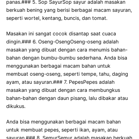
panas.### 5. Sop SayurSop sayur adalah masakan
berkuah bening yang berisi berbagai macam sayuran,
seperti wortel, kentang, buncis, dan tomat.
Masakan ini sangat cocok disantap saat cuaca
dingin.### 6. Oseng-OsengOseng-oseng adalah
masakan yang dibuat dengan cara menumis bahan-
bahan dengan bumbu-bumbu sederhana. Anda bisa
menggunakan berbagai macam bahan untuk
membuat oseng-oseng, seperti tempe, tahu, daging
ayam, atau sayuran.### 7. PepesPepes adalah
masakan yang dibuat dengan cara membungkus
bahan-bahan dengan daun pisang, lalu dibakar atau
dikukus.
Anda bisa menggunakan berbagai macam bahan
untuk membuat pepes, seperti ikan, ayam, atau
sayuran.### 8. SemurSemur adalah masakan berkuah