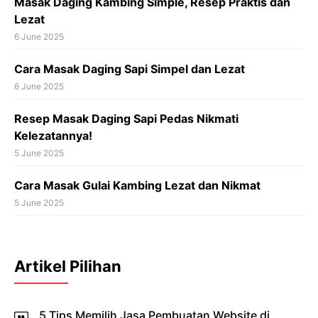
Masak Daging Kambing Simple, Resep Praktis dan
Lezat
6 June 2025
Cara Masak Daging Sapi Simpel dan Lezat
6 June 2025
Resep Masak Daging Sapi Pedas Nikmati
Kelezatannya!
5 June 2025
Cara Masak Gulai Kambing Lezat dan Nikmat
5 June 2025
Artikel Pilihan
5 Tips Memilih Jasa Pembuatan Website di