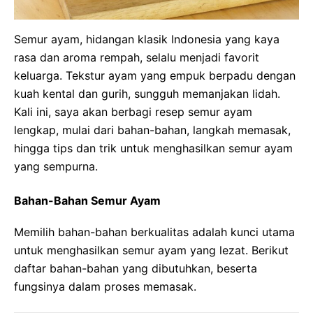
Semur ayam, hidangan klasik Indonesia yang kaya
rasa dan aroma rempah, selalu menjadi favorit
keluarga. Tekstur ayam yang empuk berpadu dengan
kuah kental dan gurih, sungguh memanjakan lidah.
Kali ini, saya akan berbagi resep semur ayam
lengkap, mulai dari bahan-bahan, langkah memasak,
hingga tips dan trik untuk menghasilkan semur ayam
yang sempurna.
Bahan-Bahan Semur Ayam
Memilih bahan-bahan berkualitas adalah kunci utama
untuk menghasilkan semur ayam yang lezat. Berikut
daftar bahan-bahan yang dibutuhkan, beserta
fungsinya dalam proses memasak.