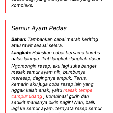
kompleks.
Semur Ayam Pedas
Bahan:
Tambahkan cabai merah keriting
atau rawit sesuai selera.
Langkah:
Haluskan cabai bersama bumbu
halus lainnya. Ikuti langkah-langkah dasar.
Ngomongin resep, aku lagi suka banget
masak semur ayam nih, bumbunya
meresap, dagingnya empuk. Terus,
kemarin aku juga coba resep lain yang
nggak kalah enak, yaitu
masak tempe
campur udang
, kombinasi gurih dan
sedikit manisnya bikin nagih! Nah, balik
lagi ke semur ayam, ternyata resep semur