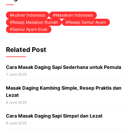
kuliner Indonesia
Masakan Indonesia
Resep Masakan Rumah
Resep Semur Ayam
Semur Ayam Enak
Related Post
Cara Masak Daging Sapi Sederhana untuk Pemula
7 June 2025
Masak Daging Kambing Simple, Resep Praktis dan
Lezat
6 June 2025
Cara Masak Daging Sapi Simpel dan Lezat
6 June 2025