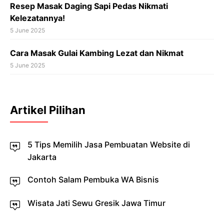
Resep Masak Daging Sapi Pedas Nikmati
Kelezatannya!
5 June 2025
Cara Masak Gulai Kambing Lezat dan Nikmat
5 June 2025
Artikel Pilihan
5 Tips Memilih Jasa Pembuatan Website di
Jakarta
Contoh Salam Pembuka WA Bisnis
Wisata Jati Sewu Gresik Jawa Timur