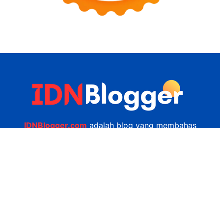
IDNBlogger.com
adalah blog yang membahas
berbagai informasi menarik yang ada di Indonesia
seputar wisata, kuliner, teknologi, gadget, bisnis,
kesehatan tips dan lain-lain.
Navigasi
Jasa Bikin Website
Kerjasama
Privacy Policy