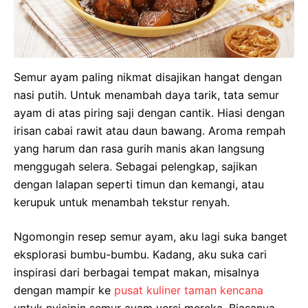
Semur ayam paling nikmat disajikan hangat dengan
nasi putih. Untuk menambah daya tarik, tata semur
ayam di atas piring saji dengan cantik. Hiasi dengan
irisan cabai rawit atau daun bawang. Aroma rempah
yang harum dan rasa gurih manis akan langsung
menggugah selera. Sebagai pelengkap, sajikan
dengan lalapan seperti timun dan kemangi, atau
kerupuk untuk menambah tekstur renyah.
Ngomongin resep semur ayam, aku lagi suka banget
eksplorasi bumbu-bumbu. Kadang, aku suka cari
inspirasi dari berbagai tempat makan, misalnya
dengan mampir ke
pusat kuliner taman kencana