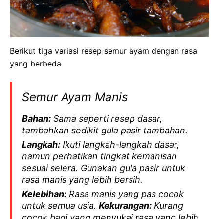
Berikut tiga variasi resep semur ayam dengan rasa
yang berbeda.
Semur Ayam Manis
Bahan:
Sama seperti resep dasar,
tambahkan sedikit gula pasir tambahan.
Langkah:
Ikuti langkah-langkah dasar,
namun perhatikan tingkat kemanisan
sesuai selera. Gunakan gula pasir untuk
rasa manis yang lebih bersih.
Kelebihan:
Rasa manis yang pas cocok
untuk semua usia.
Kekurangan:
Kurang
cocok bagi yang menyukai rasa yang lebih