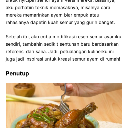
untuk nyicipin semur ayam versi mereka. Biasanya,
aku perhatiin teknik memasaknya, misalnya cara
mereka memarinkan ayam biar empuk atau
rahasianya dapetin kuah semur yang gurih banget.
Setelah itu, aku coba modifikasi resep semur ayamku
sendiri, tambahin sedikit sentuhan baru berdasarkan
referensi dari sana. Jadi, petualangan kulinerku ini
juga jadi inspirasi untuk kreasi semur ayam di rumah!
Penutup