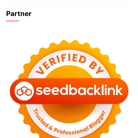
Partner