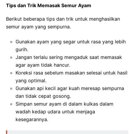
Tips dan Trik Memasak Semur Ayam
Berikut beberapa tips dan trik untuk menghasilkan
semur ayam yang sempurna.
Gunakan ayam yang segar untuk rasa yang lebih
gurih.
Jangan terlalu sering mengaduk saat memasak
agar ayam tidak hancur.
Koreksi rasa sebelum masakan selesai untuk hasil
yang optimal.
Gunakan api kecil agar kuah meresap sempurna
dan tidak cepat gosong.
Simpan semur ayam di dalam kulkas dalam
wadah kedap udara untuk menjaga
kesegarannya.