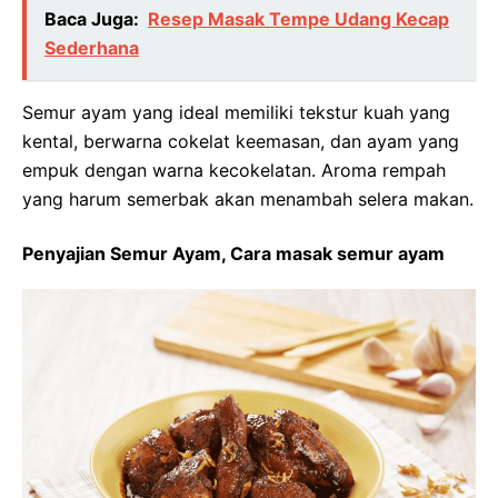
Baca Juga:
Resep Masak Tempe Udang Kecap
Sederhana
Semur ayam yang ideal memiliki tekstur kuah yang
kental, berwarna cokelat keemasan, dan ayam yang
empuk dengan warna kecokelatan. Aroma rempah
yang harum semerbak akan menambah selera makan.
Penyajian Semur Ayam, Cara masak semur ayam