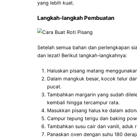
yang lebih kuat.
Langkah-langkah Pembuatan
Setelah semua bahan dan perlengkapan sia
dan lezat! Berikut langkah-langkahnya:
Haluskan pisang matang menggunakan 
Dalam mangkuk besar, kocok telur da
pucat.
Tambahkan margarin yang sudah dilele
kembali hingga tercampur rata.
Masukkan pisang halus ke dalam adona
Campur tepung terigu dan baking powd
Tambahkan susu cair dan vanili, aduk
Panaskan oven dengan suhu 180 deraja