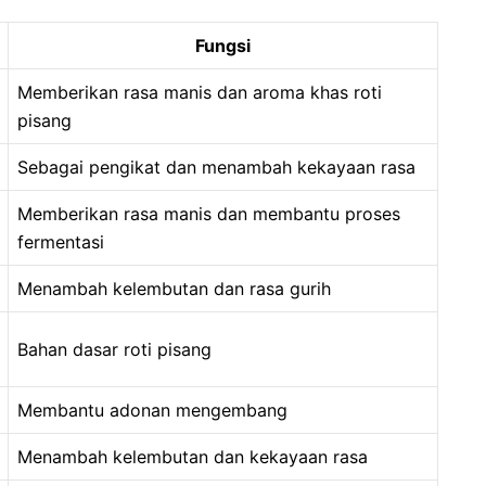
Fungsi
Memberikan rasa manis dan aroma khas roti
pisang
Sebagai pengikat dan menambah kekayaan rasa
Memberikan rasa manis dan membantu proses
fermentasi
Menambah kelembutan dan rasa gurih
Bahan dasar roti pisang
Membantu adonan mengembang
Menambah kelembutan dan kekayaan rasa