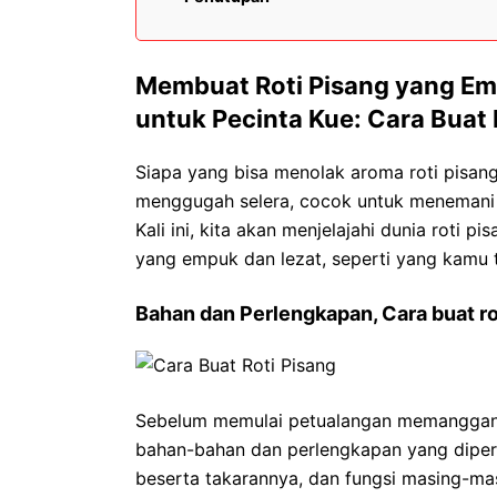
Membuat Roti Pisang yang Em
untuk Pecinta Kue: Cara Buat 
Siapa yang bisa menolak aroma roti pisan
menggugah selera, cocok untuk menemani w
Kali ini, kita akan menjelajahi dunia roti
yang empuk dan lezat, seperti yang kamu 
Bahan dan Perlengkapan, Cara buat ro
Sebelum memulai petualangan memanggang
bahan-bahan dan perlengkapan yang diperl
beserta takarannya, dan fungsi masing-ma