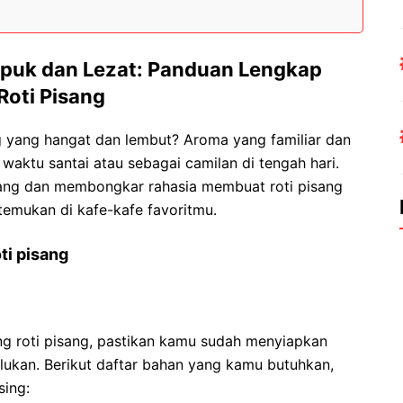
puk dan Lezat: Panduan Lengkap
Roti Pisang
g yang hangat dan lembut? Aroma yang familiar dan
aktu santai atau sebagai camilan di tengah hari.
 pisang dan membongkar rahasia membuat roti pisang
temukan di kafe-kafe favoritmu.
ti pisang
 roti pisang, pastikan kamu sudah menyiapkan
ukan. Berikut daftar bahan yang kamu butuhkan,
sing: