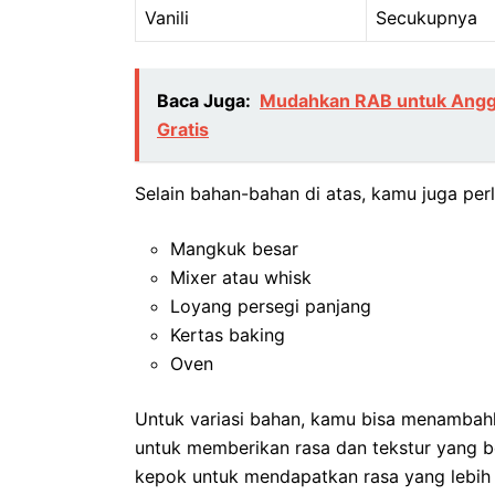
Vanili
Secukupnya
Baca Juga:
Mudahkan RAB untuk Angga
Gratis
Selain bahan-bahan di atas, kamu juga pe
Mangkuk besar
Mixer atau whisk
Loyang persegi panjang
Kertas baking
Oven
Untuk variasi bahan, kamu bisa menambahk
untuk memberikan rasa dan tekstur yang 
kepok untuk mendapatkan rasa yang lebih 