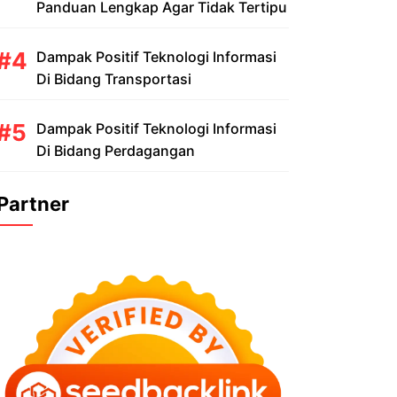
Panduan Lengkap Agar Tidak Tertipu
Dampak Positif Teknologi Informasi
Di Bidang Transportasi
Dampak Positif Teknologi Informasi
Di Bidang Perdagangan
Partner