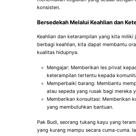
konsisten.
Bersedekah Melalui Keahlian dan Ket
Keahlian dan keterampilan yang kita milik
berbagi keahlian, kita dapat membantu o
kualitas hidupnya.
Mengajar: Memberikan les privat kep
keterampilan tertentu kepada komunit
Memperbaiki barang: Membantu memper
atau sepeda yang rusak bagi mereka
Memberikan konsultasi: Memberikan ko
yang membutuhkan bantuan.
Pak Budi, seorang tukang kayu yang teram
yang kurang mampu secara cuma-cuma. Ia 