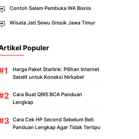
Contoh Salam Pembuka WA Bisnis
Wisata Jati Sewu Gresik Jawa Timur
Artikel Populer
Harga Paket Starlink: Pilihan Internet
Satelit untuk Koneksi Nirkabel
Cara Buat QRIS BCA Panduan
Lengkap
Cara Cek HP Second Sebelum Beli:
Panduan Lengkap Agar Tidak Tertipu