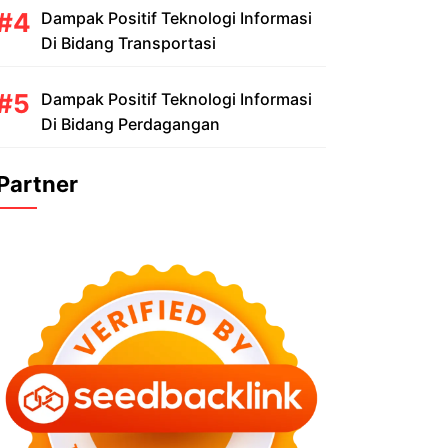
Dampak Positif Teknologi Informasi
Di Bidang Transportasi
Dampak Positif Teknologi Informasi
Di Bidang Perdagangan
Partner