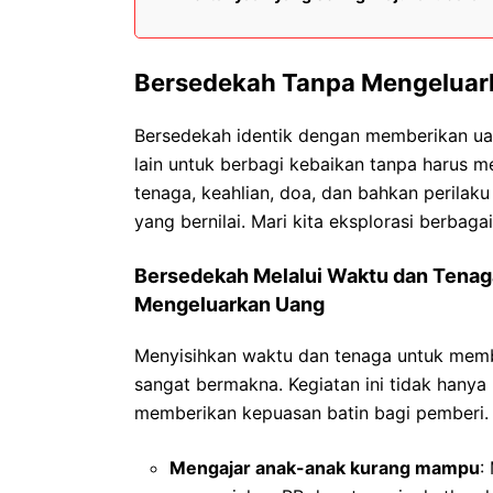
Bersedekah Tanpa Mengeluark
Bersedekah identik dengan memberikan u
lain untuk berbagi kebaikan tanpa harus 
tenaga, keahlian, doa, dan bahkan perilak
yang bernilai. Mari kita eksplorasi berbaga
Bersedekah Melalui Waktu dan Tenag
Mengeluarkan Uang
Menyisihkan waktu dan tenaga untuk memb
sangat bermakna. Kegiatan ini tidak hanya
memberikan kepuasan batin bagi pemberi.
Mengajar anak-anak kurang mampu
: