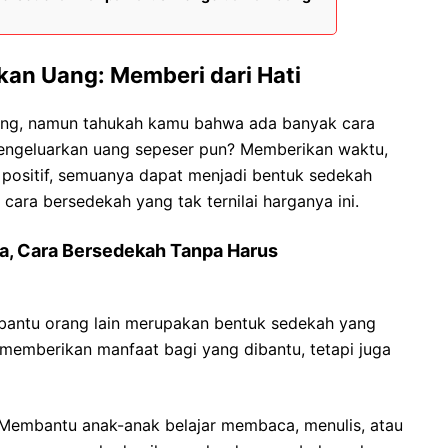
an Uang: Memberi dari Hati
ang, namun tahukah kamu bahwa ada banyak cara
mengeluarkan uang sepeser pun? Memberikan waktu,
u positif, semuanya dapat menjadi bentuk sedekah
i cara bersedekah yang tak ternilai harganya ini.
a, Cara Bersedekah Tanpa Harus
antu orang lain merupakan bentuk sedekah yang
 memberikan manfaat bagi yang dibantu, tetapi juga
 Membantu anak-anak belajar membaca, menulis, atau