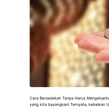
Cara Bersedekah Tanpa Harus Mengeluarka
yang kita bayangkan! Ternyata, kebaikan ta