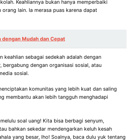
kolah. Keahliannya bukan hanya memperbaiki
 orang lain. Ia merasa puas karena dapat
in dengan Mudah dan Cepat
n keahlian sebagai sedekah adalah dengan
 bergabung dengan organisasi sosial, atau
edia sosial.
menciptakan komunitas yang lebih kuat dan saling
ing membantu akan lebih tangguh menghadapi
melulu soal uang! Kita bisa berbagi senyum,
tau bahkan sekedar mendengarkan keluh kesah
pahala yang besar, lho! Soalnya, baca dulu yuk tentang