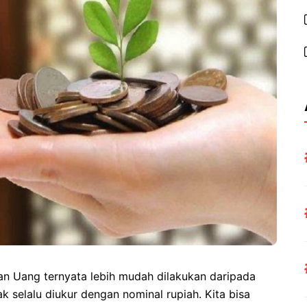
n Uang ternyata lebih mudah dilakukan daripada
k selalu diukur dengan nominal rupiah. Kita bisa