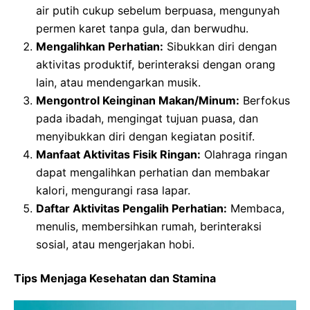
air putih cukup sebelum berpuasa, mengunyah
permen karet tanpa gula, dan berwudhu.
Mengalihkan Perhatian:
Sibukkan diri dengan
aktivitas produktif, berinteraksi dengan orang
lain, atau mendengarkan musik.
Mengontrol Keinginan Makan/Minum:
Berfokus
pada ibadah, mengingat tujuan puasa, dan
menyibukkan diri dengan kegiatan positif.
Manfaat Aktivitas Fisik Ringan:
Olahraga ringan
dapat mengalihkan perhatian dan membakar
kalori, mengurangi rasa lapar.
Daftar Aktivitas Pengalih Perhatian:
Membaca,
menulis, membersihkan rumah, berinteraksi
sosial, atau mengerjakan hobi.
Tips Menjaga Kesehatan dan Stamina