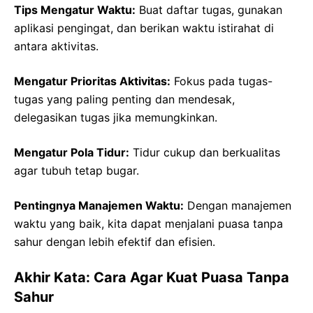
Tips Mengatur Waktu:
Buat daftar tugas, gunakan
aplikasi pengingat, dan berikan waktu istirahat di
antara aktivitas.
Mengatur Prioritas Aktivitas:
Fokus pada tugas-
tugas yang paling penting dan mendesak,
delegasikan tugas jika memungkinkan.
Mengatur Pola Tidur:
Tidur cukup dan berkualitas
agar tubuh tetap bugar.
Pentingnya Manajemen Waktu:
Dengan manajemen
waktu yang baik, kita dapat menjalani puasa tanpa
sahur dengan lebih efektif dan efisien.
Akhir Kata: Cara Agar Kuat Puasa Tanpa
Sahur