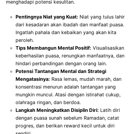
menghadapi potensi kesulitan.
Pentingnya Niat yang Kuat:
Niat yang tulus lahir
dari kesadaran akan ibadah dan manfaat puasa.
Ingatlah pahala dan kebaikan yang akan kita
peroleh.
Tips Membangun Mental Positif:
Visualisasikan
keberhasilan puasa, renungkan manfaatnya, dan
hindari perbandingan dengan orang lain.
Potensi Tantangan Mental dan Strategi
Mengatasinya:
Rasa lemas, mudah marah, dan
konsentrasi menurun adalah tantangan yang
mungkin muncul. Atasi dengan istirahat cukup,
olahraga ringan, dan berdoa.
Langkah Meningkatkan Disiplin Diri:
Latih diri
dengan puasa sunah sebelum Ramadan, catat
progres, dan berikan reward kecil untuk diri
sendiri.