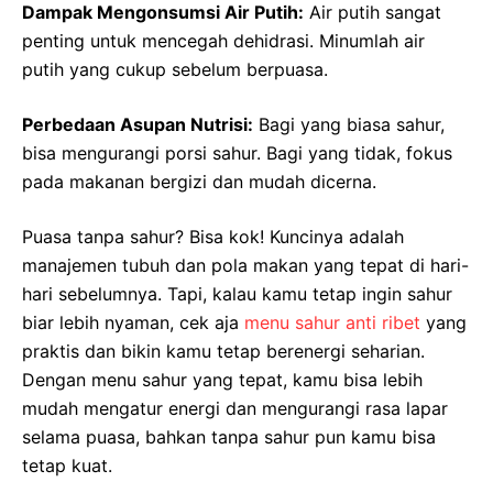
Dampak Mengonsumsi Air Putih:
Air putih sangat
penting untuk mencegah dehidrasi. Minumlah air
putih yang cukup sebelum berpuasa.
Perbedaan Asupan Nutrisi:
Bagi yang biasa sahur,
bisa mengurangi porsi sahur. Bagi yang tidak, fokus
pada makanan bergizi dan mudah dicerna.
Puasa tanpa sahur? Bisa kok! Kuncinya adalah
manajemen tubuh dan pola makan yang tepat di hari-
hari sebelumnya. Tapi, kalau kamu tetap ingin sahur
biar lebih nyaman, cek aja
menu sahur anti ribet
yang
praktis dan bikin kamu tetap berenergi seharian.
Dengan menu sahur yang tepat, kamu bisa lebih
mudah mengatur energi dan mengurangi rasa lapar
selama puasa, bahkan tanpa sahur pun kamu bisa
tetap kuat.