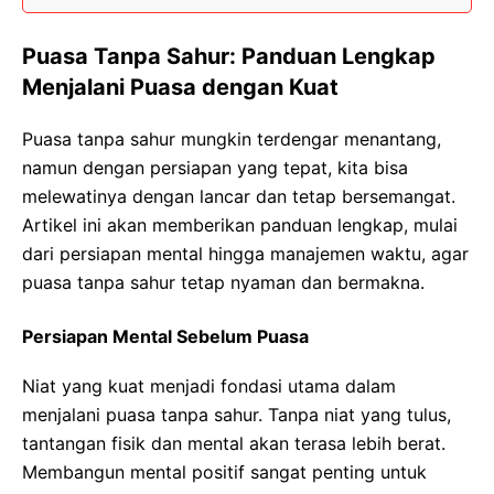
Puasa Tanpa Sahur: Panduan Lengkap
Menjalani Puasa dengan Kuat
Puasa tanpa sahur mungkin terdengar menantang,
namun dengan persiapan yang tepat, kita bisa
melewatinya dengan lancar dan tetap bersemangat.
Artikel ini akan memberikan panduan lengkap, mulai
dari persiapan mental hingga manajemen waktu, agar
puasa tanpa sahur tetap nyaman dan bermakna.
Persiapan Mental Sebelum Puasa
Niat yang kuat menjadi fondasi utama dalam
menjalani puasa tanpa sahur. Tanpa niat yang tulus,
tantangan fisik dan mental akan terasa lebih berat.
Membangun mental positif sangat penting untuk