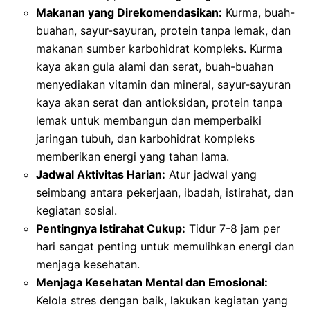
Makanan yang Direkomendasikan:
Kurma, buah-
buahan, sayur-sayuran, protein tanpa lemak, dan
makanan sumber karbohidrat kompleks. Kurma
kaya akan gula alami dan serat, buah-buahan
menyediakan vitamin dan mineral, sayur-sayuran
kaya akan serat dan antioksidan, protein tanpa
lemak untuk membangun dan memperbaiki
jaringan tubuh, dan karbohidrat kompleks
memberikan energi yang tahan lama.
Jadwal Aktivitas Harian:
Atur jadwal yang
seimbang antara pekerjaan, ibadah, istirahat, dan
kegiatan sosial.
Pentingnya Istirahat Cukup:
Tidur 7-8 jam per
hari sangat penting untuk memulihkan energi dan
menjaga kesehatan.
Menjaga Kesehatan Mental dan Emosional:
Kelola stres dengan baik, lakukan kegiatan yang