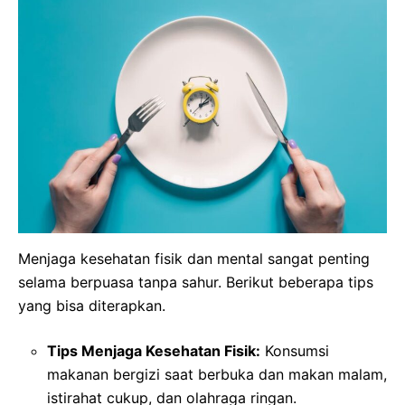
Menjaga kesehatan fisik dan mental sangat penting
selama berpuasa tanpa sahur. Berikut beberapa tips
yang bisa diterapkan.
Tips Menjaga Kesehatan Fisik:
Konsumsi
makanan bergizi saat berbuka dan makan malam,
istirahat cukup, dan olahraga ringan.