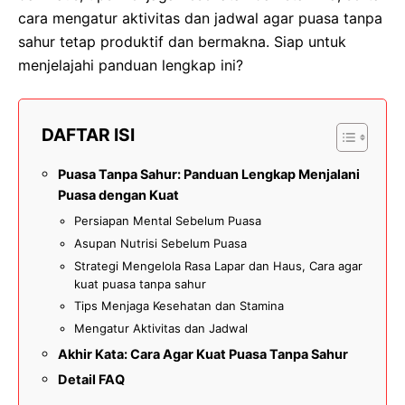
cara mengatur aktivitas dan jadwal agar puasa tanpa
sahur tetap produktif dan bermakna. Siap untuk
menjelajahi panduan lengkap ini?
DAFTAR ISI
Puasa Tanpa Sahur: Panduan Lengkap Menjalani
Puasa dengan Kuat
Persiapan Mental Sebelum Puasa
Asupan Nutrisi Sebelum Puasa
Strategi Mengelola Rasa Lapar dan Haus, Cara agar
kuat puasa tanpa sahur
Tips Menjaga Kesehatan dan Stamina
Mengatur Aktivitas dan Jadwal
Akhir Kata: Cara Agar Kuat Puasa Tanpa Sahur
Detail FAQ