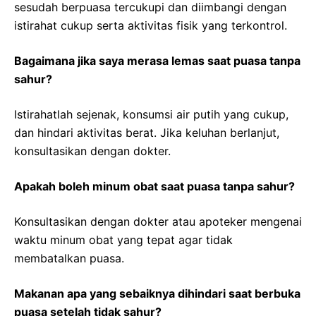
sesudah berpuasa tercukupi dan diimbangi dengan
istirahat cukup serta aktivitas fisik yang terkontrol.
Bagaimana jika saya merasa lemas saat puasa tanpa
sahur?
Istirahatlah sejenak, konsumsi air putih yang cukup,
dan hindari aktivitas berat. Jika keluhan berlanjut,
konsultasikan dengan dokter.
Apakah boleh minum obat saat puasa tanpa sahur?
Konsultasikan dengan dokter atau apoteker mengenai
waktu minum obat yang tepat agar tidak
membatalkan puasa.
Makanan apa yang sebaiknya dihindari saat berbuka
puasa setelah tidak sahur?