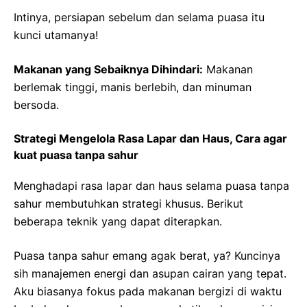
Intinya, persiapan sebelum dan selama puasa itu
kunci utamanya!
Makanan yang Sebaiknya Dihindari:
Makanan
berlemak tinggi, manis berlebih, dan minuman
bersoda.
Strategi Mengelola Rasa Lapar dan Haus, Cara agar
kuat puasa tanpa sahur
Menghadapi rasa lapar dan haus selama puasa tanpa
sahur membutuhkan strategi khusus. Berikut
beberapa teknik yang dapat diterapkan.
Puasa tanpa sahur emang agak berat, ya? Kuncinya
sih manajemen energi dan asupan cairan yang tepat.
Aku biasanya fokus pada makanan bergizi di waktu