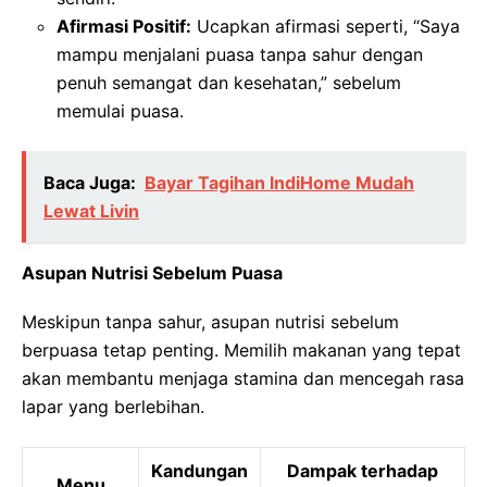
Afirmasi Positif:
Ucapkan afirmasi seperti, “Saya
mampu menjalani puasa tanpa sahur dengan
penuh semangat dan kesehatan,” sebelum
memulai puasa.
Baca Juga:
Bayar Tagihan IndiHome Mudah
Lewat Livin
Asupan Nutrisi Sebelum Puasa
Meskipun tanpa sahur, asupan nutrisi sebelum
berpuasa tetap penting. Memilih makanan yang tepat
akan membantu menjaga stamina dan mencegah rasa
lapar yang berlebihan.
Kandungan
Dampak terhadap
Menu