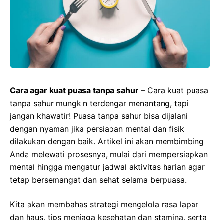
Cara agar kuat puasa tanpa sahur
– Cara kuat puasa
tanpa sahur mungkin terdengar menantang, tapi
jangan khawatir! Puasa tanpa sahur bisa dijalani
dengan nyaman jika persiapan mental dan fisik
dilakukan dengan baik. Artikel ini akan membimbing
Anda melewati prosesnya, mulai dari mempersiapkan
mental hingga mengatur jadwal aktivitas harian agar
tetap bersemangat dan sehat selama berpuasa.
Kita akan membahas strategi mengelola rasa lapar
dan haus, tips menjaga kesehatan dan stamina, serta