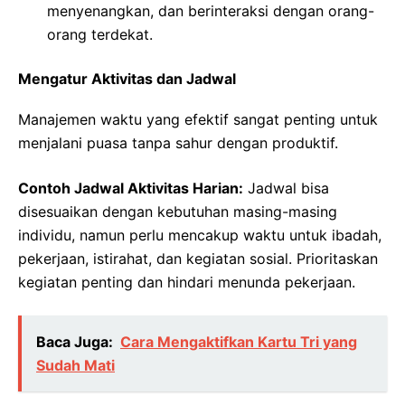
menyenangkan, dan berinteraksi dengan orang-
orang terdekat.
Mengatur Aktivitas dan Jadwal
Manajemen waktu yang efektif sangat penting untuk
menjalani puasa tanpa sahur dengan produktif.
Contoh Jadwal Aktivitas Harian:
Jadwal bisa
disesuaikan dengan kebutuhan masing-masing
individu, namun perlu mencakup waktu untuk ibadah,
pekerjaan, istirahat, dan kegiatan sosial. Prioritaskan
kegiatan penting dan hindari menunda pekerjaan.
Baca Juga:
Cara Mengaktifkan Kartu Tri yang
Sudah Mati