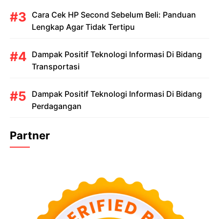
Cara Cek HP Second Sebelum Beli: Panduan
Lengkap Agar Tidak Tertipu
Dampak Positif Teknologi Informasi Di Bidang
Transportasi
Dampak Positif Teknologi Informasi Di Bidang
Perdagangan
Partner