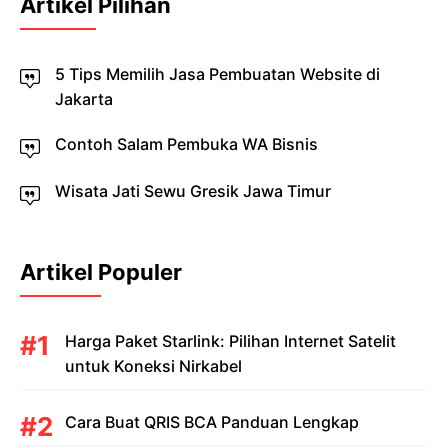
Artikel Pilihan
5 Tips Memilih Jasa Pembuatan Website di
Jakarta
Contoh Salam Pembuka WA Bisnis
Wisata Jati Sewu Gresik Jawa Timur
Artikel Populer
Harga Paket Starlink: Pilihan Internet Satelit
untuk Koneksi Nirkabel
Cara Buat QRIS BCA Panduan Lengkap