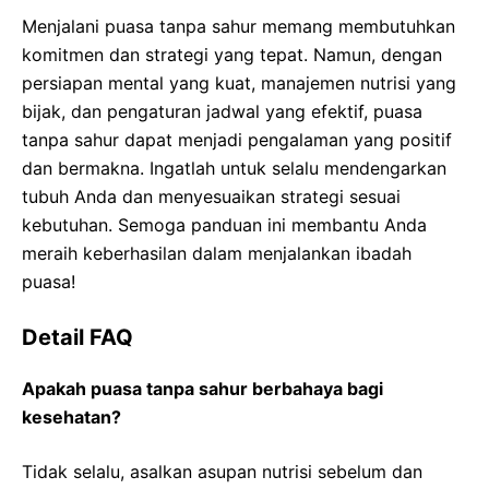
Menjalani puasa tanpa sahur memang membutuhkan
komitmen dan strategi yang tepat. Namun, dengan
persiapan mental yang kuat, manajemen nutrisi yang
bijak, dan pengaturan jadwal yang efektif, puasa
tanpa sahur dapat menjadi pengalaman yang positif
dan bermakna. Ingatlah untuk selalu mendengarkan
tubuh Anda dan menyesuaikan strategi sesuai
kebutuhan. Semoga panduan ini membantu Anda
meraih keberhasilan dalam menjalankan ibadah
puasa!
Detail FAQ
Apakah puasa tanpa sahur berbahaya bagi
kesehatan?
Tidak selalu, asalkan asupan nutrisi sebelum dan